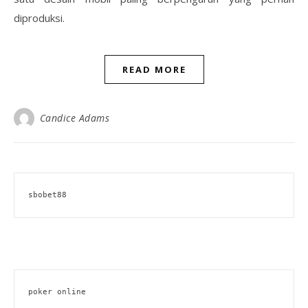
diproduksi.
READ MORE
Candice Adams
sbobet88
poker online