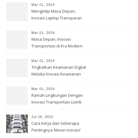
Mar 01, 2024
Mengintip Masa Depan,
Inovasi Laptop Transparan
Mar 01, 2024
Masa Depan, Inovasi
Transportasi di Era Modern
Mar 01, 2024
Tingkatkan Keamanan Digital
Melalui Inovasi Keamanan
Cyber
Mar 01, 2024
Ramah Lingkungan Dengan
Inovasi Transportasi Listrik
Jul 26, 2022
Cara Kerja dan Seberapa
Pentingnya ‘Mesin inovasi’
China