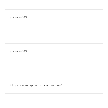
premium303
premium303
https://www.geradordesenha.com/