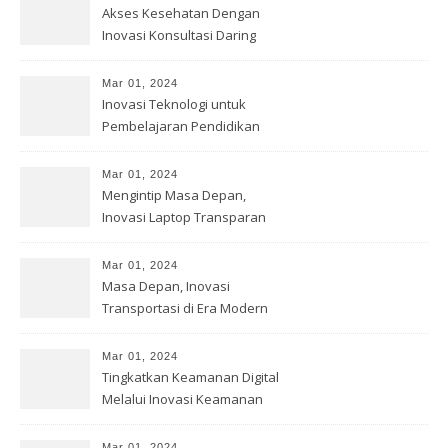
Akses Kesehatan Dengan
Inovasi Konsultasi Daring
Mar 01, 2024
Inovasi Teknologi untuk
Pembelajaran Pendidikan
Mar 01, 2024
Mengintip Masa Depan,
Inovasi Laptop Transparan
Mar 01, 2024
Masa Depan, Inovasi
Transportasi di Era Modern
Mar 01, 2024
Tingkatkan Keamanan Digital
Melalui Inovasi Keamanan
Cyber
Mar 01, 2024