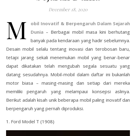
December 18, 2020
M
obil Inovatif & Berpengaruh Dalam Sejarah
Dunia
– Berbagai mobil masa kini berhutang
banyak pada kendaraan yang hadir sebelumnya.
Desain mobil selalu tentang inovasi dan terobosan baru,
tetapi jarang sekali menemukan mobil yang benar-benar
dapat dikatakan telah mengubah segala sesuatu yang
datang sesudahnya. Mobil-mobil dalam daftar ini bukanlah
motor biasa – masing-masing dan setiap dari mereka
memiliki pengaruh yang melampaui konsepsi aslinya.
Berikut adalah kisah unik beberapa mobil paling inovatif dan
berpengaruh yang pernah diproduksi.
1. Ford Model T (1908)