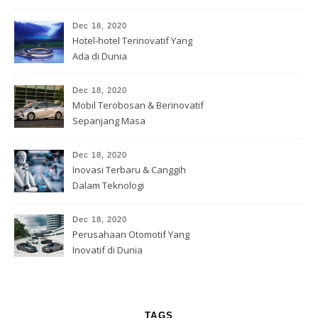
Dec 18, 2020
Hotel-hotel Terinovatif Yang
Ada di Dunia
Dec 18, 2020
Mobil Terobosan & Berinovatif
Sepanjang Masa
Dec 18, 2020
Inovasi Terbaru & Canggih
Dalam Teknologi
Dec 18, 2020
Perusahaan Otomotif Yang
Inovatif di Dunia
TAGS