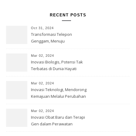
RECENT POSTS
Oct 31, 2024
Transformasi Telepon
Genggam, Menuju
Kesempurnaan Teknologi
Mar 02, 2024
Inovasi Biologis, Potensi Tak
Terbatas di Dunia Hayati
Mar 02, 2024
Inovasi Teknologi, Mendorong
Kemajuan Melalui Perubahan
Mar 02, 2024
Inovasi Obat Baru dan Terapi
Gen dalam Perawatan
Kesehatan