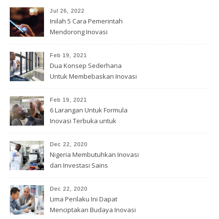
Jul 26, 2022
Inilah 5 Cara Pemerintah
Mendorong Inovasi
Feb 19, 2021
Dua Konsep Sederhana
Untuk Membebaskan Inovasi
Anda
Feb 19, 2021
6 Larangan Untuk Formula
Inovasi Terbuka untuk
Pemenang
Dec 22, 2020
Nigeria Membutuhkan Inovasi
dan Investasi Sains
Dec 22, 2020
Lima Perilaku Ini Dapat
Menciptakan Budaya Inovasi