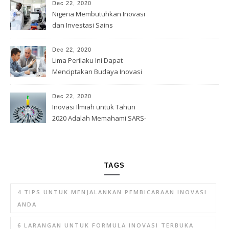
Dec 22, 2020
Nigeria Membutuhkan Inovasi
dan Investasi Sains
Dec 22, 2020
Lima Perilaku Ini Dapat
Menciptakan Budaya Inovasi
Dec 22, 2020
Inovasi Ilmiah untuk Tahun
2020 Adalah Memahami SARS-
Cov -2
TAGS
4 TIPS UNTUK MENJALANKAN PEMBICARAAN INOVASI
ANDA
6 LARANGAN UNTUK FORMULA INOVASI TERBUKA