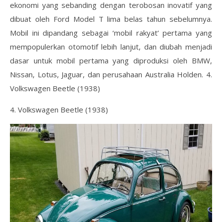
ekonomi yang sebanding dengan terobosan inovatif yang
dibuat oleh Ford Model T lima belas tahun sebelumnya.
Mobil ini dipandang sebagai ‘mobil rakyat’ pertama yang
mempopulerkan otomotif lebih lanjut, dan diubah menjadi
dasar untuk mobil pertama yang diproduksi oleh BMW,
Nissan, Lotus, Jaguar, dan perusahaan Australia Holden. 4.
Volkswagen Beetle (1938)
4. Volkswagen Beetle (1938)