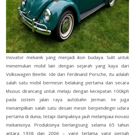
Inovator mekanik yang menjadi ikon budaya. Sulit untuk
menemukan mobil lain dengan sejarah yang kaya dari
Volkswagen Beetle. Ide dari Ferdinand Porsche, itu adalah
salah satu mobil bermesin belakang pertama dan secara
khusus dirancang untuk melaju dengan kecepatan 100kph
pada sistem jalan raya autobahn Jerman. Ini juga
menampilkan salah satu desain mesin berpendingin udara
pertama di dunia, tetapi dampaknya jauh melampaui inovasi
mekanisnya. Produksinya berlangsung selama 65 tahun
antara 1938 dan 2006 – yang terlama yang pernah