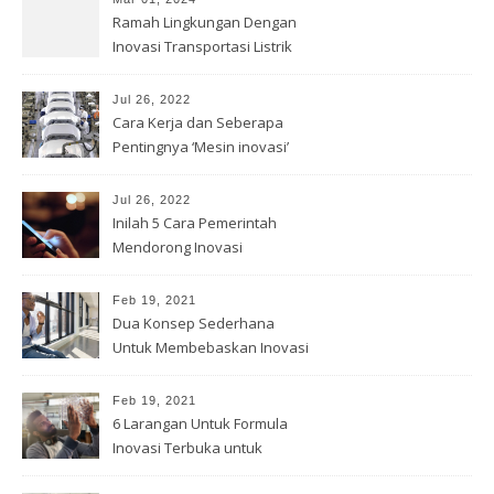
Ramah Lingkungan Dengan
Inovasi Transportasi Listrik
Jul 26, 2022
Cara Kerja dan Seberapa
Pentingnya ‘Mesin inovasi’
China
Jul 26, 2022
Inilah 5 Cara Pemerintah
Mendorong Inovasi
Feb 19, 2021
Dua Konsep Sederhana
Untuk Membebaskan Inovasi
Anda
Feb 19, 2021
6 Larangan Untuk Formula
Inovasi Terbuka untuk
Pemenang