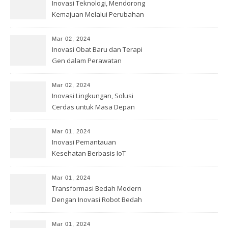
Inovasi Teknologi, Mendorong
Kemajuan Melalui Perubahan
Mar 02, 2024
Inovasi Obat Baru dan Terapi
Gen dalam Perawatan
Kesehatan
Mar 02, 2024
Inovasi Lingkungan, Solusi
Cerdas untuk Masa Depan
Bumi
Mar 01, 2024
Inovasi Pemantauan
Kesehatan Berbasis IoT
Mar 01, 2024
Transformasi Bedah Modern
Dengan Inovasi Robot Bedah
Mar 01, 2024