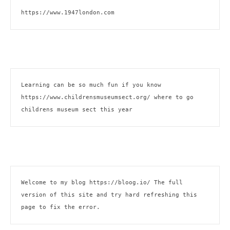
https://www.1947london.com
Learning can be so much fun if you know 
https://www.childrensmuseumsect.org/
 where to go 
childrens museum sect this year
Welcome to my blog 
https://bloog.io/
 The full 
version of this site and try hard refreshing this 
page to fix the error.