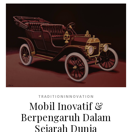
TRADITIONINNOVATION
Mobil Inovatif &
Berpengaruh Dalam
Sejarah Dunia