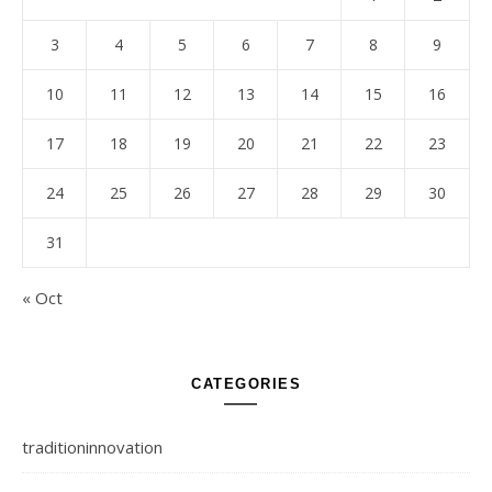
3
4
5
6
7
8
9
10
11
12
13
14
15
16
17
18
19
20
21
22
23
24
25
26
27
28
29
30
31
« Oct
CATEGORIES
traditioninnovation