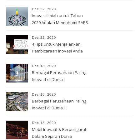
Dec 22, 2020
Inovasi Ilmiah untuk Tahun
2020 Adalah Memahami SARS-
Cov -2
Dec 22, 2020
4 Tips untuk Menjalankan
Pembicaraan Inovasi Anda
Dec 18, 2020
Berbagai Perusahaan Paling
Inovatif di Dunia I
Dec 18, 2020
Berbagai Perusahaan Paling
Inovatif di Dunia II
Dec 18, 2020
Mobil Inovatif & Berpengaruh
Dalam Sejarah Dunia