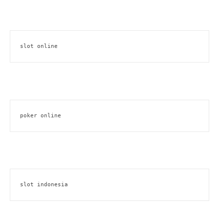
slot online
poker online
slot indonesia