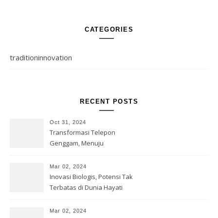
CATEGORIES
traditioninnovation
RECENT POSTS
Oct 31, 2024
Transformasi Telepon
Genggam, Menuju
Kesempurnaan Teknologi
Mar 02, 2024
Inovasi Biologis, Potensi Tak
Terbatas di Dunia Hayati
Mar 02, 2024