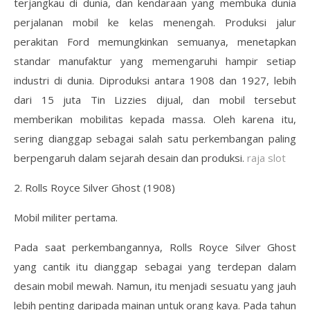
terjangkau di dunia, dan kendaraan yang membuka dunia
perjalanan mobil ke kelas menengah. Produksi jalur
perakitan Ford memungkinkan semuanya, menetapkan
standar manufaktur yang memengaruhi hampir setiap
industri di dunia. Diproduksi antara 1908 dan 1927, lebih
dari 15 juta Tin Lizzies dijual, dan mobil tersebut
memberikan mobilitas kepada massa. Oleh karena itu,
sering dianggap sebagai salah satu perkembangan paling
berpengaruh dalam sejarah desain dan produksi.
raja slot
2. Rolls Royce Silver Ghost (1908)
Mobil militer pertama.
Pada saat perkembangannya, Rolls Royce Silver Ghost
yang cantik itu dianggap sebagai yang terdepan dalam
desain mobil mewah. Namun, itu menjadi sesuatu yang jauh
lebih penting daripada mainan untuk orang kaya. Pada tahun