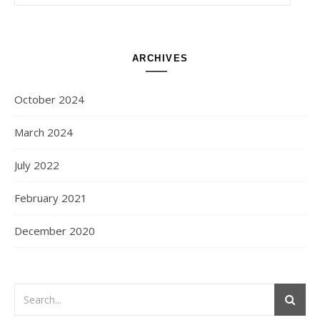
ARCHIVES
October 2024
March 2024
July 2022
February 2021
December 2020