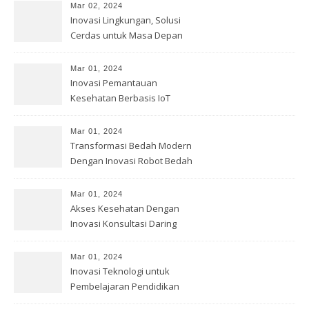
Mar 02, 2024
Inovasi Lingkungan, Solusi
Cerdas untuk Masa Depan
Bumi
Mar 01, 2024
Inovasi Pemantauan
Kesehatan Berbasis IoT
Mar 01, 2024
Transformasi Bedah Modern
Dengan Inovasi Robot Bedah
Mar 01, 2024
Akses Kesehatan Dengan
Inovasi Konsultasi Daring
Mar 01, 2024
Inovasi Teknologi untuk
Pembelajaran Pendidikan