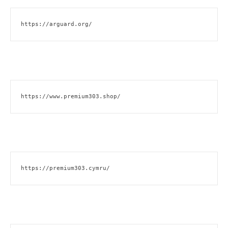
https://arguard.org/
https://www.premium303.shop/
https://premium303.cymru/