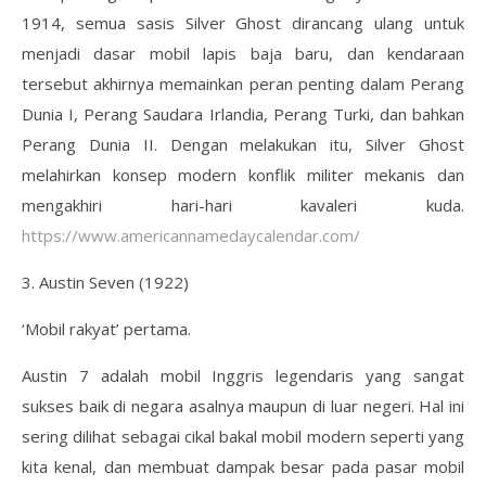
1914, semua sasis Silver Ghost dirancang ulang untuk
menjadi dasar mobil lapis baja baru, dan kendaraan
tersebut akhirnya memainkan peran penting dalam Perang
Dunia I, Perang Saudara Irlandia, Perang Turki, dan bahkan
Perang Dunia II. Dengan melakukan itu, Silver Ghost
melahirkan konsep modern konflik militer mekanis dan
mengakhiri hari-hari kavaleri kuda.
https://www.americannamedaycalendar.com/
3. Austin Seven (1922)
‘Mobil rakyat’ pertama.
Austin 7 adalah mobil Inggris legendaris yang sangat
sukses baik di negara asalnya maupun di luar negeri. Hal ini
sering dilihat sebagai cikal bakal mobil modern seperti yang
kita kenal, dan membuat dampak besar pada pasar mobil