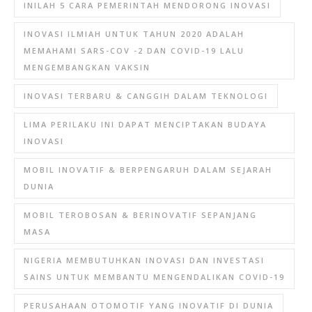
INILAH 5 CARA PEMERINTAH MENDORONG INOVASI
INOVASI ILMIAH UNTUK TAHUN 2020 ADALAH
MEMAHAMI SARS-COV -2 DAN COVID-19 LALU
MENGEMBANGKAN VAKSIN
INOVASI TERBARU & CANGGIH DALAM TEKNOLOGI
LIMA PERILAKU INI DAPAT MENCIPTAKAN BUDAYA
INOVASI
MOBIL INOVATIF & BERPENGARUH DALAM SEJARAH
DUNIA
MOBIL TEROBOSAN & BERINOVATIF SEPANJANG
MASA
NIGERIA MEMBUTUHKAN INOVASI DAN INVESTASI
SAINS UNTUK MEMBANTU MENGENDALIKAN COVID-19
PERUSAHAAN OTOMOTIF YANG INOVATIF DI DUNIA