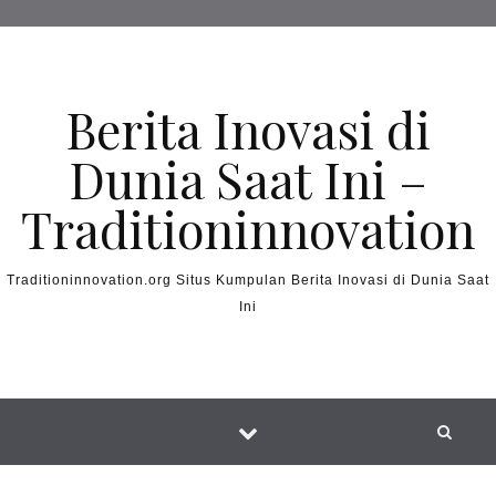
Skip to content
Berita Inovasi di
Dunia Saat Ini –
Traditioninnovation
Traditioninnovation.org Situs Kumpulan Berita Inovasi di Dunia Saat
Ini