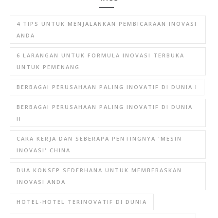
4 TIPS UNTUK MENJALANKAN PEMBICARAAN INOVASI
ANDA
6 LARANGAN UNTUK FORMULA INOVASI TERBUKA
UNTUK PEMENANG
BERBAGAI PERUSAHAAN PALING INOVATIF DI DUNIA I
BERBAGAI PERUSAHAAN PALING INOVATIF DI DUNIA
II
CARA KERJA DAN SEBERAPA PENTINGNYA 'MESIN
INOVASI' CHINA
DUA KONSEP SEDERHANA UNTUK MEMBEBASKAN
INOVASI ANDA
HOTEL-HOTEL TERINOVATIF DI DUNIA