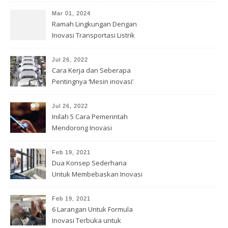
Cyber
Mar 01, 2024
Ramah Lingkungan Dengan
Inovasi Transportasi Listrik
Jul 26, 2022
Cara Kerja dan Seberapa
Pentingnya ‘Mesin inovasi’
China
Jul 26, 2022
Inilah 5 Cara Pemerintah
Mendorong Inovasi
Feb 19, 2021
Dua Konsep Sederhana
Untuk Membebaskan Inovasi
Anda
Feb 19, 2021
6 Larangan Untuk Formula
Inovasi Terbuka untuk