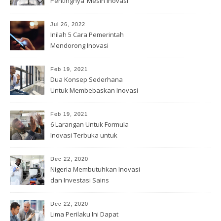
Pentingnya ‘Mesin inovasi’
China
Jul 26, 2022
Inilah 5 Cara Pemerintah
Mendorong Inovasi
Feb 19, 2021
Dua Konsep Sederhana
Untuk Membebaskan Inovasi
Anda
Feb 19, 2021
6 Larangan Untuk Formula
Inovasi Terbuka untuk
Pemenang
Dec 22, 2020
Nigeria Membutuhkan Inovasi
dan Investasi Sains
Dec 22, 2020
Lima Perilaku Ini Dapat