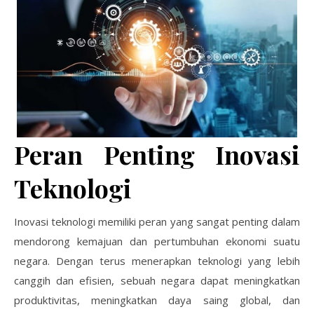
Peran Penting Inovasi
Teknologi
Inovasi teknologi memiliki peran yang sangat penting dalam
mendorong kemajuan dan pertumbuhan ekonomi suatu
negara. Dengan terus menerapkan teknologi yang lebih
canggih dan efisien, sebuah negara dapat meningkatkan
produktivitas, meningkatkan daya saing global, dan