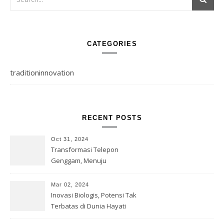
CATEGORIES
traditioninnovation
RECENT POSTS
Oct 31, 2024
Transformasi Telepon
Genggam, Menuju
Kesempurnaan Teknologi
Mar 02, 2024
Inovasi Biologis, Potensi Tak
Terbatas di Dunia Hayati