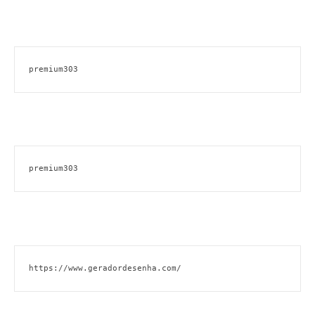
premium303
premium303
https://www.geradordesenha.com/