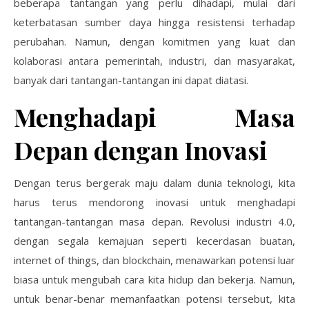
beberapa tantangan yang perlu dihadapi, mulai dari
keterbatasan sumber daya hingga resistensi terhadap
perubahan. Namun, dengan komitmen yang kuat dan
kolaborasi antara pemerintah, industri, dan masyarakat,
banyak dari tantangan-tantangan ini dapat diatasi.
Menghadapi Masa
Depan dengan Inovasi
Dengan terus bergerak maju dalam dunia teknologi, kita
harus terus mendorong inovasi untuk menghadapi
tantangan-tantangan masa depan. Revolusi industri 4.0,
dengan segala kemajuan seperti kecerdasan buatan,
internet of things, dan blockchain, menawarkan potensi luar
biasa untuk mengubah cara kita hidup dan bekerja. Namun,
untuk benar-benar memanfaatkan potensi tersebut, kita