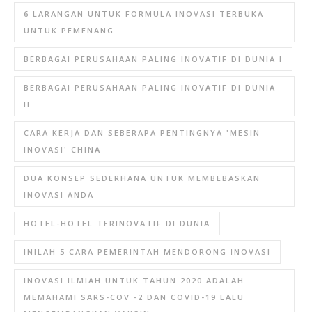
6 LARANGAN UNTUK FORMULA INOVASI TERBUKA
UNTUK PEMENANG
BERBAGAI PERUSAHAAN PALING INOVATIF DI DUNIA I
BERBAGAI PERUSAHAAN PALING INOVATIF DI DUNIA
II
CARA KERJA DAN SEBERAPA PENTINGNYA 'MESIN
INOVASI' CHINA
DUA KONSEP SEDERHANA UNTUK MEMBEBASKAN
INOVASI ANDA
HOTEL-HOTEL TERINOVATIF DI DUNIA
INILAH 5 CARA PEMERINTAH MENDORONG INOVASI
INOVASI ILMIAH UNTUK TAHUN 2020 ADALAH
MEMAHAMI SARS-COV -2 DAN COVID-19 LALU