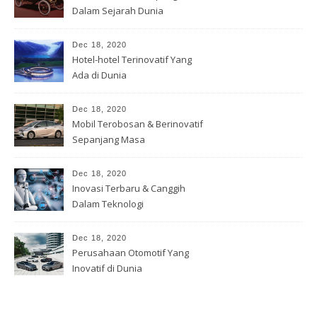
Dalam Sejarah Dunia
Dec 18, 2020
Hotel-hotel Terinovatif Yang
Ada di Dunia
Dec 18, 2020
Mobil Terobosan & Berinovatif
Sepanjang Masa
Dec 18, 2020
Inovasi Terbaru & Canggih
Dalam Teknologi
Dec 18, 2020
Perusahaan Otomotif Yang
Inovatif di Dunia