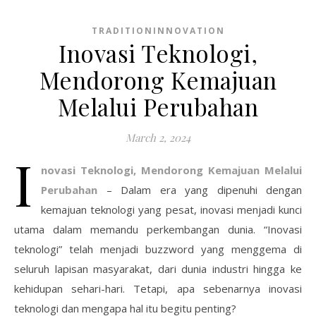
TRADITIONINNOVATION
Inovasi Teknologi,
Mendorong Kemajuan
Melalui Perubahan
March 2, 2024
I
novasi Teknologi, Mendorong Kemajuan Melalui
Perubahan
– Dalam era yang dipenuhi dengan
kemajuan teknologi yang pesat, inovasi menjadi kunci
utama dalam memandu perkembangan dunia. “Inovasi
teknologi” telah menjadi buzzword yang menggema di
seluruh lapisan masyarakat, dari dunia industri hingga ke
kehidupan sehari-hari. Tetapi, apa sebenarnya inovasi
teknologi dan mengapa hal itu begitu penting?