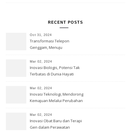
RECENT POSTS
Oct 31, 2024
Transformasi Telepon
Genggam, Menuju
Kesempurnaan Teknologi
Mar 02, 2024
Inovasi Biologis, Potensi Tak
Terbatas di Dunia Hayati
Mar 02, 2024
Inovasi Teknologi, Mendorong
Kemajuan Melalui Perubahan
Mar 02, 2024
Inovasi Obat Baru dan Terapi
Gen dalam Perawatan