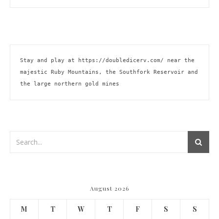
Stay and play at 
https://doubledicerv.com/
 near the 
majestic Ruby Mountains, the Southfork Reservoir and 
the large northern gold mines
August 2026
M
T
W
T
F
S
S