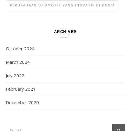
PERUSAHAAN OTOMOTIF YANG INOVATIF DI DUNIA
ARCHIVES
October 2024
March 2024
July 2022
February 2021
December 2020