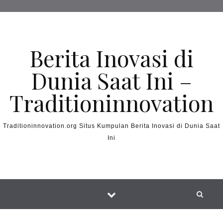
Skip to content
Berita Inovasi di
Dunia Saat Ini –
Traditioninnovation
Traditioninnovation.org Situs Kumpulan Berita Inovasi di Dunia Saat
Ini