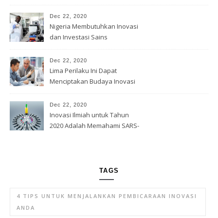
Pemenang
Dec 22, 2020
Nigeria Membutuhkan Inovasi
dan Investasi Sains
Dec 22, 2020
Lima Perilaku Ini Dapat
Menciptakan Budaya Inovasi
Dec 22, 2020
Inovasi Ilmiah untuk Tahun
2020 Adalah Memahami SARS-
Cov -2
TAGS
4 TIPS UNTUK MENJALANKAN PEMBICARAAN INOVASI
ANDA