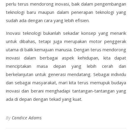
perlu terus mendorong inovasi, baik dalam pengembangan
teknologi baru maupun dalam penerapan teknologi yang
sudah ada dengan cara yang lebih efisien.
Inovasi teknologi bukanlah sekadar konsep yang menarik
untuk dibahas, tetapi juga merupakan motor penggerak
utama di balik kemajuan manusia. Dengan terus mendorong
inovasi dalam berbagai aspek kehidupan, kita dapat
menciptakan masa depan yang lebih cerah dan
berkelanjutan untuk generasi mendatang. Sebagai individu
dan sebagai masyarakat, mari kita terus memupuk budaya
inovasi dan berani menghadapi tantangan-tantangan yang
ada di depan dengan tekad yang kuat.
By
Candice Adams