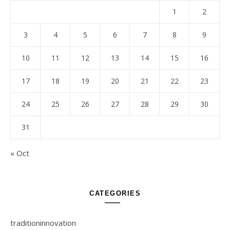
1
2
3
4
5
6
7
8
9
10
11
12
13
14
15
16
17
18
19
20
21
22
23
24
25
26
27
28
29
30
31
« Oct
CATEGORIES
traditioninnovation