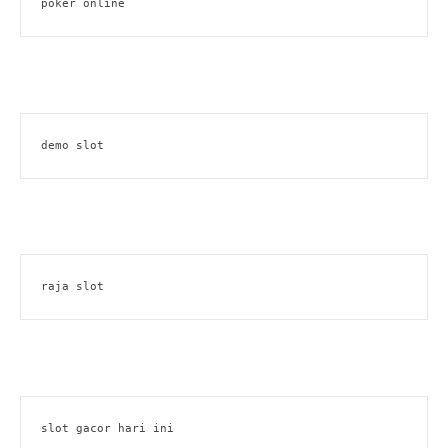
poker online
demo slot
raja slot
slot gacor hari ini