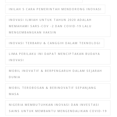
INILAH 5 CARA PEMERINTAH MENDORONG INOVASI
INOVASI ILMIAH UNTUK TAHUN 2020 ADALAH
MEMAHAMI SARS-COV -2 DAN COVID-19 LALU
MENGEMBANGKAN VAKSIN
INOVASI TERBARU & CANGGIH DALAM TEKNOLOGI
LIMA PERILAKU INI DAPAT MENCIPTAKAN BUDAYA
INOVASI
MOBIL INOVATIF & BERPENGARUH DALAM SEJARAH
DUNIA
MOBIL TEROBOSAN & BERINOVATIF SEPANJANG
MASA
NIGERIA MEMBUTUHKAN INOVASI DAN INVESTASI
SAINS UNTUK MEMBANTU MENGENDALIKAN COVID-19