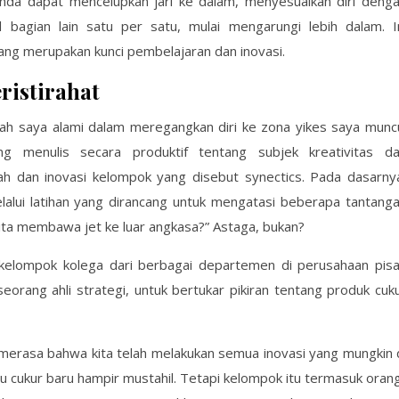
Anda dapat mencelupkan jari ke dalam, menyesuaikan diri deng
bagian lain satu per satu, mulai mengarungi lebih dalam. I
g merupakan kunci pembelajaran dan inovasi.
ristirahat
nah saya alami dalam meregangkan diri ke zona yikes saya munc
g menulis secara produktif tentang subjek kreativitas d
an inovasi kelompok yang disebut synectics. Pada dasarny
alui latihan yang dirancang untuk mengatasi beberapa tantang
ita membawa jet ke luar angkasa?” Astaga, bukan?
kelompok kolega dari berbagai departemen di perusahaan pis
eorang ahli strategi, untuk bertukar pikiran tentang produk cuk
ta merasa bahwa kita telah melakukan semua inovasi yang mungkin 
 cukur baru hampir mustahil. Tetapi kelompok itu termasuk oran