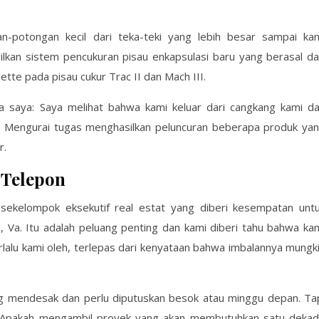
n-potongan kecil dari teka-teki yang lebih besar sampai ka
lkan sistem pencukuran pisau enkapsulasi baru yang berasal da
lette pada pisau cukur Trac II dan Mach III.
ada saya: Saya melihat bahwa kami keluar dari cangkang kami d
u. Mengurai tugas menghasilkan peluncuran beberapa produk ya
r.
 Telepon
 sekelompok eksekutif real estat yang diberi kesempatan unt
 Va. Itu adalah peluang penting dan kami diberi tahu bahwa ka
lalu kami oleh, terlepas dari kenyataan bahwa imbalannya mungk
g mendesak dan perlu diputuskan besok atau minggu depan. Ta
 Apakah mengambil proyek yang akan membutuhkan satu deka