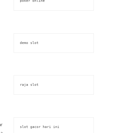
poker online
demo slot
raja slot
ar
slot gacor hari ini
na