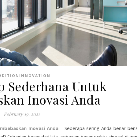
ADITIONINNOVATION
p Sederhana Untuk
kan Inovasi Anda
February 19, 2021
mbebaskan Inovasi Anda
– Seberapa sering Anda benar-ben
l? Sebagian besar dari kita, sebagian besar waktu, tinggal di zo