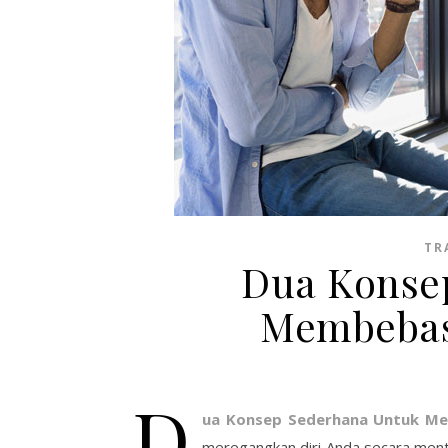
TR
Dua Konse
Membebas
D
ua Konsep Sederhana Untuk Me
meregangkan diri Anda secara menta