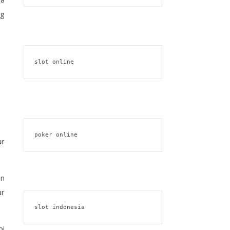
ng
slot online
poker online
ar
an
ur
slot indonesia
pi