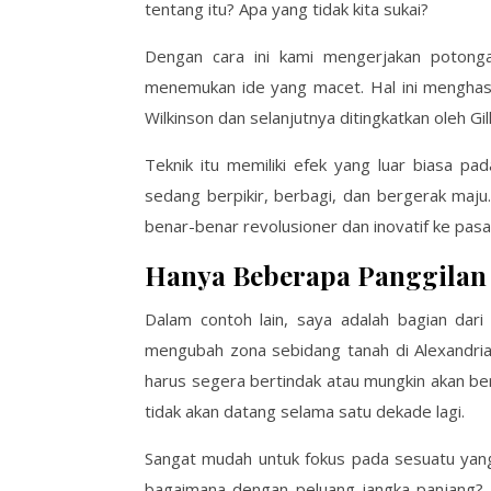
tentang itu? Apa yang tidak kita sukai?
Dengan cara ini kami mengerjakan potonga
menemukan ide yang macet. Hal ini menghasi
Wilkinson dan selanjutnya ditingkatkan oleh Gil
Teknik itu memiliki efek yang luar biasa p
sedang berpikir, berbagi, dan bergerak maj
benar-benar revolusioner dan inovatif ke pasa
Hanya Beberapa Panggilan
Dalam contoh lain, saya adalah bagian dari
mengubah zona sebidang tanah di Alexandria,
harus segera bertindak atau mungkin akan ber
tidak akan datang selama satu dekade lagi.
Sangat mudah untuk fokus pada sesuatu yan
bagaimana dengan peluang jangka panjang?