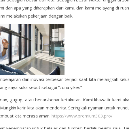
mi dan apa yang diharapkan dari kami, dan kami melayang di rua
mi melakukan pekerjaan dengan baik.
mbelajaran dan inovasi terbesar terjadi saat kita melangkah kelu
ng saya suka sebut sebagai “zona yikes”.
man, gugup, atau benar-benar ketakutan. Kami khawatir kami ak
. Mungkin karir kita akan menderita. Seringkali nyaman untuk mund
membuat kita merasa aman.
https://www.premium303.pro/
at kesempatan untuk belajar dan tumbuh berlalu begitu saja. Ta