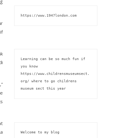
ng
https://www.1947london.com
ur
if
ak
Learning can be so much fun if 
di
you know 
https://www.childrensmuseumsect.
org/
 where to go childrens 
,”
museum sect this year
de
ks
at
ka
Welcome to my blog 