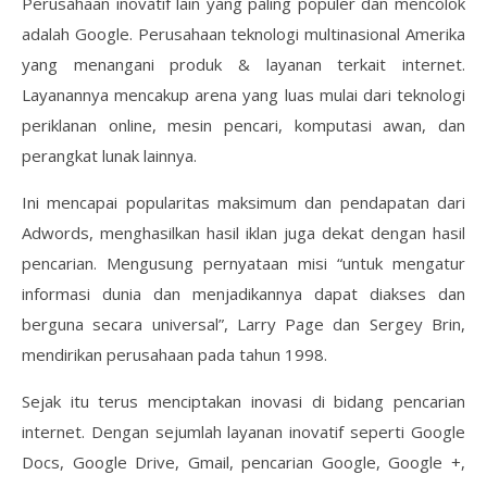
Perusahaan inovatif lain yang paling populer dan mencolok
adalah Google. Perusahaan teknologi multinasional Amerika
yang menangani produk & layanan terkait internet.
Layanannya mencakup arena yang luas mulai dari teknologi
periklanan online, mesin pencari, komputasi awan, dan
perangkat lunak lainnya.
Ini mencapai popularitas maksimum dan pendapatan dari
Adwords, menghasilkan hasil iklan juga dekat dengan hasil
pencarian. Mengusung pernyataan misi “untuk mengatur
informasi dunia dan menjadikannya dapat diakses dan
berguna secara universal”, Larry Page dan Sergey Brin,
mendirikan perusahaan pada tahun 1998.
Sejak itu terus menciptakan inovasi di bidang pencarian
internet. Dengan sejumlah layanan inovatif seperti Google
Docs, Google Drive, Gmail, pencarian Google, Google +,