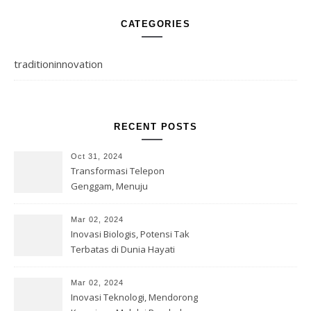
CATEGORIES
traditioninnovation
RECENT POSTS
Oct 31, 2024
Transformasi Telepon
Genggam, Menuju
Kesempurnaan Teknologi
Mar 02, 2024
Inovasi Biologis, Potensi Tak
Terbatas di Dunia Hayati
Mar 02, 2024
Inovasi Teknologi, Mendorong