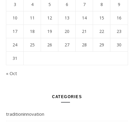
3
4
5
6
7
8
9
10
11
12
13
14
15
16
17
18
19
20
21
22
23
24
25
26
27
28
29
30
31
« Oct
CATEGORIES
traditioninnovation