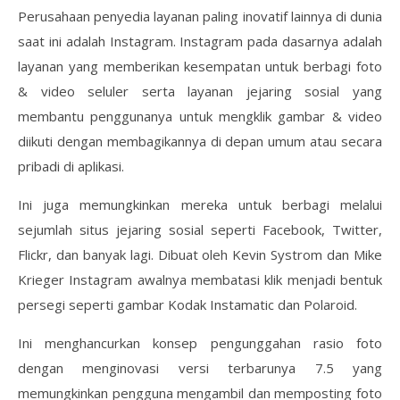
Perusahaan penyedia layanan paling inovatif lainnya di dunia
saat ini adalah Instagram. Instagram pada dasarnya adalah
layanan yang memberikan kesempatan untuk berbagi foto
& video seluler serta layanan jejaring sosial yang
membantu penggunanya untuk mengklik gambar & video
diikuti dengan membagikannya di depan umum atau secara
pribadi di aplikasi.
Ini juga memungkinkan mereka untuk berbagi melalui
sejumlah situs jejaring sosial seperti Facebook, Twitter,
Flickr, dan banyak lagi. Dibuat oleh Kevin Systrom dan Mike
Krieger Instagram awalnya membatasi klik menjadi bentuk
persegi seperti gambar Kodak Instamatic dan Polaroid.
Ini menghancurkan konsep pengunggahan rasio foto
dengan menginovasi versi terbarunya 7.5 yang
memungkinkan pengguna mengambil dan memposting foto