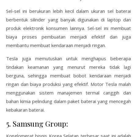
Sel-sel ini berukuran lebih kecil dalam ukuran sel baterai
berbentuk silinder yang banyak digunakan di laptop dan
produk elektronik konsumen lainnya. Sel-sel ini membuat
biaya proses pembuatan menjadi efektif dan juga
membantu membuat kendaraan menjadi ringan.
Tesla juga memutuskan untuk menghapus beberapa
tindakan keamanan yang menurut mereka tidak lagi
berguna, sehingga membuat bobot kendaraan menjadi
ringan dan biaya produksi yang efektif. Motor Tesla malah
menggunakan sistem manajemen termal canggih dan
bahan kimia pelindung dalam paket baterai yang mencegah
kebakaran baterai.
5. Samsung Group:
Konglomerat bisnis Korea Selatan terbesar saat ini adalah