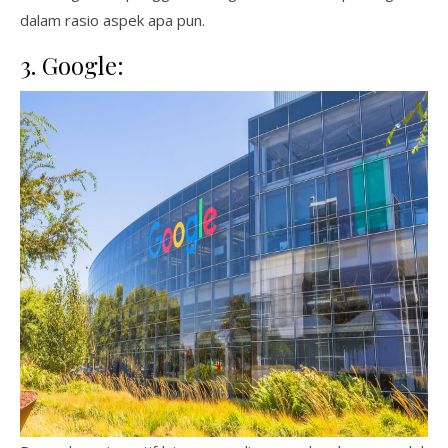
dalam rasio aspek apa pun.
3. Google: