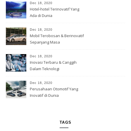
Dec 18, 2020
Hotel-hotel Terinovatif Yang
Ada di Dunia
Dec 18, 2020
Mobil Terobosan & Berinovatif
Sepanjang Masa
Dec 18, 2020
Inovasi Terbaru & Canggih
Dalam Teknologi
Dec 18, 2020
Perusahaan Otomotif Yang
Inovatif di Dunia
TAGS