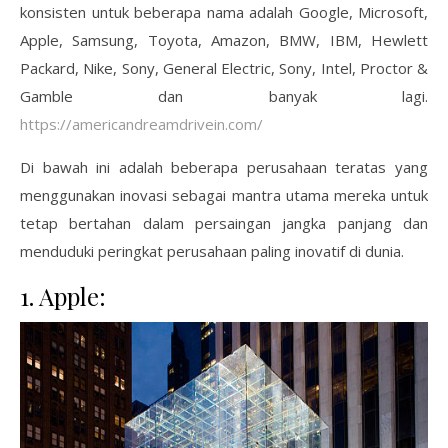
konsisten untuk beberapa nama adalah Google, Microsoft,
Apple, Samsung, Toyota, Amazon, BMW, IBM, Hewlett
Packard, Nike, Sony, General Electric, Sony, Intel, Proctor &
Gamble dan banyak lagi.
https://americandreamdrivein.com/
Di bawah ini adalah beberapa perusahaan teratas yang
menggunakan inovasi sebagai mantra utama mereka untuk
tetap bertahan dalam persaingan jangka panjang dan
menduduki peringkat perusahaan paling inovatif di dunia.
1. Apple: