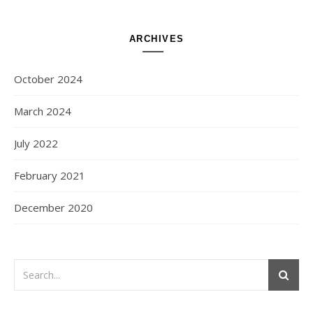
ARCHIVES
October 2024
March 2024
July 2022
February 2021
December 2020