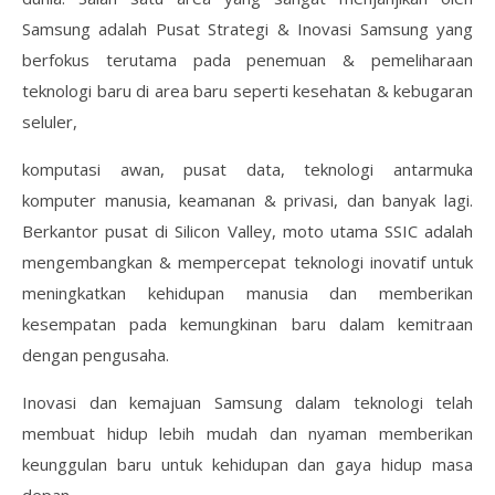
Samsung adalah Pusat Strategi & Inovasi Samsung yang
berfokus terutama pada penemuan & pemeliharaan
teknologi baru di area baru seperti kesehatan & kebugaran
seluler,
komputasi awan, pusat data, teknologi antarmuka
komputer manusia, keamanan & privasi, dan banyak lagi.
Berkantor pusat di Silicon Valley, moto utama SSIC adalah
mengembangkan & mempercepat teknologi inovatif untuk
meningkatkan kehidupan manusia dan memberikan
kesempatan pada kemungkinan baru dalam kemitraan
dengan pengusaha.
Inovasi dan kemajuan Samsung dalam teknologi telah
membuat hidup lebih mudah dan nyaman memberikan
keunggulan baru untuk kehidupan dan gaya hidup masa