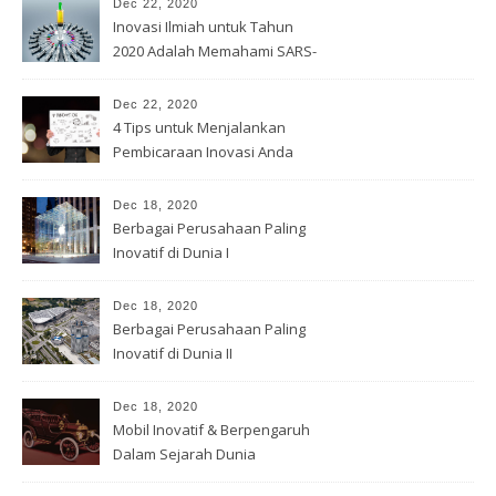
Dec 22, 2020
Inovasi Ilmiah untuk Tahun
2020 Adalah Memahami SARS-
Cov -2
Dec 22, 2020
4 Tips untuk Menjalankan
Pembicaraan Inovasi Anda
Dec 18, 2020
Berbagai Perusahaan Paling
Inovatif di Dunia I
Dec 18, 2020
Berbagai Perusahaan Paling
Inovatif di Dunia II
Dec 18, 2020
Mobil Inovatif & Berpengaruh
Dalam Sejarah Dunia