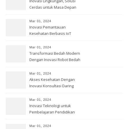
Inovasi Lingkungan, Solusi
Cerdas untuk Masa Depan
Bumi
Mar 01, 2024
Inovasi Pemantauan
Kesehatan Berbasis IoT
Mar 01, 2024
Transformasi Bedah Modern
Dengan Inovasi Robot Bedah
Mar 01, 2024
Akses Kesehatan Dengan
Inovasi Konsultasi Daring
Mar 01, 2024
Inovasi Teknologi untuk
Pembelajaran Pendidikan
Mar 01, 2024