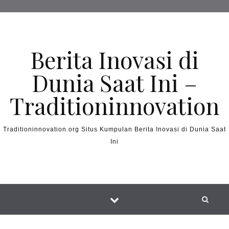
Skip to content
Berita Inovasi di
Dunia Saat Ini –
Traditioninnovation
Traditioninnovation.org Situs Kumpulan Berita Inovasi di Dunia Saat
Ini