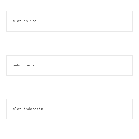
slot online
poker online
slot indonesia