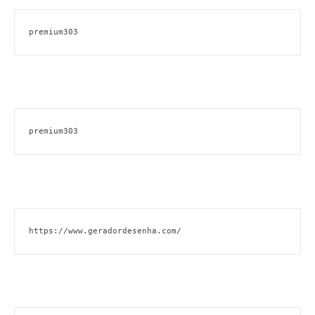
premium303
premium303
https://www.geradordesenha.com/