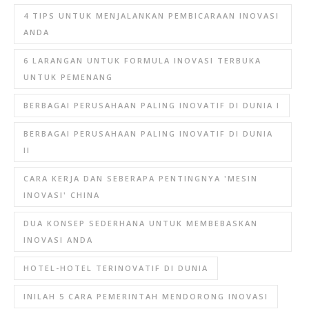
4 TIPS UNTUK MENJALANKAN PEMBICARAAN INOVASI
ANDA
6 LARANGAN UNTUK FORMULA INOVASI TERBUKA
UNTUK PEMENANG
BERBAGAI PERUSAHAAN PALING INOVATIF DI DUNIA I
BERBAGAI PERUSAHAAN PALING INOVATIF DI DUNIA
II
CARA KERJA DAN SEBERAPA PENTINGNYA 'MESIN
INOVASI' CHINA
DUA KONSEP SEDERHANA UNTUK MEMBEBASKAN
INOVASI ANDA
HOTEL-HOTEL TERINOVATIF DI DUNIA
INILAH 5 CARA PEMERINTAH MENDORONG INOVASI