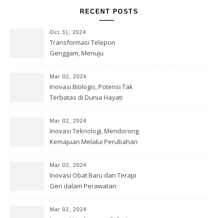
RECENT POSTS
Oct 31, 2024
Transformasi Telepon
Genggam, Menuju
Kesempurnaan Teknologi
Mar 02, 2024
Inovasi Biologis, Potensi Tak
Terbatas di Dunia Hayati
Mar 02, 2024
Inovasi Teknologi, Mendorong
Kemajuan Melalui Perubahan
Mar 02, 2024
Inovasi Obat Baru dan Terapi
Gen dalam Perawatan
Kesehatan
Mar 02, 2024