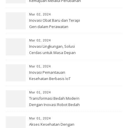
Kemajuan Melalui Perubahan
Mar 02, 2024
Inovasi Obat Baru dan Terapi
Gen dalam Perawatan
Kesehatan
Mar 02, 2024
Inovasi Lingkungan, Solusi
Cerdas untuk Masa Depan
Bumi
Mar 01, 2024
Inovasi Pemantauan
Kesehatan Berbasis IoT
Mar 01, 2024
Transformasi Bedah Modern
Dengan Inovasi Robot Bedah
Mar 01, 2024
Akses Kesehatan Dengan