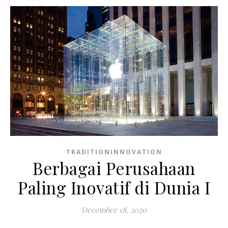
TRADITIONINNOVATION
Berbagai Perusahaan
Paling Inovatif di Dunia I
December 18, 2020