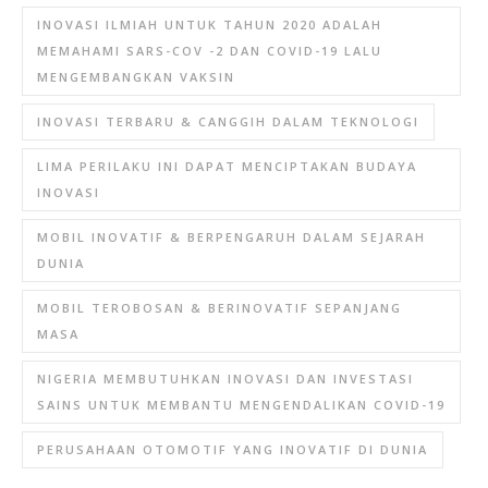
INOVASI ILMIAH UNTUK TAHUN 2020 ADALAH
MEMAHAMI SARS-COV -2 DAN COVID-19 LALU
MENGEMBANGKAN VAKSIN
INOVASI TERBARU & CANGGIH DALAM TEKNOLOGI
LIMA PERILAKU INI DAPAT MENCIPTAKAN BUDAYA
INOVASI
MOBIL INOVATIF & BERPENGARUH DALAM SEJARAH
DUNIA
MOBIL TEROBOSAN & BERINOVATIF SEPANJANG
MASA
NIGERIA MEMBUTUHKAN INOVASI DAN INVESTASI
SAINS UNTUK MEMBANTU MENGENDALIKAN COVID-19
PERUSAHAAN OTOMOTIF YANG INOVATIF DI DUNIA