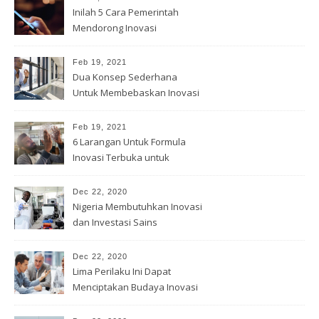
Inilah 5 Cara Pemerintah
Mendorong Inovasi
Feb 19, 2021
Dua Konsep Sederhana
Untuk Membebaskan Inovasi
Anda
Feb 19, 2021
6 Larangan Untuk Formula
Inovasi Terbuka untuk
Pemenang
Dec 22, 2020
Nigeria Membutuhkan Inovasi
dan Investasi Sains
Dec 22, 2020
Lima Perilaku Ini Dapat
Menciptakan Budaya Inovasi