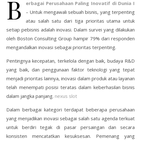
B
erbagai Perusahaan Paling Inovatif di Dunia I
– Untuk mengawali sebuah bisnis, yang terpenting
atau salah satu dari tiga prioritas utama untuk
setiap pebisnis adalah inovasi. Dalam survei yang dilakukan
oleh Boston Consulting Group hampir 79% dari responden
mengandalkan inovasi sebagai prioritas terpenting.
Pentingnya kecepatan, terkelola dengan baik, budaya R&D
yang baik, dan penggunaan faktor teknologi yang tepat
menjadi prioritas lainnya, inovasi dalam produk atau layanan
telah menempati posisi teratas dalam keberhasilan bisnis
dalam jangka panjang.
nexus slot
Dalam berbagai kategori terdapat beberapa perusahaan
yang menjadikan inovasi sebagai salah satu agenda terkuat
untuk berdiri tegak di pasar persaingan dan secara
konsisten mencatatkan kesuksesan. Pemenang yang