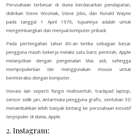
Perusahaan terbesar di dunia berdasarkan pendapatan,
didirikan Steve Wozniak, Steve Jobs, dan Ronald Wayne
pada tanggal 1 April 1976, tujuannya adalah untuk
mengembangkan dan menjual komputer pribadi.
Pada pertengahan tahun 80-an ketika sebagian besar
pengguna masih bekerja melalui satu baris perintah, Apple
melanjutkan dengan pengenalan Mac asli, sehingga
mempopulerkan ide menggunakan mouse untuk
berinteraksi dengan komputer.
Inovasi lain seperti fungsi multisentuh, trackpad laptop,
sensor sidik jari, Antarmuka pengguna grafis, sentuhan 3D
menambahkan lebih banyak bintang ke perusahaan inovatif
terpopuler di dunia, Apple.
2. Instagram: