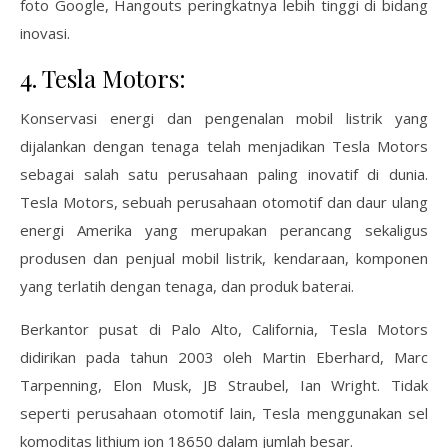
foto Google, Hangouts peringkatnya lebih tinggi di bidang
inovasi.
4. Tesla Motors:
Konservasi energi dan pengenalan mobil listrik yang
dijalankan dengan tenaga telah menjadikan Tesla Motors
sebagai salah satu perusahaan paling inovatif di dunia.
Tesla Motors, sebuah perusahaan otomotif dan daur ulang
energi Amerika yang merupakan perancang sekaligus
produsen dan penjual mobil listrik, kendaraan, komponen
yang terlatih dengan tenaga, dan produk baterai.
Berkantor pusat di Palo Alto, California, Tesla Motors
didirikan pada tahun 2003 oleh Martin Eberhard, Marc
Tarpenning, Elon Musk, JB Straubel, Ian Wright. Tidak
seperti perusahaan otomotif lain, Tesla menggunakan sel
komoditas lithium ion 18650 dalam jumlah besar.