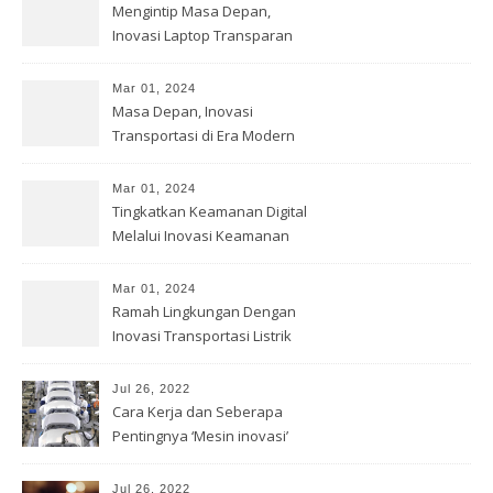
Mengintip Masa Depan,
Inovasi Laptop Transparan
Mar 01, 2024
Masa Depan, Inovasi
Transportasi di Era Modern
Mar 01, 2024
Tingkatkan Keamanan Digital
Melalui Inovasi Keamanan
Cyber
Mar 01, 2024
Ramah Lingkungan Dengan
Inovasi Transportasi Listrik
Jul 26, 2022
Cara Kerja dan Seberapa
Pentingnya ‘Mesin inovasi’
China
Jul 26, 2022