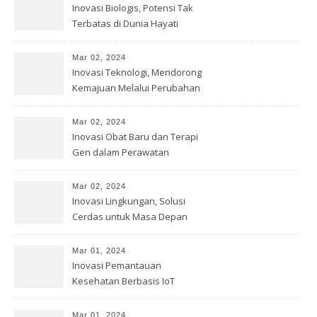
Inovasi Biologis, Potensi Tak
Terbatas di Dunia Hayati
Mar 02, 2024
Inovasi Teknologi, Mendorong
Kemajuan Melalui Perubahan
Mar 02, 2024
Inovasi Obat Baru dan Terapi
Gen dalam Perawatan
Kesehatan
Mar 02, 2024
Inovasi Lingkungan, Solusi
Cerdas untuk Masa Depan
Bumi
Mar 01, 2024
Inovasi Pemantauan
Kesehatan Berbasis IoT
Mar 01, 2024