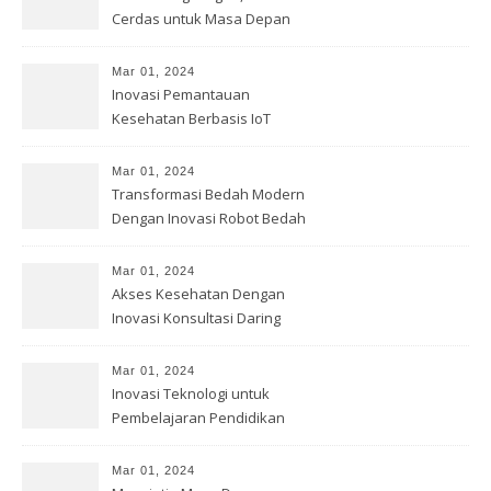
Cerdas untuk Masa Depan
Bumi
Mar 01, 2024
Inovasi Pemantauan
Kesehatan Berbasis IoT
Mar 01, 2024
Transformasi Bedah Modern
Dengan Inovasi Robot Bedah
Mar 01, 2024
Akses Kesehatan Dengan
Inovasi Konsultasi Daring
Mar 01, 2024
Inovasi Teknologi untuk
Pembelajaran Pendidikan
Mar 01, 2024