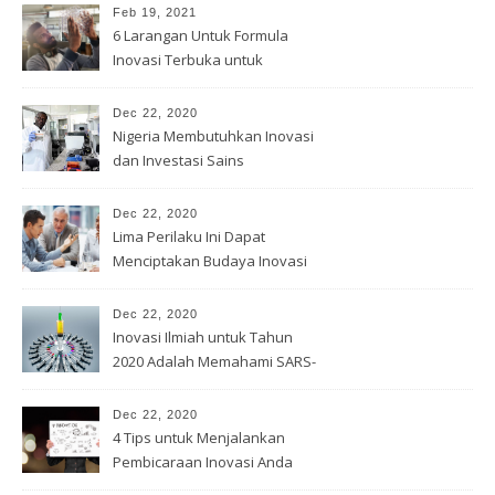
Feb 19, 2021
6 Larangan Untuk Formula
Inovasi Terbuka untuk
Pemenang
Dec 22, 2020
Nigeria Membutuhkan Inovasi
dan Investasi Sains
Dec 22, 2020
Lima Perilaku Ini Dapat
Menciptakan Budaya Inovasi
Dec 22, 2020
Inovasi Ilmiah untuk Tahun
2020 Adalah Memahami SARS-
Cov -2
Dec 22, 2020
4 Tips untuk Menjalankan
Pembicaraan Inovasi Anda