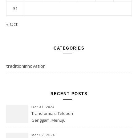
31
« Oct
CATEGORIES
traditioninnovation
RECENT POSTS
Oct 31, 2024
Transformasi Telepon
Genggam, Menuju
Kesempurnaan Teknologi
Mar 02, 2024