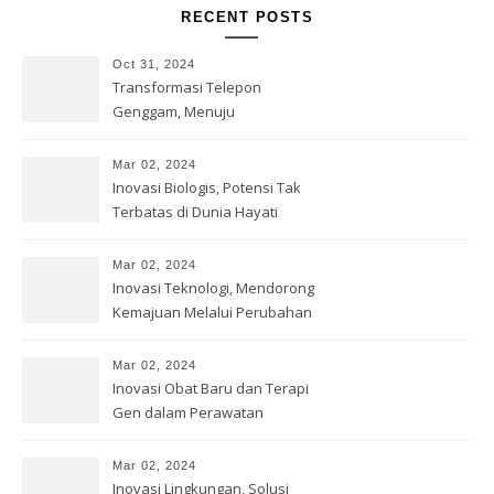
RECENT POSTS
Oct 31, 2024
Transformasi Telepon
Genggam, Menuju
Kesempurnaan Teknologi
Mar 02, 2024
Inovasi Biologis, Potensi Tak
Terbatas di Dunia Hayati
Mar 02, 2024
Inovasi Teknologi, Mendorong
Kemajuan Melalui Perubahan
Mar 02, 2024
Inovasi Obat Baru dan Terapi
Gen dalam Perawatan
Kesehatan
Mar 02, 2024
Inovasi Lingkungan, Solusi