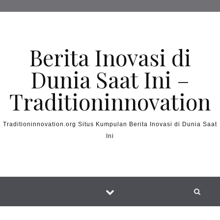
Skip to content
Berita Inovasi di
Dunia Saat Ini –
Traditioninnovation
Traditioninnovation.org Situs Kumpulan Berita Inovasi di Dunia Saat
Ini