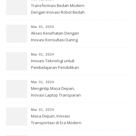
Transformasi Bedah Modern
Dengan Inovasi Robot Bedah
Mar 01, 2024
Akses Kesehatan Dengan
Inovasi Konsultasi Daring
Mar 01, 2024
Inovasi Teknologi untuk
Pembelajaran Pendidikan
Mar 01, 2024
Mengintip Masa Depan,
Inovasi Laptop Transparan
Mar 01, 2024
Masa Depan, Inovasi
Transportasi di Era Modern