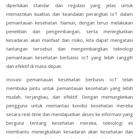
diperlukan standar dan regulasi yang jelas untuk
memastikan kualitas dan keandalan perangkat IoT dalam
pemantauan kesehatan. Namun, dengan terus melakukan
penelitian dan pengembangan, serta meningkatkan
kesadaran akan manfaat dan risiko, kita dapat mengatasi
tantangan tersebut dan mengembangkan teknologi
pemantauan kesehatan berbasis IoT yang lebih canggih
dan efektif di masa depan.
Inovasi pemantauan kesehatan berbasis IoT telah
membuka pintu untuk pemantauan kesehatan yang lebih
mudah, terjangkau, dan efektif. Dengan memungkinkan
pengguna untuk memantau kondisi kesehatan mereka
secara real-time dan mendapatkan akses ke informasi yang
berguna tentang kesehatan mereka, teknologi ini
membantu meningkatkan kesadaran akan kesehatan dan