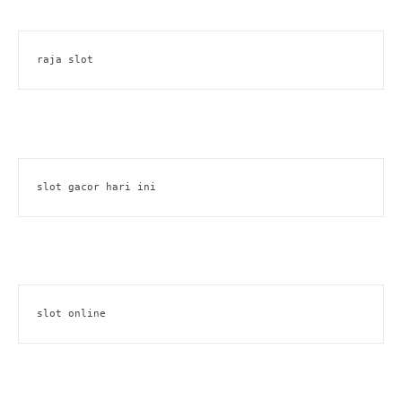
raja slot
slot gacor hari ini
slot online