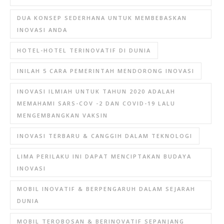
DUA KONSEP SEDERHANA UNTUK MEMBEBASKAN
INOVASI ANDA
HOTEL-HOTEL TERINOVATIF DI DUNIA
INILAH 5 CARA PEMERINTAH MENDORONG INOVASI
INOVASI ILMIAH UNTUK TAHUN 2020 ADALAH
MEMAHAMI SARS-COV -2 DAN COVID-19 LALU
MENGEMBANGKAN VAKSIN
INOVASI TERBARU & CANGGIH DALAM TEKNOLOGI
LIMA PERILAKU INI DAPAT MENCIPTAKAN BUDAYA
INOVASI
MOBIL INOVATIF & BERPENGARUH DALAM SEJARAH
DUNIA
MOBIL TEROBOSAN & BERINOVATIF SEPANJANG