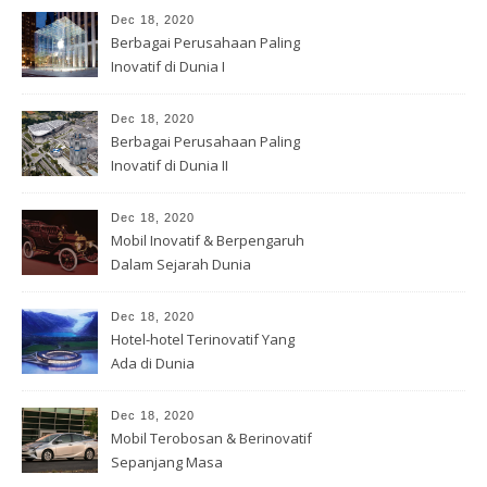
Dec 18, 2020
Berbagai Perusahaan Paling
Inovatif di Dunia I
Dec 18, 2020
Berbagai Perusahaan Paling
Inovatif di Dunia II
Dec 18, 2020
Mobil Inovatif & Berpengaruh
Dalam Sejarah Dunia
Dec 18, 2020
Hotel-hotel Terinovatif Yang
Ada di Dunia
Dec 18, 2020
Mobil Terobosan & Berinovatif
Sepanjang Masa