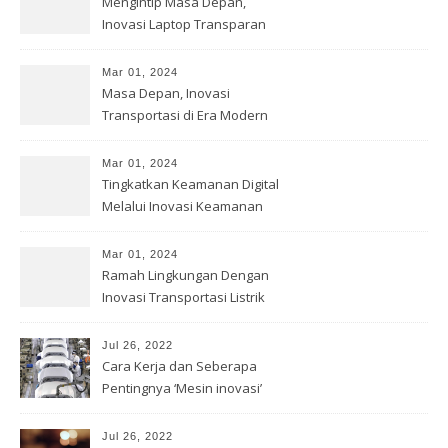
Mengintip Masa Depan,
Inovasi Laptop Transparan
Mar 01, 2024
Masa Depan, Inovasi
Transportasi di Era Modern
Mar 01, 2024
Tingkatkan Keamanan Digital
Melalui Inovasi Keamanan
Cyber
Mar 01, 2024
Ramah Lingkungan Dengan
Inovasi Transportasi Listrik
Jul 26, 2022
Cara Kerja dan Seberapa
Pentingnya ‘Mesin inovasi’
China
Jul 26, 2022