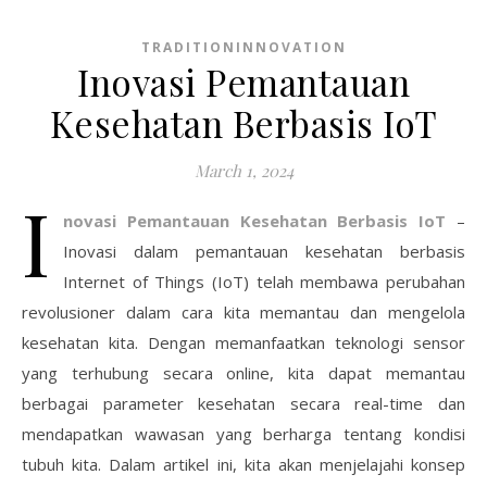
TRADITIONINNOVATION
Inovasi Pemantauan
Kesehatan Berbasis IoT
March 1, 2024
I
novasi Pemantauan Kesehatan Berbasis IoT
–
Inovasi dalam pemantauan kesehatan berbasis
Internet of Things (IoT) telah membawa perubahan
revolusioner dalam cara kita memantau dan mengelola
kesehatan kita. Dengan memanfaatkan teknologi sensor
yang terhubung secara online, kita dapat memantau
berbagai parameter kesehatan secara real-time dan
mendapatkan wawasan yang berharga tentang kondisi
tubuh kita. Dalam artikel ini, kita akan menjelajahi konsep