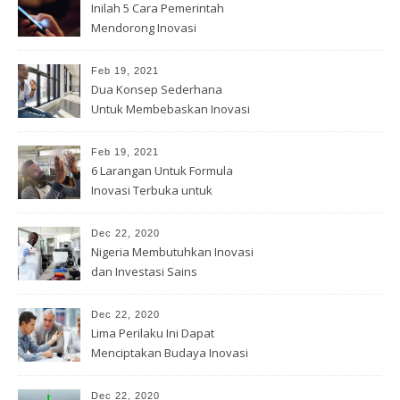
Inilah 5 Cara Pemerintah
Mendorong Inovasi
Feb 19, 2021
Dua Konsep Sederhana
Untuk Membebaskan Inovasi
Anda
Feb 19, 2021
6 Larangan Untuk Formula
Inovasi Terbuka untuk
Pemenang
Dec 22, 2020
Nigeria Membutuhkan Inovasi
dan Investasi Sains
Dec 22, 2020
Lima Perilaku Ini Dapat
Menciptakan Budaya Inovasi
Dec 22, 2020