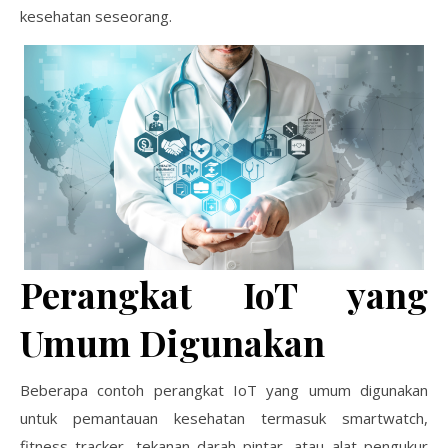
kesehatan seseorang.
Perangkat IoT yang
Umum Digunakan
Beberapa contoh perangkat IoT yang umum digunakan
untuk pemantauan kesehatan termasuk smartwatch,
fitness tracker, tekanan darah pintar, atau alat pengukur