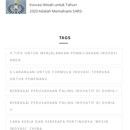
Inovasi Ilmiah untuk Tahun
2020 Adalah Memahami SARS-
Cov -2
TAGS
4 TIPS UNTUK MENJALANKAN PEMBICARAAN INOVASI
ANDA
6 LARANGAN UNTUK FORMULA INOVASI TERBUKA
UNTUK PEMENANG
BERBAGAI PERUSAHAAN PALING INOVATIF DI DUNIA I
BERBAGAI PERUSAHAAN PALING INOVATIF DI DUNIA
II
CARA KERJA DAN SEBERAPA PENTINGNYA 'MESIN
INOVASI' CHINA