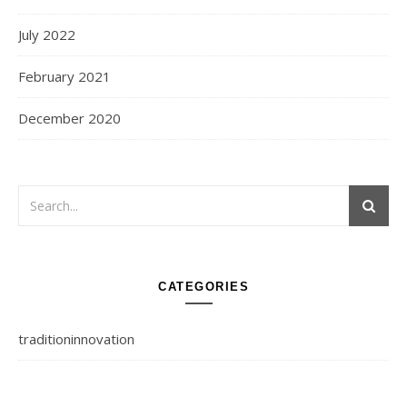
July 2022
February 2021
December 2020
CATEGORIES
traditioninnovation