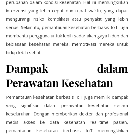
perubahan dalam kondisi kesehatan. Hal ini memungkinkan
intervensi yang lebih cepat dan tepat waktu, yang dapat
mengurangi risiko komplikasi atau penyakit yang lebih
serius. Selain itu, pemantauan kesehatan berbasis IoT juga
membantu pengguna untuk lebih sadar akan gaya hidup dan
kebiasaan kesehatan mereka, memotivasi mereka untuk
hidup lebih sehat.
Dampak dalam
Perawatan Kesehatan
Pemantauan kesehatan berbasis IoT juga memiliki dampak
yang signifikan dalam perawatan kesehatan secara
keseluruhan. Dengan memberikan dokter dan profesional
medis akses ke data kesehatan real-time pasien,
pemantauan kesehatan berbasis IoT memungkinkan