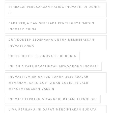
BERBAGAI PERUSAHAAN PALING INOVATIF DI DUNIA
II
CARA KERJA DAN SEBERAPA PENTINGNYA 'MESIN
INOVASI' CHINA
DUA KONSEP SEDERHANA UNTUK MEMBEBASKAN
INOVASI ANDA
HOTEL-HOTEL TERINOVATIF DI DUNIA
INILAH 5 CARA PEMERINTAH MENDORONG INOVASI
INOVASI ILMIAH UNTUK TAHUN 2020 ADALAH
MEMAHAMI SARS-COV -2 DAN COVID-19 LALU
MENGEMBANGKAN VAKSIN
INOVASI TERBARU & CANGGIH DALAM TEKNOLOGI
LIMA PERILAKU INI DAPAT MENCIPTAKAN BUDAYA