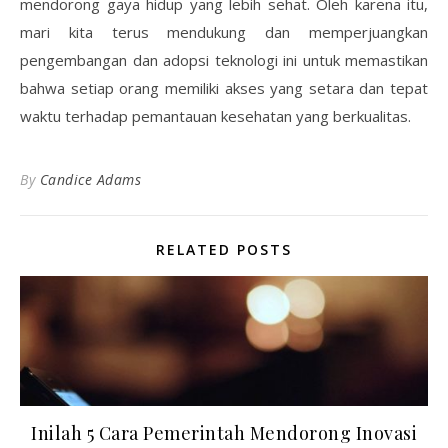
mendorong gaya hidup yang lebih sehat. Oleh karena itu,
mari kita terus mendukung dan memperjuangkan
pengembangan dan adopsi teknologi ini untuk memastikan
bahwa setiap orang memiliki akses yang setara dan tepat
waktu terhadap pemantauan kesehatan yang berkualitas.
By
Candice Adams
RELATED POSTS
Inilah 5 Cara Pemerintah Mendorong Inovasi