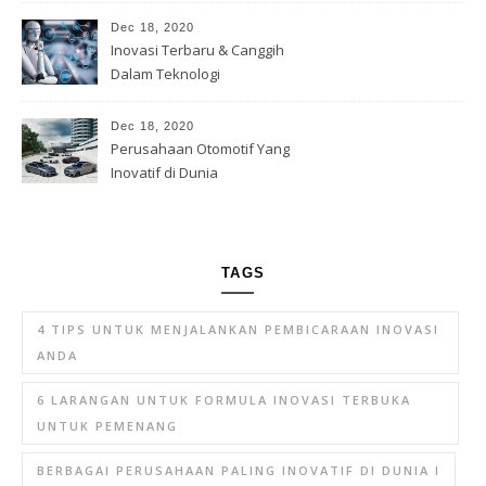
Dec 18, 2020
Inovasi Terbaru & Canggih
Dalam Teknologi
Dec 18, 2020
Perusahaan Otomotif Yang
Inovatif di Dunia
TAGS
4 TIPS UNTUK MENJALANKAN PEMBICARAAN INOVASI
ANDA
6 LARANGAN UNTUK FORMULA INOVASI TERBUKA
UNTUK PEMENANG
BERBAGAI PERUSAHAAN PALING INOVATIF DI DUNIA I