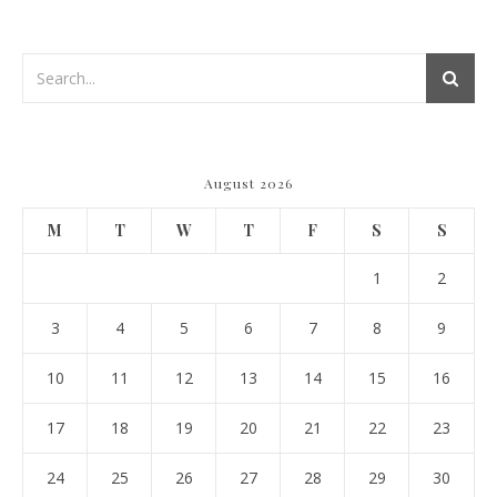
August 2026
M
T
W
T
F
S
S
1
2
3
4
5
6
7
8
9
10
11
12
13
14
15
16
17
18
19
20
21
22
23
24
25
26
27
28
29
30