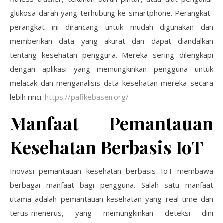
glukosa darah yang terhubung ke smartphone. Perangkat-
perangkat ini dirancang untuk mudah digunakan dan
memberikan data yang akurat dan dapat diandalkan
tentang kesehatan pengguna. Mereka sering dilengkapi
dengan aplikasi yang memungkinkan pengguna untuk
melacak dan menganalisis data kesehatan mereka secara
lebih rinci.
https://pafikebasen.org/
Manfaat Pemantauan
Kesehatan Berbasis IoT
Inovasi pemantauan kesehatan berbasis IoT membawa
berbagai manfaat bagi pengguna. Salah satu manfaat
utama adalah pemantauan kesehatan yang real-time dan
terus-menerus, yang memungkinkan deteksi dini