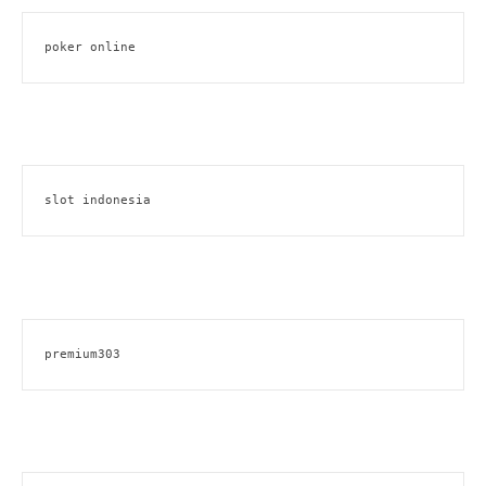
poker online
slot indonesia
premium303