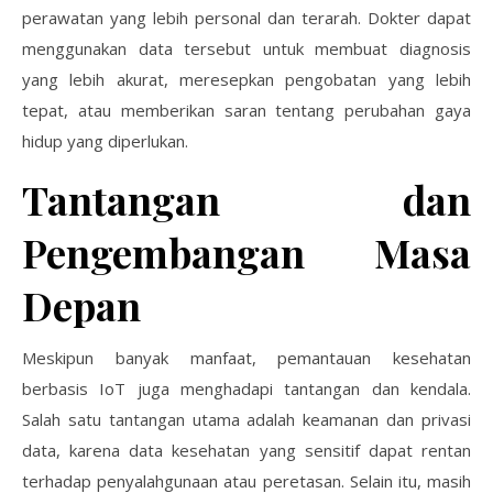
perawatan yang lebih personal dan terarah. Dokter dapat
menggunakan data tersebut untuk membuat diagnosis
yang lebih akurat, meresepkan pengobatan yang lebih
tepat, atau memberikan saran tentang perubahan gaya
hidup yang diperlukan.
Tantangan dan
Pengembangan Masa
Depan
Meskipun banyak manfaat, pemantauan kesehatan
berbasis IoT juga menghadapi tantangan dan kendala.
Salah satu tantangan utama adalah keamanan dan privasi
data, karena data kesehatan yang sensitif dapat rentan
terhadap penyalahgunaan atau peretasan. Selain itu, masih