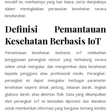
inovatif ini, manfaatnya yang luar biasa, serta dampaknya
dalam meningkatkan perawatan kesehatan secara
keseluruhan.
Definisi Pemantauan
Kesehatan Berbasis IoT
Pemantauan kesehatan berbasis IoT melibatkan
penggunaan perangkat sensor yang terhubung secara
online untuk mengukur dan mengirimkan data kesehatan
kepada pengguna atau profesional medis. Perangkat-
perangkat ini dapat mengukur berbagai parameter
kesehatan seperti detak jantung, tekanan darah, tingkat
glukosa darah, atau aktivitas fisik. Data yang dikumpulkan
oleh perangkat IoT ini kemudian diproses dan dianalisis
untuk memberikan informasi yang berguna tentang kondisi