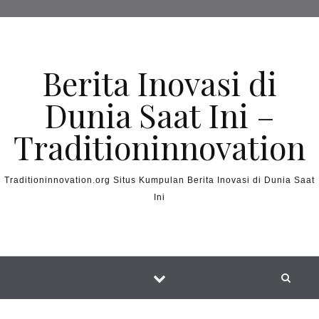
Skip to content
Berita Inovasi di
Dunia Saat Ini –
Traditioninnovation
Traditioninnovation.org Situs Kumpulan Berita Inovasi di Dunia Saat
Ini