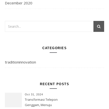
December 2020
CATEGORIES
traditioninnovation
RECENT POSTS
Oct 31, 2024
Transformasi Telepon
Genggam, Menuju