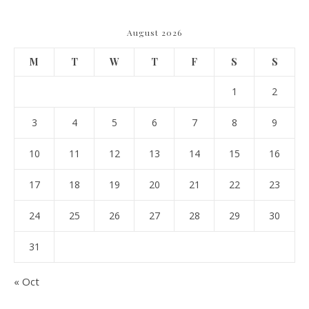
August 2026
M
T
W
T
F
S
S
1
2
3
4
5
6
7
8
9
10
11
12
13
14
15
16
17
18
19
20
21
22
23
24
25
26
27
28
29
30
31
« Oct