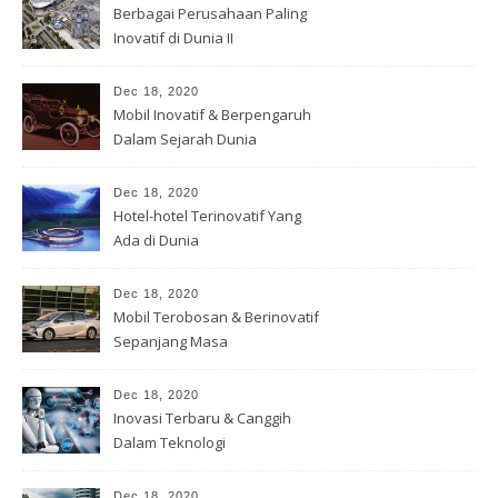
Berbagai Perusahaan Paling
Inovatif di Dunia II
Dec 18, 2020
Mobil Inovatif & Berpengaruh
Dalam Sejarah Dunia
Dec 18, 2020
Hotel-hotel Terinovatif Yang
Ada di Dunia
Dec 18, 2020
Mobil Terobosan & Berinovatif
Sepanjang Masa
Dec 18, 2020
Inovasi Terbaru & Canggih
Dalam Teknologi
Dec 18, 2020