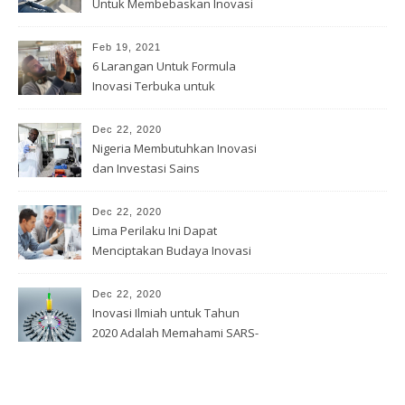
Untuk Membebaskan Inovasi
Anda
Feb 19, 2021
6 Larangan Untuk Formula
Inovasi Terbuka untuk
Pemenang
Dec 22, 2020
Nigeria Membutuhkan Inovasi
dan Investasi Sains
Dec 22, 2020
Lima Perilaku Ini Dapat
Menciptakan Budaya Inovasi
Dec 22, 2020
Inovasi Ilmiah untuk Tahun
2020 Adalah Memahami SARS-
Cov -2