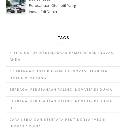
Perusahaan Otomotif Yang
Inovatif di Dunia
TAGS
4 TIPS UNTUK MENJALANKAN PEMBICARAAN INOVASI
ANDA
6 LARANGAN UNTUK FORMULA INOVASI TERBUKA
UNTUK PEMENANG
BERBAGAI PERUSAHAAN PALING INOVATIF DI DUNIA I
BERBAGAI PERUSAHAAN PALING INOVATIF DI DUNIA
II
CARA KERJA DAN SEBERAPA PENTINGNYA 'MESIN
INOVASI' CHINA