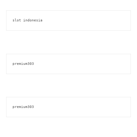
slot indonesia
premium303
premium303