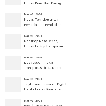
Inovasi Konsultasi Daring
Mar 01, 2024
Inovasi Teknologi untuk
Pembelajaran Pendidikan
Mar 01, 2024
Mengintip Masa Depan,
Inovasi Laptop Transparan
Mar 01, 2024
Masa Depan, Inovasi
Transportasi di Era Modern
Mar 01, 2024
Tingkatkan Keamanan Digital
Melalui Inovasi Keamanan
Cyber
Mar 01, 2024
Ramah Lingkungan Dengan