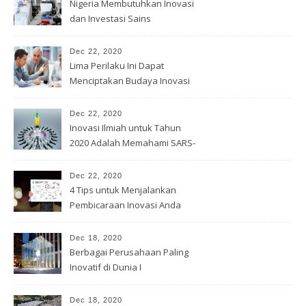
Nigeria Membutuhkan Inovasi
dan Investasi Sains
Dec 22, 2020
Lima Perilaku Ini Dapat
Menciptakan Budaya Inovasi
Dec 22, 2020
Inovasi Ilmiah untuk Tahun
2020 Adalah Memahami SARS-
Cov -2
Dec 22, 2020
4 Tips untuk Menjalankan
Pembicaraan Inovasi Anda
Dec 18, 2020
Berbagai Perusahaan Paling
Inovatif di Dunia I
Dec 18, 2020