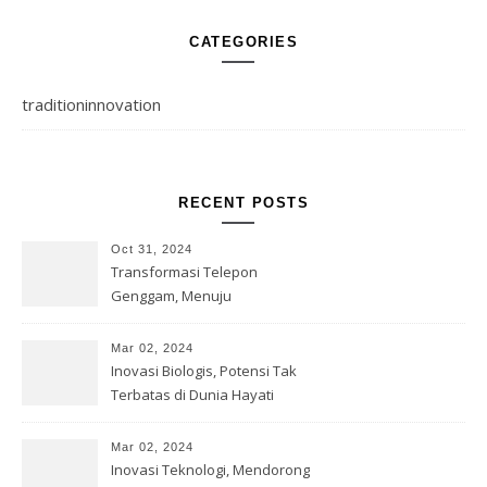
CATEGORIES
traditioninnovation
RECENT POSTS
Oct 31, 2024
Transformasi Telepon
Genggam, Menuju
Kesempurnaan Teknologi
Mar 02, 2024
Inovasi Biologis, Potensi Tak
Terbatas di Dunia Hayati
Mar 02, 2024
Inovasi Teknologi, Mendorong