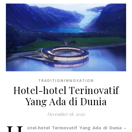
TRADITIONINNOVATION
Hotel-hotel Terinovatif
Yang Ada di Dunia
December 18, 2020
otel-hotel Terinovatif Yang Ada di Dunia
–