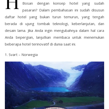
H
Bosan dengan konsep hotel yang sudah
pasaran? Dalam pembahasan ini sudah disusun
daftar hotel yang bukan turun temurun, yang tengah
berada di ujung tombak teknologi, keberlanjutan, dan
desain lama. Jika Anda ingin mengubahnya dalam hal cara
Anda bepergian, lanjutkan membaca untuk menemukan
beberapa hotel terinovatif di dunia saat ini.
1. Svart – Norwegia