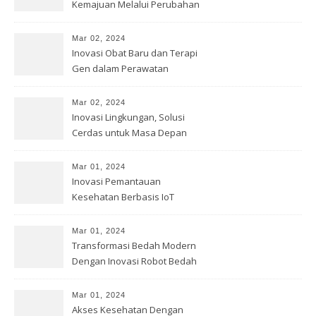
Kemajuan Melalui Perubahan
Mar 02, 2024
Inovasi Obat Baru dan Terapi
Gen dalam Perawatan
Kesehatan
Mar 02, 2024
Inovasi Lingkungan, Solusi
Cerdas untuk Masa Depan
Bumi
Mar 01, 2024
Inovasi Pemantauan
Kesehatan Berbasis IoT
Mar 01, 2024
Transformasi Bedah Modern
Dengan Inovasi Robot Bedah
Mar 01, 2024
Akses Kesehatan Dengan