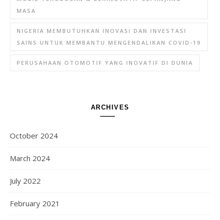
MASA
NIGERIA MEMBUTUHKAN INOVASI DAN INVESTASI
SAINS UNTUK MEMBANTU MENGENDALIKAN COVID-19
PERUSAHAAN OTOMOTIF YANG INOVATIF DI DUNIA
ARCHIVES
October 2024
March 2024
July 2022
February 2021