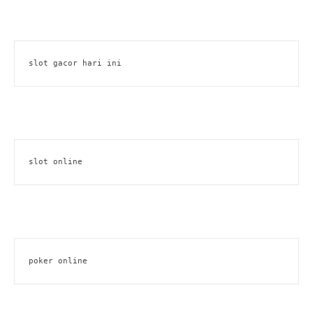
slot gacor hari ini
slot online
poker online