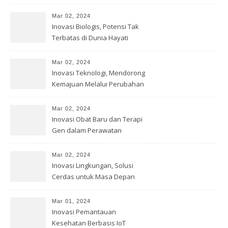
Kesempurnaan Teknologi
Mar 02, 2024
Inovasi Biologis, Potensi Tak
Terbatas di Dunia Hayati
Mar 02, 2024
Inovasi Teknologi, Mendorong
Kemajuan Melalui Perubahan
Mar 02, 2024
Inovasi Obat Baru dan Terapi
Gen dalam Perawatan
Kesehatan
Mar 02, 2024
Inovasi Lingkungan, Solusi
Cerdas untuk Masa Depan
Bumi
Mar 01, 2024
Inovasi Pemantauan
Kesehatan Berbasis IoT