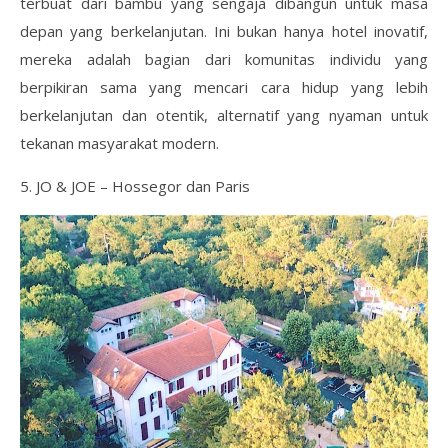
terbuat dari bambu yang sengaja dibangun untuk masa
depan yang berkelanjutan. Ini bukan hanya hotel inovatif,
mereka adalah bagian dari komunitas individu yang
berpikiran sama yang mencari cara hidup yang lebih
berkelanjutan dan otentik, alternatif yang nyaman untuk
tekanan masyarakat modern.
5. JO & JOE – Hossegor dan Paris