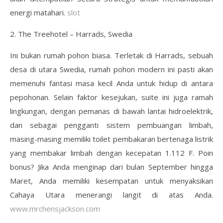
energi matahari.
slot
2. The Treehotel – Harrads, Swedia
Ini bukan rumah pohon biasa. Terletak di Harrads, sebuah
desa di utara Swedia, rumah pohon modern ini pasti akan
memenuhi fantasi masa kecil Anda untuk hidup di antara
pepohonan. Selain faktor kesejukan, suite ini juga ramah
lingkungan, dengan pemanas di bawah lantai hidroelektrik,
dan sebagai pengganti sistem pembuangan limbah,
masing-masing memiliki toilet pembakaran bertenaga listrik
yang membakar limbah dengan kecepatan 1.112 F. Poin
bonus? Jika Anda menginap dari bulan September hingga
Maret, Anda memiliki kesempatan untuk menyaksikan
Cahaya Utara menerangi langit di atas Anda.
www.mrchensjackson.com