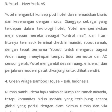
3. Yotel – New York, AS
Yotel mengambil konsep pod hotel dan memadukan bisnis
dan kesenangan dengan mulus. Dianggap sebagai yang
terdepan dalam teknologi hotel, Yotel memperlakukan
meja depan mereka sebagai “kontrol misi”, dan fitur-
fiturnya termasuk terminal check-in mandiri, robot ramah,
dengan tepat bernama ‘Yobot’, untuk mengurus bagasi
Anda, ruang- menyimpan tempat tidur bermotor dan AC
sensor gerak. Yotel mengambil desain ruang, efisiensi, dan
perjalanan modern patut dikunjungi untuk dilihat sendiri.
4. Green Village Bamboo House – Bali, Indonesia
Rumah bambu desa hijau bukanlah kumpulan rumah individu,
tetapi komunitas hidup individu yang terhubung secara
global yang peduli dengan alam. Semua rumah dan vila