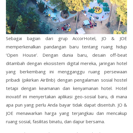
Sebagai bagian dari grup AccorHotel, JO & JOE
memperkenalkan pandangan baru tentang ruang hidup
‘Open House’. Dengan dunia baru, desain off-beat
ditambah dengan ekosistem digital mereka, jaringan hotel
yang berkembang ini mengganggu ruang persewaan
pribadi (pikirkan AirBnb) dengan pengalaman sosial hostel
tetapi dengan keamanan dan kenyamanan hotel. Hotel
inovatif ini menyertakan aplikasi geo-sosial baru, di mana
apa pun yang perlu Anda bayar tidak dapat disentuh. JO &
JOE menawarkan harga yang terjangkau dan mencakup
ruang sosial, fasilitas binatu, dan dapur bersama.