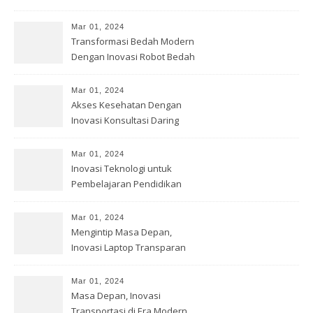
Mar 01, 2024
Transformasi Bedah Modern
Dengan Inovasi Robot Bedah
Mar 01, 2024
Akses Kesehatan Dengan
Inovasi Konsultasi Daring
Mar 01, 2024
Inovasi Teknologi untuk
Pembelajaran Pendidikan
Mar 01, 2024
Mengintip Masa Depan,
Inovasi Laptop Transparan
Mar 01, 2024
Masa Depan, Inovasi
Transportasi di Era Modern