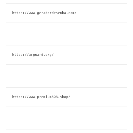
https://www.geradordesenha.com/
https://arguard.org/
https://www.premium303.shop/