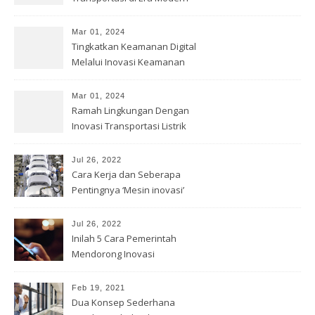
Mar 01, 2024
Tingkatkan Keamanan Digital
Melalui Inovasi Keamanan
Cyber
Mar 01, 2024
Ramah Lingkungan Dengan
Inovasi Transportasi Listrik
Jul 26, 2022
Cara Kerja dan Seberapa
Pentingnya ‘Mesin inovasi’
China
Jul 26, 2022
Inilah 5 Cara Pemerintah
Mendorong Inovasi
Feb 19, 2021
Dua Konsep Sederhana