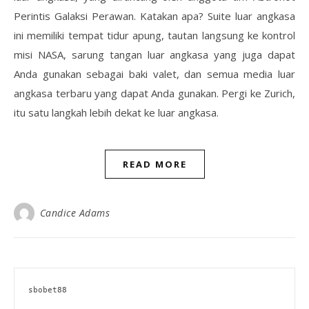
Perintis Galaksi Perawan. Katakan apa? Suite luar angkasa
ini memiliki tempat tidur apung, tautan langsung ke kontrol
misi NASA, sarung tangan luar angkasa yang juga dapat
Anda gunakan sebagai baki valet, dan semua media luar
angkasa terbaru yang dapat Anda gunakan. Pergi ke Zurich,
itu satu langkah lebih dekat ke luar angkasa.
READ MORE
Candice Adams
sbobet88