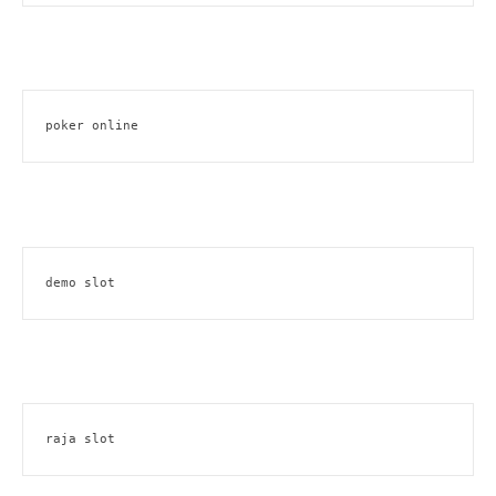
poker online
demo slot
raja slot