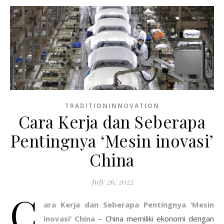
TRADITIONINNOVATION
Cara Kerja dan Seberapa
Pentingnya ‘Mesin inovasi’
China
July 26, 2022
C
ara Kerja dan Seberapa Pentingnya ‘Mesin
inovasi’ China
– China memiliki ekonomi dengan