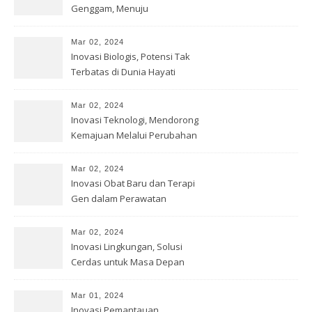
Genggam, Menuju
Kesempurnaan Teknologi
Mar 02, 2024
Inovasi Biologis, Potensi Tak
Terbatas di Dunia Hayati
Mar 02, 2024
Inovasi Teknologi, Mendorong
Kemajuan Melalui Perubahan
Mar 02, 2024
Inovasi Obat Baru dan Terapi
Gen dalam Perawatan
Kesehatan
Mar 02, 2024
Inovasi Lingkungan, Solusi
Cerdas untuk Masa Depan
Bumi
Mar 01, 2024
Inovasi Pemantauan