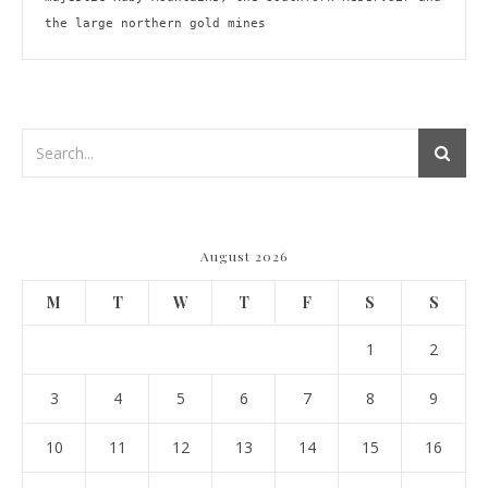
the large northern gold mines
August 2026
M
T
W
T
F
S
S
1
2
3
4
5
6
7
8
9
10
11
12
13
14
15
16