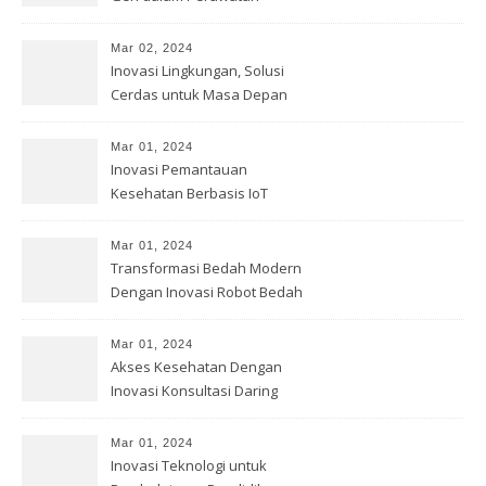
Kesehatan
Mar 02, 2024
Inovasi Lingkungan, Solusi
Cerdas untuk Masa Depan
Bumi
Mar 01, 2024
Inovasi Pemantauan
Kesehatan Berbasis IoT
Mar 01, 2024
Transformasi Bedah Modern
Dengan Inovasi Robot Bedah
Mar 01, 2024
Akses Kesehatan Dengan
Inovasi Konsultasi Daring
Mar 01, 2024
Inovasi Teknologi untuk