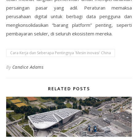
persaingan pasar yang adil. Peraturan memaksa
perusahaan digital untuk berbagi data pengguna dan
mengkonsolidasikan “barang platform” penting, seperti
pembayaran seluler, di seluruh ekosistem mereka.
Cara Kerja dan Seberapa Pentingnya 'Mesin inovasi' China
By
Candice Adams
RELATED POSTS