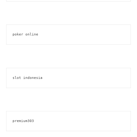
poker online
slot indonesia
premium303