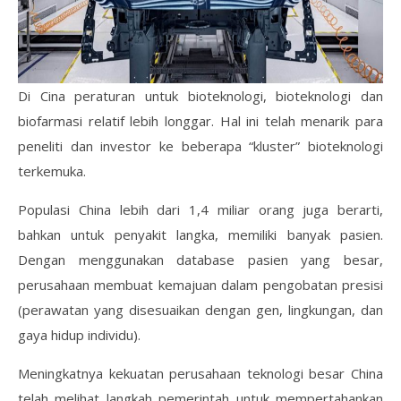
Di Cina peraturan untuk bioteknologi, bioteknologi dan
biofarmasi relatif lebih longgar. Hal ini telah menarik para
peneliti dan investor ke beberapa “kluster” bioteknologi
terkemuka.
Populasi China lebih dari 1,4 miliar orang juga berarti,
bahkan untuk penyakit langka, memiliki banyak pasien.
Dengan menggunakan database pasien yang besar,
perusahaan membuat kemajuan dalam pengobatan presisi
(perawatan yang disesuaikan dengan gen, lingkungan, dan
gaya hidup individu).
Meningkatnya kekuatan perusahaan teknologi besar China
telah melihat langkah pemerintah untuk mempertahankan