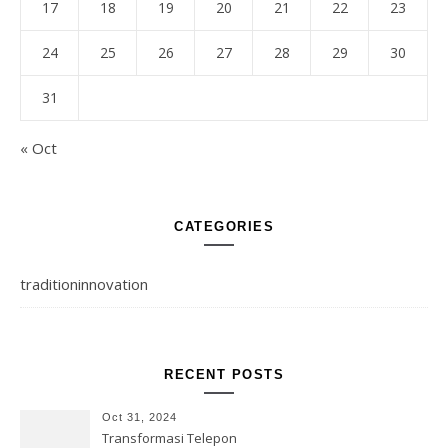
17
18
19
20
21
22
23
24
25
26
27
28
29
30
31
« Oct
CATEGORIES
traditioninnovation
RECENT POSTS
Oct 31, 2024
Transformasi Telepon