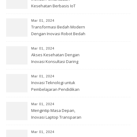
Kesehatan Berbasis IoT
Mar 01, 2024
Transformasi Bedah Modern
Dengan Inovasi Robot Bedah
Mar 01, 2024
Akses Kesehatan Dengan
Inovasi Konsultasi Daring
Mar 01, 2024
Inovasi Teknologi untuk
Pembelajaran Pendidikan
Mar 01, 2024
Mengintip Masa Depan,
Inovasi Laptop Transparan
Mar 01, 2024