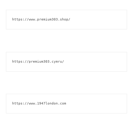
https://www.premium303.shop/
https://premium303.cymru/
https://www.1947london.com