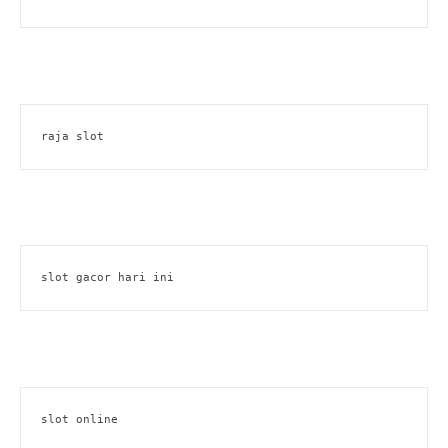
raja slot
slot gacor hari ini
slot online