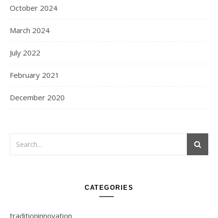
October 2024
March 2024
July 2022
February 2021
December 2020
CATEGORIES
traditioninnovation