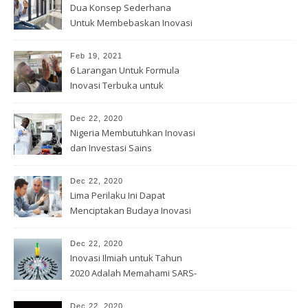
Dua Konsep Sederhana
Untuk Membebaskan Inovasi
Anda
Feb 19, 2021
6 Larangan Untuk Formula
Inovasi Terbuka untuk
Pemenang
Dec 22, 2020
Nigeria Membutuhkan Inovasi
dan Investasi Sains
Dec 22, 2020
Lima Perilaku Ini Dapat
Menciptakan Budaya Inovasi
Dec 22, 2020
Inovasi Ilmiah untuk Tahun
2020 Adalah Memahami SARS-
Cov -2
Dec 22, 2020