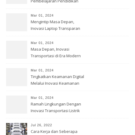
Pembelajaran Pendidikan
Mar 01, 2024
Mengintip Masa Depan,
Inovasi Laptop Transparan
Mar 01, 2024
Masa Depan, Inovasi
Transportasi di Era Modern
Mar 01, 2024
Tingkatkan Keamanan Digital
Melalui Inovasi Keamanan
Cyber
Mar 01, 2024
Ramah Lingkungan Dengan
Inovasi Transportasi Listrik
Jul 26, 2022
Cara Kerja dan Seberapa