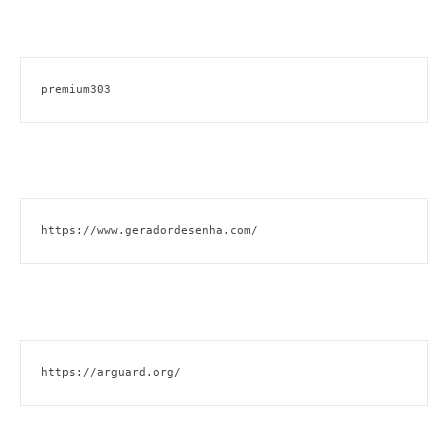
premium303
https://www.geradordesenha.com/
https://arguard.org/