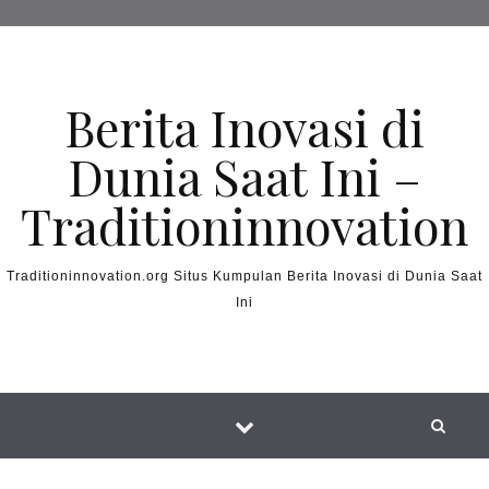
Skip to content
Berita Inovasi di
Dunia Saat Ini –
Traditioninnovation
Traditioninnovation.org Situs Kumpulan Berita Inovasi di Dunia Saat
Ini