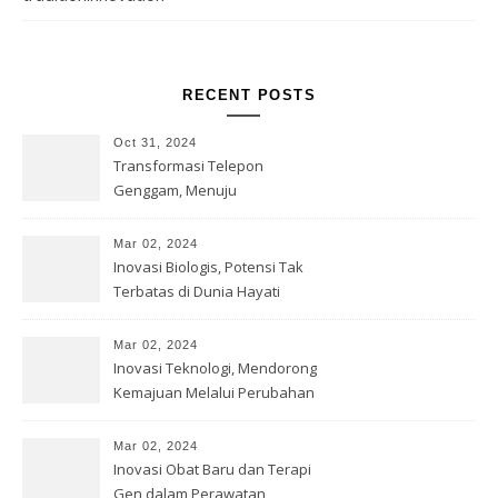
RECENT POSTS
Oct 31, 2024
Transformasi Telepon
Genggam, Menuju
Kesempurnaan Teknologi
Mar 02, 2024
Inovasi Biologis, Potensi Tak
Terbatas di Dunia Hayati
Mar 02, 2024
Inovasi Teknologi, Mendorong
Kemajuan Melalui Perubahan
Mar 02, 2024
Inovasi Obat Baru dan Terapi
Gen dalam Perawatan