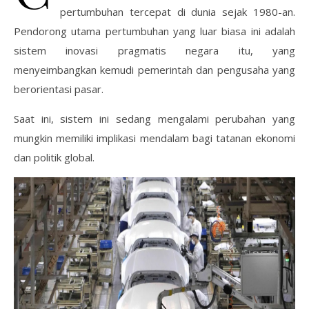
pertumbuhan tercepat di dunia sejak 1980-an.
Pendorong utama pertumbuhan yang luar biasa ini adalah
sistem inovasi pragmatis negara itu, yang
menyeimbangkan kemudi pemerintah dan pengusaha yang
berorientasi pasar.
Saat ini, sistem ini sedang mengalami perubahan yang
mungkin memiliki implikasi mendalam bagi tatanan ekonomi
dan politik global.