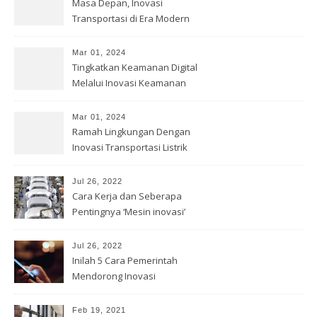
Masa Depan, Inovasi
Transportasi di Era Modern
Mar 01, 2024
Tingkatkan Keamanan Digital
Melalui Inovasi Keamanan
Cyber
Mar 01, 2024
Ramah Lingkungan Dengan
Inovasi Transportasi Listrik
Jul 26, 2022
Cara Kerja dan Seberapa
Pentingnya ‘Mesin inovasi’
China
Jul 26, 2022
Inilah 5 Cara Pemerintah
Mendorong Inovasi
Feb 19, 2021