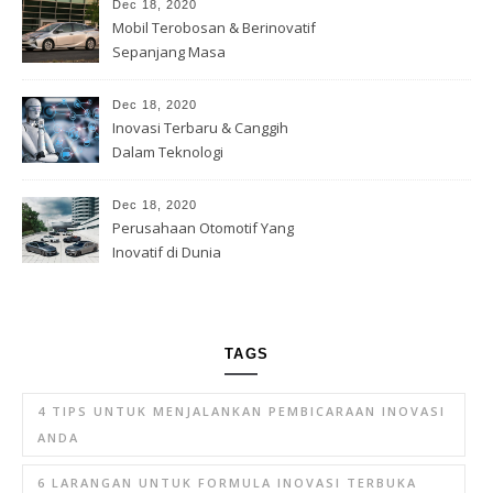
Dec 18, 2020
Mobil Terobosan & Berinovatif
Sepanjang Masa
Dec 18, 2020
Inovasi Terbaru & Canggih
Dalam Teknologi
Dec 18, 2020
Perusahaan Otomotif Yang
Inovatif di Dunia
TAGS
4 TIPS UNTUK MENJALANKAN PEMBICARAAN INOVASI
ANDA
6 LARANGAN UNTUK FORMULA INOVASI TERBUKA