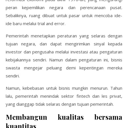
peran kepemilikan negara dan perencanaan pusat.
Sebaliknya, ruang dibuat untuk pasar untuk mencoba ide-
ide baru melalui trial and error.
Pemerintah menetapkan peraturan yang selaras dengan
tujuan negara, dan dapat mengirimkan sinyal kepada
investor dan pengusaha melalui investasi atau pengaturan
kebijakannya sendiri. Namun dalam pengaturan ini, bisnis
swasta mengejar peluang demi kepentingan mereka
sendiri.
Namun, kebebasan untuk bisnis mungkin menurun. Tahun
lalu, pemerintah menindak sektor fintech dan les privat,
yang dianggap tidak selaras dengan tujuan pemerintah.
Membangun kualitas bersama
kuantitas