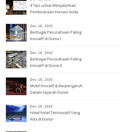
4 Tips untuk Menjalankan
Pembicaraan Inovasi Anda
Dec 18, 2020
Berbagai Perusahaan Paling
Inovatif di Dunia I
Dec 18, 2020
Berbagai Perusahaan Paling
Inovatif di Dunia II
Dec 18, 2020
Mobil Inovatif & Berpengaruh
Dalam Sejarah Dunia
Dec 18, 2020
Hotel-hotel Terinovatif Yang
Ada di Dunia