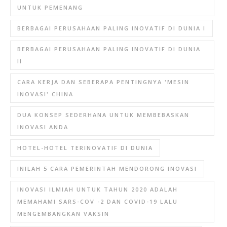
UNTUK PEMENANG
BERBAGAI PERUSAHAAN PALING INOVATIF DI DUNIA I
BERBAGAI PERUSAHAAN PALING INOVATIF DI DUNIA
II
CARA KERJA DAN SEBERAPA PENTINGNYA 'MESIN
INOVASI' CHINA
DUA KONSEP SEDERHANA UNTUK MEMBEBASKAN
INOVASI ANDA
HOTEL-HOTEL TERINOVATIF DI DUNIA
INILAH 5 CARA PEMERINTAH MENDORONG INOVASI
INOVASI ILMIAH UNTUK TAHUN 2020 ADALAH
MEMAHAMI SARS-COV -2 DAN COVID-19 LALU
MENGEMBANGKAN VAKSIN