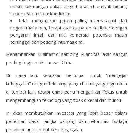
masih kekurangan bakat tingkat atas di banyak bidang
seperti AI dan semikonduktor
telah mengajukan paten paling internasional dari
negara mana pun, tetapi kualitas paten ini diukur dengan
pengaruh ilmiah dan nilai komersial potensial masih
tertinggal dari pesaing internasional.
Menambahkan “kualitas” di samping “kuantitas” akan sangat
penting bagi ambisi inovasi China.
Di masa lalu, kebijakan bertujuan untuk “mengejar
ketinggalan” dengan teknologi yang dikenal yang digunakan
di tempat lain, tetapi China perlu mengalihkan fokus untuk
mengembangkan teknologi yang tidak dikenal dan muncul.
Ini akan membutuhkan investasi yang lebih besar dalam
penelitian dasar jangka panjang dan reformasi budaya
penelitian untuk mentolerir kegagalan.