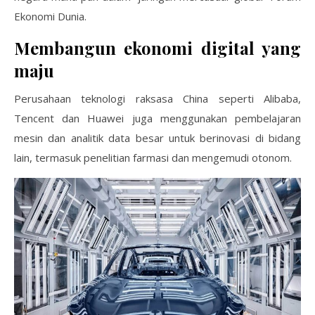
Ekonomi Dunia.
Membangun ekonomi digital yang
maju
Perusahaan teknologi raksasa China seperti Alibaba,
Tencent dan Huawei juga menggunakan pembelajaran
mesin dan analitik data besar untuk berinovasi di bidang
lain, termasuk penelitian farmasi dan mengemudi otonom.