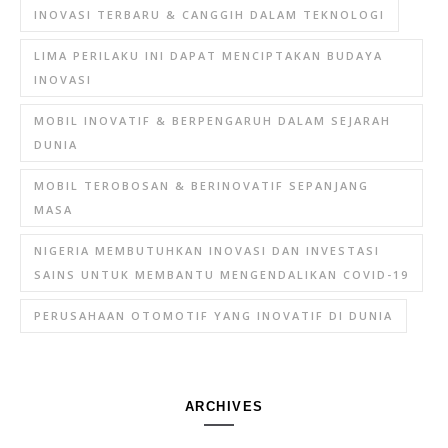
INOVASI TERBARU & CANGGIH DALAM TEKNOLOGI
LIMA PERILAKU INI DAPAT MENCIPTAKAN BUDAYA
INOVASI
MOBIL INOVATIF & BERPENGARUH DALAM SEJARAH
DUNIA
MOBIL TEROBOSAN & BERINOVATIF SEPANJANG
MASA
NIGERIA MEMBUTUHKAN INOVASI DAN INVESTASI
SAINS UNTUK MEMBANTU MENGENDALIKAN COVID-19
PERUSAHAAN OTOMOTIF YANG INOVATIF DI DUNIA
ARCHIVES