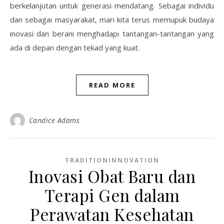
berkelanjutan untuk generasi mendatang. Sebagai individu
dan sebagai masyarakat, mari kita terus memupuk budaya
inovasi dan berani menghadapi tantangan-tantangan yang
ada di depan dengan tekad yang kuat.
READ MORE
Candice Adams
TRADITIONINNOVATION
Inovasi Obat Baru dan
Terapi Gen dalam
Perawatan Kesehatan