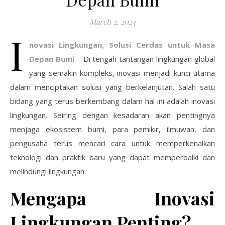
March 2, 2024
I
novasi Lingkungan, Solusi Cerdas untuk Masa
Depan Bumi
– Di tengah tantangan lingkungan global
yang semakin kompleks, inovasi menjadi kunci utama
dalam menciptakan solusi yang berkelanjutan. Salah satu
bidang yang terus berkembang dalam hal ini adalah inovasi
lingkungan. Seiring dengan kesadaran akan pentingnya
menjaga ekosistem bumi, para pemikir, ilmuwan, dan
pengusaha terus mencari cara untuk memperkenalkan
teknologi dan praktik baru yang dapat memperbaiki dan
melindungi lingkungan.
Mengapa Inovasi
Lingkungan Penting?