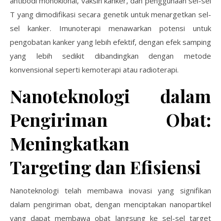
antibodi monoklonal, vaksin kanker, dan penggunaan sel-sel
T yang dimodifikasi secara genetik untuk menargetkan sel-
sel kanker. Imunoterapi menawarkan potensi untuk
pengobatan kanker yang lebih efektif, dengan efek samping
yang lebih sedikit dibandingkan dengan metode
konvensional seperti kemoterapi atau radioterapi.
Nanoteknologi dalam
Pengiriman Obat:
Meningkatkan
Targeting dan Efisiensi
Nanoteknologi telah membawa inovasi yang signifikan
dalam pengiriman obat, dengan menciptakan nanopartikel
yang dapat membawa obat langsung ke sel-sel target