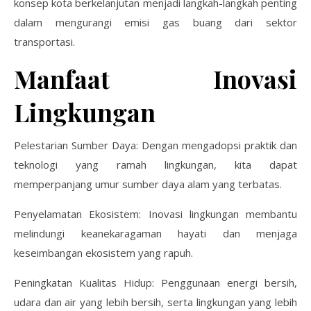
konsep kota berkelanjutan menjadi langkah-langkah penting
dalam mengurangi emisi gas buang dari sektor
transportasi.
Manfaat Inovasi
Lingkungan
Pelestarian Sumber Daya: Dengan mengadopsi praktik dan
teknologi yang ramah lingkungan, kita dapat
memperpanjang umur sumber daya alam yang terbatas.
Penyelamatan Ekosistem: Inovasi lingkungan membantu
melindungi keanekaragaman hayati dan menjaga
keseimbangan ekosistem yang rapuh.
Peningkatan Kualitas Hidup: Penggunaan energi bersih,
udara dan air yang lebih bersih, serta lingkungan yang lebih