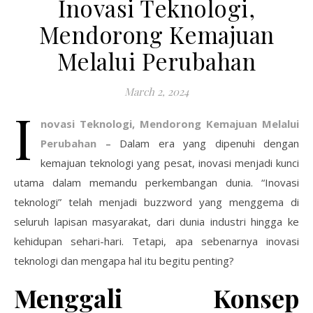
Inovasi Teknologi,
Mendorong Kemajuan
Melalui Perubahan
March 2, 2024
I
novasi Teknologi, Mendorong Kemajuan Melalui
Perubahan
– Dalam era yang dipenuhi dengan
kemajuan teknologi yang pesat, inovasi menjadi kunci
utama dalam memandu perkembangan dunia. “Inovasi
teknologi” telah menjadi buzzword yang menggema di
seluruh lapisan masyarakat, dari dunia industri hingga ke
kehidupan sehari-hari. Tetapi, apa sebenarnya inovasi
teknologi dan mengapa hal itu begitu penting?
Menggali Konsep