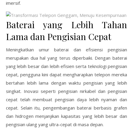
imersif.
Baterai yang Lebih Tahan
Lama dan Pengisian Cepat
Meningkatkan umur baterai dan efisiensi pengisian
merupakan dua hal yang terus diperbaiki. Dengan baterai
yang lebih besar dan lebih efisien serta teknologi pengisian
cepat, pengguna kini dapat mengharapkan telepon mereka
bertahan lebih lama dengan waktu pengisian yang lebih
singkat. Inovasi seperti pengisian nirkabel dan pengisian
cepat telah membuat pengisian daya lebih nyaman dan
cepat. Selain itu, pengembangan baterai berbasis grafen
dan hidrogen menjanjikan kapasitas yang lebih besar dan
pengisian ulang yang ultra-cepat di masa depan.