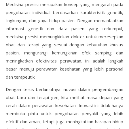
Medisina presisi merupakan konsep yang mengarah pada
pengobatan individual berdasarkan karakteristik genetik,
lingkungan, dan gaya hidup pasien. Dengan memanfaatkan
informasi genetik dan data pasien yang terkumpul,
medisina presisi memungkinkan dokter untuk meresepkan
obat dan terapi yang sesuai dengan kebutuhan khusus
pasien, mengurangi kemungkinan efek samping dan
meningkatkan efektivitas perawatan. Ini adalah langkah
besar menuju perawatan kesehatan yang lebih personal
dan terapeutik.
Dengan terus berlanjutnya inovasi dalam pengembangan
obat baru dan terapi gen, kita melihat masa depan yang
cerah dalam perawatan kesehatan. Inovasi ini tidak hanya
membuka pintu untuk pengobatan penyakit yang lebih
efektif dan aman, tetapi juga meningkatkan harapan hidup