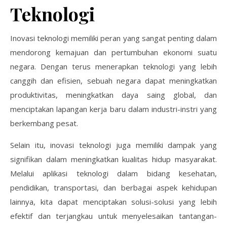
Teknologi
Inovasi teknologi memiliki peran yang sangat penting dalam
mendorong kemajuan dan pertumbuhan ekonomi suatu
negara. Dengan terus menerapkan teknologi yang lebih
canggih dan efisien, sebuah negara dapat meningkatkan
produktivitas, meningkatkan daya saing global, dan
menciptakan lapangan kerja baru dalam industri-instri yang
berkembang pesat.
Selain itu, inovasi teknologi juga memiliki dampak yang
signifikan dalam meningkatkan kualitas hidup masyarakat.
Melalui aplikasi teknologi dalam bidang kesehatan,
pendidikan, transportasi, dan berbagai aspek kehidupan
lainnya, kita dapat menciptakan solusi-solusi yang lebih
efektif dan terjangkau untuk menyelesaikan tantangan-