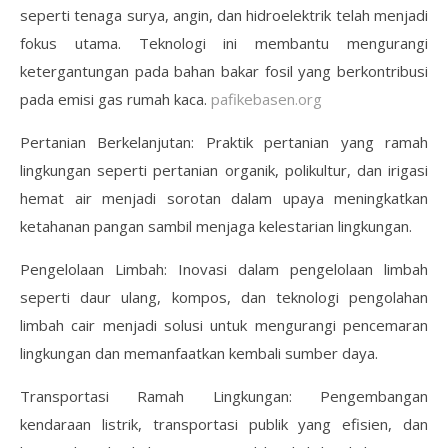
seperti tenaga surya, angin, dan hidroelektrik telah menjadi
fokus utama. Teknologi ini membantu mengurangi
ketergantungan pada bahan bakar fosil yang berkontribusi
pada emisi gas rumah kaca.
pafikebasen.org
Pertanian Berkelanjutan: Praktik pertanian yang ramah
lingkungan seperti pertanian organik, polikultur, dan irigasi
hemat air menjadi sorotan dalam upaya meningkatkan
ketahanan pangan sambil menjaga kelestarian lingkungan.
Pengelolaan Limbah: Inovasi dalam pengelolaan limbah
seperti daur ulang, kompos, dan teknologi pengolahan
limbah cair menjadi solusi untuk mengurangi pencemaran
lingkungan dan memanfaatkan kembali sumber daya.
Transportasi Ramah Lingkungan: Pengembangan
kendaraan listrik, transportasi publik yang efisien, dan