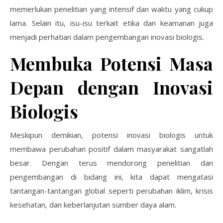
memerlukan penelitian yang intensif dan waktu yang cukup
lama. Selain itu, isu-isu terkait etika dan keamanan juga
menjadi perhatian dalam pengembangan inovasi biologis.
Membuka Potensi Masa
Depan dengan Inovasi
Biologis
Meskipun demikian, potensi inovasi biologis untuk
membawa perubahan positif dalam masyarakat sangatlah
besar. Dengan terus mendorong penelitian dan
pengembangan di bidang ini, kita dapat mengatasi
tantangan-tantangan global seperti perubahan iklim, krisis
kesehatan, dan keberlanjutan sumber daya alam.