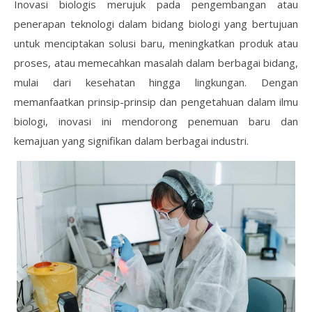
Inovasi biologis merujuk pada pengembangan atau
penerapan teknologi dalam bidang biologi yang bertujuan
untuk menciptakan solusi baru, meningkatkan produk atau
proses, atau memecahkan masalah dalam berbagai bidang,
mulai dari kesehatan hingga lingkungan. Dengan
memanfaatkan prinsip-prinsip dan pengetahuan dalam ilmu
biologi, inovasi ini mendorong penemuan baru dan
kemajuan yang signifikan dalam berbagai industri.