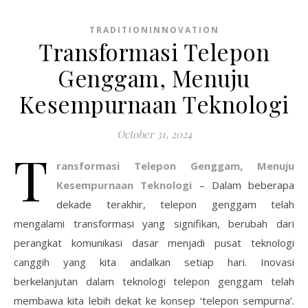
TRADITIONINNOVATION
Transformasi Telepon
Genggam, Menuju
Kesempurnaan Teknologi
October 31, 2024
T
ransformasi Telepon Genggam, Menuju
Kesempurnaan Teknologi
– Dalam beberapa
dekade terakhir, telepon genggam telah
mengalami transformasi yang signifikan, berubah dari
perangkat komunikasi dasar menjadi pusat teknologi
canggih yang kita andalkan setiap hari. Inovasi
berkelanjutan dalam teknologi telepon genggam telah
membawa kita lebih dekat ke konsep ‘telepon sempurna’.