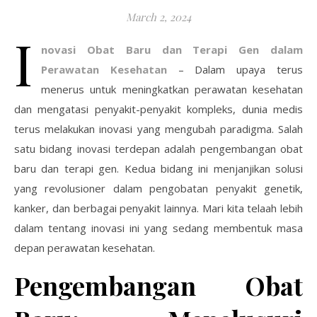
March 2, 2024
I
novasi Obat Baru dan Terapi Gen dalam
Perawatan Kesehatan
– Dalam upaya terus
menerus untuk meningkatkan perawatan kesehatan
dan mengatasi penyakit-penyakit kompleks, dunia medis
terus melakukan inovasi yang mengubah paradigma. Salah
satu bidang inovasi terdepan adalah pengembangan obat
baru dan terapi gen. Kedua bidang ini menjanjikan solusi
yang revolusioner dalam pengobatan penyakit genetik,
kanker, dan berbagai penyakit lainnya. Mari kita telaah lebih
dalam tentang inovasi ini yang sedang membentuk masa
depan perawatan kesehatan.
Pengembangan Obat