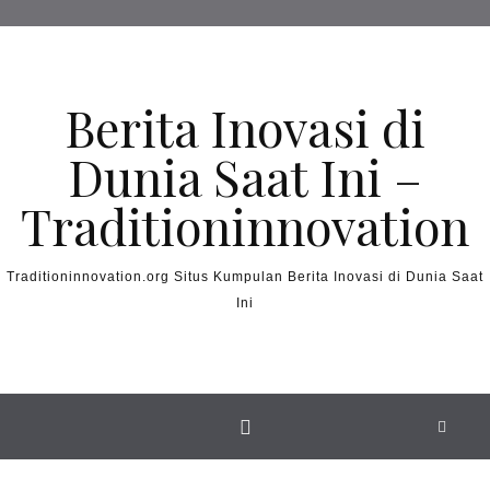
Skip to content
Berita Inovasi di
Dunia Saat Ini –
Traditioninnovation
Traditioninnovation.org Situs Kumpulan Berita Inovasi di Dunia Saat
Ini