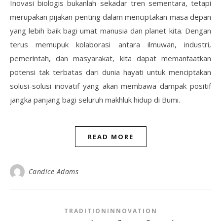
Inovasi biologis bukanlah sekadar tren sementara, tetapi
merupakan pijakan penting dalam menciptakan masa depan
yang lebih baik bagi umat manusia dan planet kita. Dengan
terus memupuk kolaborasi antara ilmuwan, industri,
pemerintah, dan masyarakat, kita dapat memanfaatkan
potensi tak terbatas dari dunia hayati untuk menciptakan
solusi-solusi inovatif yang akan membawa dampak positif
jangka panjang bagi seluruh makhluk hidup di Bumi.
READ MORE
Candice Adams
TRADITIONINNOVATION