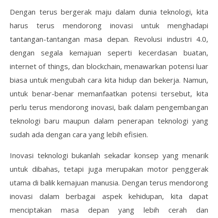
Dengan terus bergerak maju dalam dunia teknologi, kita
harus terus mendorong inovasi untuk menghadapi
tantangan-tantangan masa depan. Revolusi industri 4.0,
dengan segala kemajuan seperti kecerdasan buatan,
internet of things, dan blockchain, menawarkan potensi luar
biasa untuk mengubah cara kita hidup dan bekerja. Namun,
untuk benar-benar memanfaatkan potensi tersebut, kita
perlu terus mendorong inovasi, baik dalam pengembangan
teknologi baru maupun dalam penerapan teknologi yang
sudah ada dengan cara yang lebih efisien.
Inovasi teknologi bukanlah sekadar konsep yang menarik
untuk dibahas, tetapi juga merupakan motor penggerak
utama di balik kemajuan manusia. Dengan terus mendorong
inovasi dalam berbagai aspek kehidupan, kita dapat
menciptakan masa depan yang lebih cerah dan