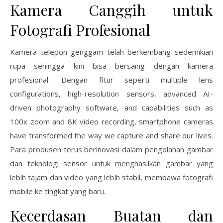
Kamera Canggih untuk
Fotografi Profesional
Kamera telepon genggam telah berkembang sedemikian
rupa sehingga kini bisa bersaing dengan kamera
profesional. Dengan fitur seperti multiple lens
configurations, high-resolution sensors, advanced AI-
driven photography software, and capabilities such as
100x zoom and 8K video recording, smartphone cameras
have transformed the way we capture and share our lives.
Para produsen terus berinovasi dalam pengolahan gambar
dan teknologi sensor untuk menghasilkan gambar yang
lebih tajam dan video yang lebih stabil, membawa fotografi
mobile ke tingkat yang baru.
Kecerdasan Buatan dan