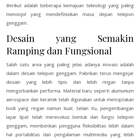
Berikut adalah beberapa kemajuan teknologi yang paling
menonjol yang mendefinisikan masa depan telepon
genggam.
Desain yang Semakin
Ramping dan Fungsional
Salah satu area yang paling jelas adanya inovasi adalah
dalam desain telepon genggam. Pabrikan terus mengejar
desain yang lebih tipis dan lebih ringan tanpa
mengorbankan performa. Material baru seperti alumunium
aerospace dan keramik telah digunakan untuk menciptakan
bodi yang ringan namun kuat. Selain itu, pengembangan
layar lipat telah merevolusi bentuk dan fungsi telepon
genggam, memberikan pengguna fleksibilitas lebih dalam
hal portabilitas dan pengalaman multimedia yang lebih