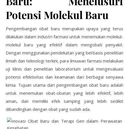
Baru: Menelusuri
Potensi Molekul Baru
Pengembangan obat baru merupakan upaya yang terus
dilakukan dalam industri farmasi untuk menemukan molekul-
molekul baru yang efektif dalam mengobati penyakit.
Dengan menggunakan pendekatan yang berbasis penelitian
ilmiah dan teknologi terkini, para ilmuwan farmasi melakukan
uji klinis dan penelitian laboratorium untuk mengevaluasi
potensi efektivitas dan keamanan dari berbagai senyawa
kimia. Tujuan utama dari pengembangan obat baru adalah
untuk menemukan obat-obatan yang lebih efektif, lebih
aman, dan memiliki efek samping yang lebih sedikit
dibandingkan dengan obat yang sudah ada.