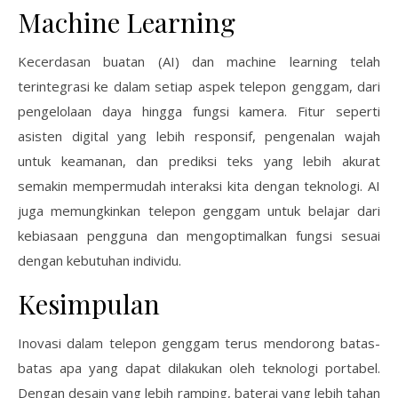
Machine Learning
Kecerdasan buatan (AI) dan machine learning telah
terintegrasi ke dalam setiap aspek telepon genggam, dari
pengelolaan daya hingga fungsi kamera. Fitur seperti
asisten digital yang lebih responsif, pengenalan wajah
untuk keamanan, dan prediksi teks yang lebih akurat
semakin mempermudah interaksi kita dengan teknologi. AI
juga memungkinkan telepon genggam untuk belajar dari
kebiasaan pengguna dan mengoptimalkan fungsi sesuai
dengan kebutuhan individu.
Kesimpulan
Inovasi dalam telepon genggam terus mendorong batas-
batas apa yang dapat dilakukan oleh teknologi portabel.
Dengan desain yang lebih ramping, baterai yang lebih tahan