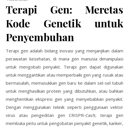
Terapi Gen: Meretas
Kode Genetik untuk
Penyembuhan
Terapi gen adalah bidang inovasi yang menjanjikan dalam
perawatan kesehatan, di mana gen manusia dimanipulasi
untuk mengobati penyakit. Terapi gen dapat digunakan
untuk menggantikan atau memperbaiki gen yang rusak atau
bermasalah, memasukkan gen baru ke dalam sel-sel tubuh
untuk menghasilkan protein yang dibutuhkan, atau bahkan
menghentikan ekspresi gen yang menyebabkan penyakit.
Dengan menggunakan teknik seperti penggunaan vektor
virus atau pengeditan gen CRISPR-Cas9, terapi gen
membuka pintu untuk pengobatan penyakit genetik, kanker,