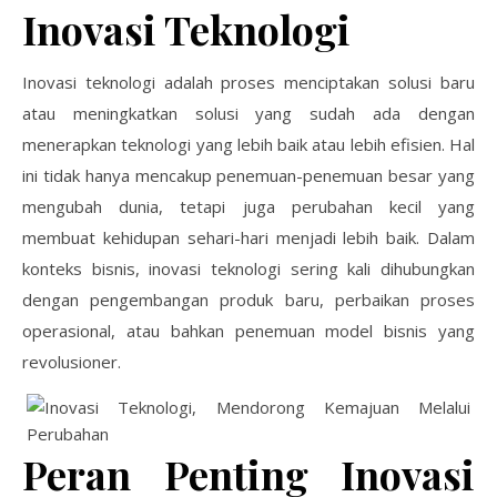
Inovasi Teknologi
Inovasi teknologi adalah proses menciptakan solusi baru
atau meningkatkan solusi yang sudah ada dengan
menerapkan teknologi yang lebih baik atau lebih efisien. Hal
ini tidak hanya mencakup penemuan-penemuan besar yang
mengubah dunia, tetapi juga perubahan kecil yang
membuat kehidupan sehari-hari menjadi lebih baik. Dalam
konteks bisnis, inovasi teknologi sering kali dihubungkan
dengan pengembangan produk baru, perbaikan proses
operasional, atau bahkan penemuan model bisnis yang
revolusioner.
Peran Penting Inovasi