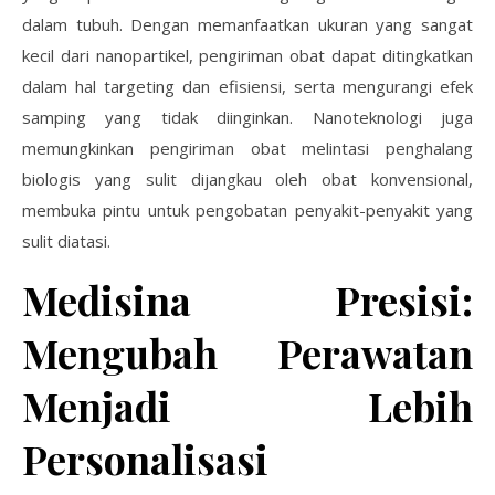
dalam tubuh. Dengan memanfaatkan ukuran yang sangat
kecil dari nanopartikel, pengiriman obat dapat ditingkatkan
dalam hal targeting dan efisiensi, serta mengurangi efek
samping yang tidak diinginkan. Nanoteknologi juga
memungkinkan pengiriman obat melintasi penghalang
biologis yang sulit dijangkau oleh obat konvensional,
membuka pintu untuk pengobatan penyakit-penyakit yang
sulit diatasi.
Medisina Presisi:
Mengubah Perawatan
Menjadi Lebih
Personalisasi