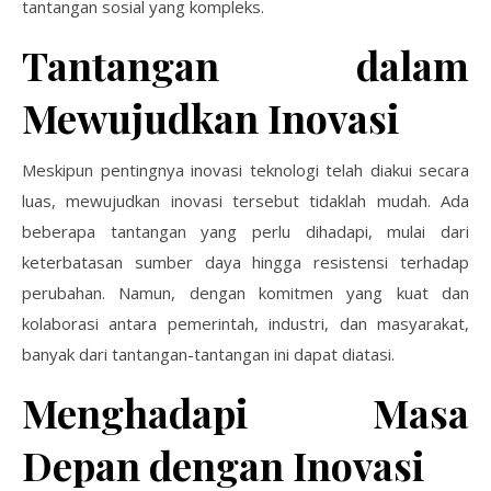
tantangan sosial yang kompleks.
Tantangan dalam
Mewujudkan Inovasi
Meskipun pentingnya inovasi teknologi telah diakui secara
luas, mewujudkan inovasi tersebut tidaklah mudah. Ada
beberapa tantangan yang perlu dihadapi, mulai dari
keterbatasan sumber daya hingga resistensi terhadap
perubahan. Namun, dengan komitmen yang kuat dan
kolaborasi antara pemerintah, industri, dan masyarakat,
banyak dari tantangan-tantangan ini dapat diatasi.
Menghadapi Masa
Depan dengan Inovasi