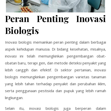
Peran Penting Inovasi
Biologis
Inovasi biologis memainkan peran penting dalam berbagai
aspek kehidupan manusia. Di bidang kesehatan, misalnya,
inovasi ini telah memungkinkan pengembangan obat-
obatan baru, terapi gen, dan metode deteksi penyakit yang
lebih canggih dan efektif. Di sektor pertanian, inovasi
biologis memungkinkan pengembangan varietas tanaman
yang lebih tahan terhadap penyakit dan perubahan iklim,
serta penggunaan pestisida dan pupuk yang lebih ramah
lingkungan.
Selain itu, inovasi biologis juga berperan dalam