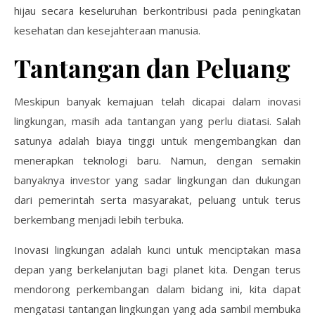
hijau secara keseluruhan berkontribusi pada peningkatan
kesehatan dan kesejahteraan manusia.
Tantangan dan Peluang
Meskipun banyak kemajuan telah dicapai dalam inovasi
lingkungan, masih ada tantangan yang perlu diatasi. Salah
satunya adalah biaya tinggi untuk mengembangkan dan
menerapkan teknologi baru. Namun, dengan semakin
banyaknya investor yang sadar lingkungan dan dukungan
dari pemerintah serta masyarakat, peluang untuk terus
berkembang menjadi lebih terbuka.
Inovasi lingkungan adalah kunci untuk menciptakan masa
depan yang berkelanjutan bagi planet kita. Dengan terus
mendorong perkembangan dalam bidang ini, kita dapat
mengatasi tantangan lingkungan yang ada sambil membuka