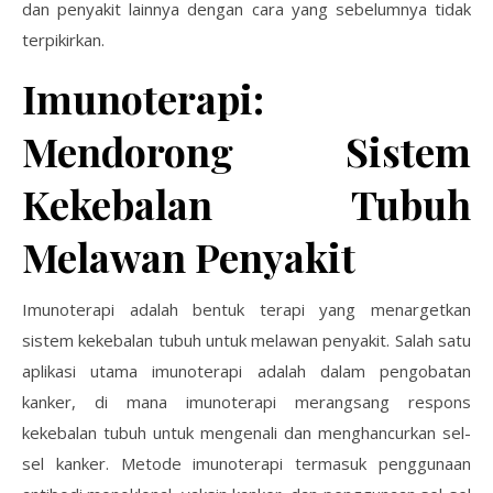
dan penyakit lainnya dengan cara yang sebelumnya tidak
terpikirkan.
Imunoterapi:
Mendorong Sistem
Kekebalan Tubuh
Melawan Penyakit
Imunoterapi adalah bentuk terapi yang menargetkan
sistem kekebalan tubuh untuk melawan penyakit. Salah satu
aplikasi utama imunoterapi adalah dalam pengobatan
kanker, di mana imunoterapi merangsang respons
kekebalan tubuh untuk mengenali dan menghancurkan sel-
sel kanker. Metode imunoterapi termasuk penggunaan