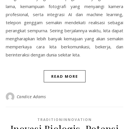
lama, kemampuan fotografi yang menyaingi kamera
profesional, serta integrasi AI dan machine learning,
telepon genggam semakin mendekati realisasi sebagai
perangkat sempurna. Seiring berjalannya waktu, kita dapat
mengharapkan lebih banyak kemajuan yang akan semakin
memperkaya cara kita berkomunikasi, bekerja, dan
berinteraksi dengan dunia sekitar kita.
READ MORE
Candice Adams
TRADITIONINNOVATION
Inovasi Biologis, Potensi