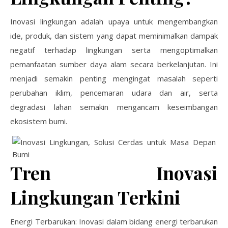
Inovasi lingkungan adalah upaya untuk mengembangkan
ide, produk, dan sistem yang dapat meminimalkan dampak
negatif terhadap lingkungan serta mengoptimalkan
pemanfaatan sumber daya alam secara berkelanjutan. Ini
menjadi semakin penting mengingat masalah seperti
perubahan iklim, pencemaran udara dan air, serta
degradasi lahan semakin mengancam keseimbangan
ekosistem bumi.
Tren Inovasi
Lingkungan Terkini
Energi Terbarukan: Inovasi dalam bidang energi terbarukan