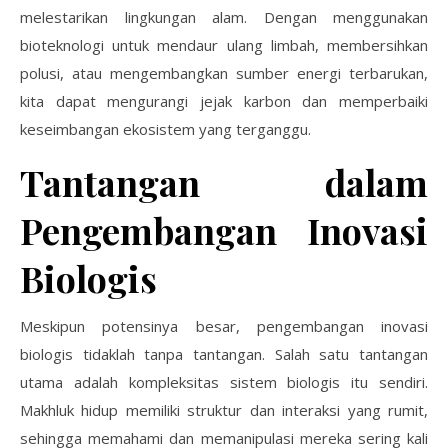
melestarikan lingkungan alam. Dengan menggunakan
bioteknologi untuk mendaur ulang limbah, membersihkan
polusi, atau mengembangkan sumber energi terbarukan,
kita dapat mengurangi jejak karbon dan memperbaiki
keseimbangan ekosistem yang terganggu.
Tantangan dalam
Pengembangan Inovasi
Biologis
Meskipun potensinya besar, pengembangan inovasi
biologis tidaklah tanpa tantangan. Salah satu tantangan
utama adalah kompleksitas sistem biologis itu sendiri.
Makhluk hidup memiliki struktur dan interaksi yang rumit,
sehingga memahami dan memanipulasi mereka sering kali