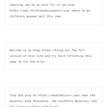
Learning can be so much fun if you know 
https://www.childrensmuseumsect.org/
 where to go 
childrens museum sect this year
Welcome to my blog 
https://bloog.io/
 The full 
version of this site and try hard refreshing this 
page to fix the error.
Stay and play at 
https://doubledicerv.com/
 near the 
majestic Ruby Mountains, the Southfork Reservoir and 
the large northern gold mines