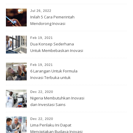
China
Jul 26, 2022
Inilah 5 Cara Pemerintah
Mendorong Inovasi
Feb 19, 2021
Dua Konsep Sederhana
Untuk Membebaskan Inovasi
Anda
Feb 19, 2021
6 Larangan Untuk Formula
Inovasi Terbuka untuk
Pemenang
Dec 22, 2020
Nigeria Membutuhkan Inovasi
dan Investasi Sains
Dec 22, 2020
Lima Perilaku Ini Dapat
Menciptakan Budaya Inovasi