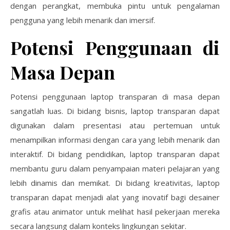
dengan perangkat, membuka pintu untuk pengalaman
pengguna yang lebih menarik dan imersif.
Potensi Penggunaan di
Masa Depan
Potensi penggunaan laptop transparan di masa depan
sangatlah luas. Di bidang bisnis, laptop transparan dapat
digunakan dalam presentasi atau pertemuan untuk
menampilkan informasi dengan cara yang lebih menarik dan
interaktif. Di bidang pendidikan, laptop transparan dapat
membantu guru dalam penyampaian materi pelajaran yang
lebih dinamis dan memikat. Di bidang kreativitas, laptop
transparan dapat menjadi alat yang inovatif bagi desainer
grafis atau animator untuk melihat hasil pekerjaan mereka
secara langsung dalam konteks lingkungan sekitar.