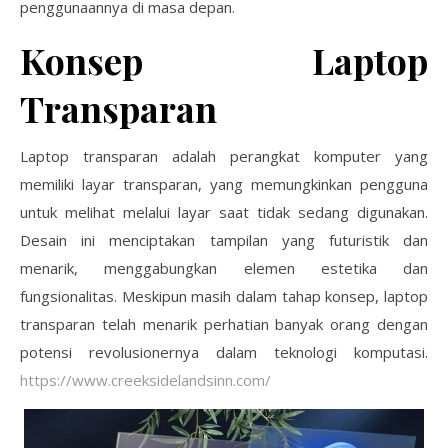
penggunaannya di masa depan.
Konsep Laptop
Transparan
Laptop transparan adalah perangkat komputer yang
memiliki layar transparan, yang memungkinkan pengguna
untuk melihat melalui layar saat tidak sedang digunakan.
Desain ini menciptakan tampilan yang futuristik dan
menarik, menggabungkan elemen estetika dan
fungsionalitas. Meskipun masih dalam tahap konsep, laptop
transparan telah menarik perhatian banyak orang dengan
potensi revolusionernya dalam teknologi komputasi.
https://www.creeksidelandsinn.com/