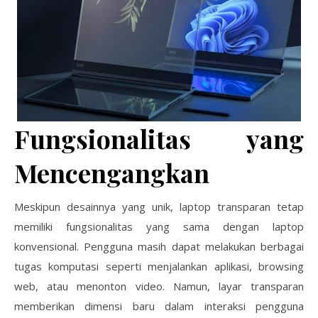
Fungsionalitas yang
Mencengangkan
Meskipun desainnya yang unik, laptop transparan tetap
memiliki fungsionalitas yang sama dengan laptop
konvensional. Pengguna masih dapat melakukan berbagai
tugas komputasi seperti menjalankan aplikasi, browsing
web, atau menonton video. Namun, layar transparan
memberikan dimensi baru dalam interaksi pengguna