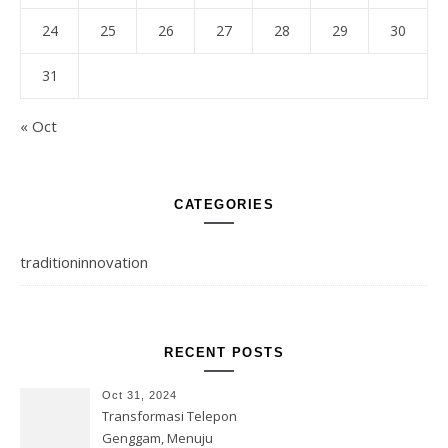
24
25
26
27
28
29
30
31
« Oct
CATEGORIES
traditioninnovation
RECENT POSTS
Oct 31, 2024
Transformasi Telepon
Genggam, Menuju