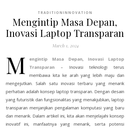
TRADITIONINNOVATION
Mengintip Masa Depan,
Inovasi Laptop Transparan
March 1, 2024
M
engintip Masa Depan, Inovasi Laptop
Transparan
– Inovasi teknologi terus
membawa kita ke arah yang lebih maju dan
mengejutkan. Salah satu inovasi terbaru yang menarik
perhatian adalah konsep laptop transparan. Dengan desain
yang futuristik dan fungsionalitas yang menakjubkan, laptop
transparan menjanjikan pengalaman komputasi yang baru
dan menarik. Dalam artikel ini, kita akan menjelajahi konsep
inovatif ini, manfaatnya yang menarik, serta potensi