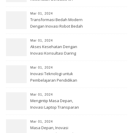
Mar 01, 2024
Transformasi Bedah Modern
Dengan Inovasi Robot Bedah
Mar 01, 2024
Akses Kesehatan Dengan
Inovasi Konsultasi Daring
Mar 01, 2024
Inovasi Teknologi untuk
Pembelajaran Pendidikan
Mar 01, 2024
Mengintip Masa Depan,
Inovasi Laptop Transparan
Mar 01, 2024
Masa Depan, Inovasi