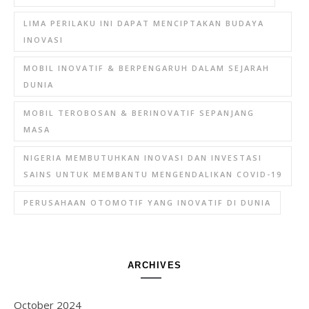
LIMA PERILAKU INI DAPAT MENCIPTAKAN BUDAYA
INOVASI
MOBIL INOVATIF & BERPENGARUH DALAM SEJARAH
DUNIA
MOBIL TEROBOSAN & BERINOVATIF SEPANJANG
MASA
NIGERIA MEMBUTUHKAN INOVASI DAN INVESTASI
SAINS UNTUK MEMBANTU MENGENDALIKAN COVID-19
PERUSAHAAN OTOMOTIF YANG INOVATIF DI DUNIA
ARCHIVES
October 2024