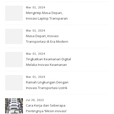
Mar 01, 2024
Mengintip Masa Depan,
Inovasi Laptop Transparan
Mar 01, 2024
Masa Depan, Inovasi
Transportasi di Era Modern
Mar 01, 2024
Tingkatkan Keamanan Digital
Melalui Inovasi Keamanan
Cyber
Mar 01, 2024
Ramah Lingkungan Dengan
Inovasi Transportasi Listrik
Jul 26, 2022
Cara Kerja dan Seberapa
Pentingnya ‘Mesin inovasi’