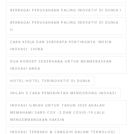
BERBAGAI PERUSAHAAN PALING INOVATIF DI DUNIA I
BERBAGAI PERUSAHAAN PALING INOVATIF DI DUNIA
II
CARA KERJA DAN SEBERAPA PENTINGNYA 'MESIN
INOVASI' CHINA
DUA KONSEP SEDERHANA UNTUK MEMBEBASKAN
INOVASI ANDA
HOTEL-HOTEL TERINOVATIF DI DUNIA
INILAH 5 CARA PEMERINTAH MENDORONG INOVASI
INOVASI ILMIAH UNTUK TAHUN 2020 ADALAH
MEMAHAMI SARS-COV -2 DAN COVID-19 LALU
MENGEMBANGKAN VAKSIN
INOVASI TERBARU & CANGGIH DALAM TEKNOLOGI