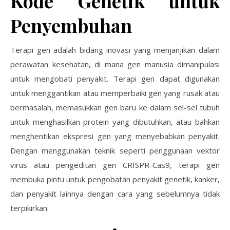
Kode Genetik untuk
Penyembuhan
Terapi gen adalah bidang inovasi yang menjanjikan dalam
perawatan kesehatan, di mana gen manusia dimanipulasi
untuk mengobati penyakit. Terapi gen dapat digunakan
untuk menggantikan atau memperbaiki gen yang rusak atau
bermasalah, memasukkan gen baru ke dalam sel-sel tubuh
untuk menghasilkan protein yang dibutuhkan, atau bahkan
menghentikan ekspresi gen yang menyebabkan penyakit.
Dengan menggunakan teknik seperti penggunaan vektor
virus atau pengeditan gen CRISPR-Cas9, terapi gen
membuka pintu untuk pengobatan penyakit genetik, kanker,
dan penyakit lainnya dengan cara yang sebelumnya tidak
terpikirkan.