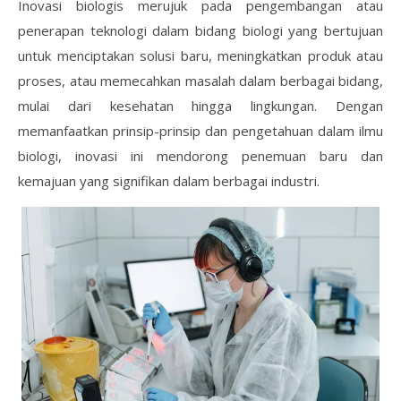
Inovasi biologis merujuk pada pengembangan atau
penerapan teknologi dalam bidang biologi yang bertujuan
untuk menciptakan solusi baru, meningkatkan produk atau
proses, atau memecahkan masalah dalam berbagai bidang,
mulai dari kesehatan hingga lingkungan. Dengan
memanfaatkan prinsip-prinsip dan pengetahuan dalam ilmu
biologi, inovasi ini mendorong penemuan baru dan
kemajuan yang signifikan dalam berbagai industri.