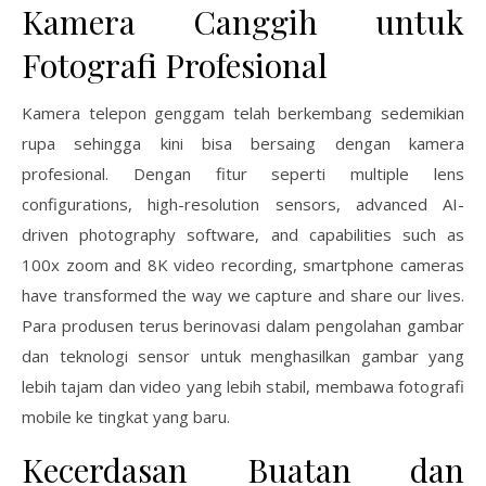
Kamera Canggih untuk
Fotografi Profesional
Kamera telepon genggam telah berkembang sedemikian
rupa sehingga kini bisa bersaing dengan kamera
profesional. Dengan fitur seperti multiple lens
configurations, high-resolution sensors, advanced AI-
driven photography software, and capabilities such as
100x zoom and 8K video recording, smartphone cameras
have transformed the way we capture and share our lives.
Para produsen terus berinovasi dalam pengolahan gambar
dan teknologi sensor untuk menghasilkan gambar yang
lebih tajam dan video yang lebih stabil, membawa fotografi
mobile ke tingkat yang baru.
Kecerdasan Buatan dan