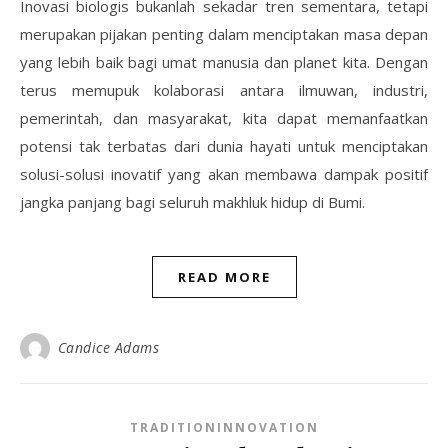
Inovasi biologis bukanlah sekadar tren sementara, tetapi
merupakan pijakan penting dalam menciptakan masa depan
yang lebih baik bagi umat manusia dan planet kita. Dengan
terus memupuk kolaborasi antara ilmuwan, industri,
pemerintah, dan masyarakat, kita dapat memanfaatkan
potensi tak terbatas dari dunia hayati untuk menciptakan
solusi-solusi inovatif yang akan membawa dampak positif
jangka panjang bagi seluruh makhluk hidup di Bumi.
READ MORE
Candice Adams
TRADITIONINNOVATION