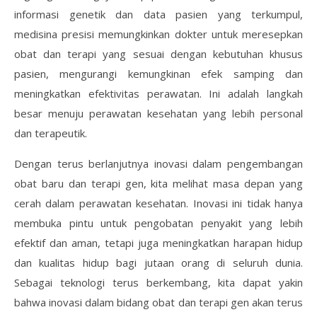
informasi genetik dan data pasien yang terkumpul,
medisina presisi memungkinkan dokter untuk meresepkan
obat dan terapi yang sesuai dengan kebutuhan khusus
pasien, mengurangi kemungkinan efek samping dan
meningkatkan efektivitas perawatan. Ini adalah langkah
besar menuju perawatan kesehatan yang lebih personal
dan terapeutik.
Dengan terus berlanjutnya inovasi dalam pengembangan
obat baru dan terapi gen, kita melihat masa depan yang
cerah dalam perawatan kesehatan. Inovasi ini tidak hanya
membuka pintu untuk pengobatan penyakit yang lebih
efektif dan aman, tetapi juga meningkatkan harapan hidup
dan kualitas hidup bagi jutaan orang di seluruh dunia.
Sebagai teknologi terus berkembang, kita dapat yakin
bahwa inovasi dalam bidang obat dan terapi gen akan terus