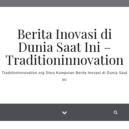
Skip to content
Berita Inovasi di
Dunia Saat Ini –
Traditioninnovation
Traditioninnovation.org Situs Kumpulan Berita Inovasi di Dunia Saat
Ini