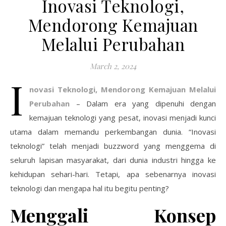
Inovasi Teknologi,
Mendorong Kemajuan
Melalui Perubahan
March 2, 2024
I
novasi Teknologi, Mendorong Kemajuan Melalui
Perubahan
– Dalam era yang dipenuhi dengan
kemajuan teknologi yang pesat, inovasi menjadi kunci
utama dalam memandu perkembangan dunia. “Inovasi
teknologi” telah menjadi buzzword yang menggema di
seluruh lapisan masyarakat, dari dunia industri hingga ke
kehidupan sehari-hari. Tetapi, apa sebenarnya inovasi
teknologi dan mengapa hal itu begitu penting?
Menggali Konsep