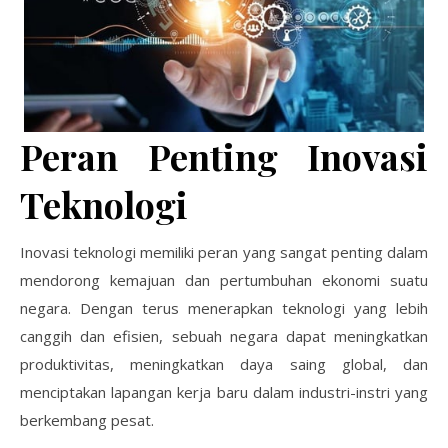
Peran Penting Inovasi
Teknologi
Inovasi teknologi memiliki peran yang sangat penting dalam
mendorong kemajuan dan pertumbuhan ekonomi suatu
negara. Dengan terus menerapkan teknologi yang lebih
canggih dan efisien, sebuah negara dapat meningkatkan
produktivitas, meningkatkan daya saing global, dan
menciptakan lapangan kerja baru dalam industri-instri yang
berkembang pesat.