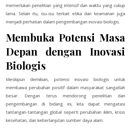
memerlukan penelitian yang intensif dan waktu yang cukup
lama. Selain itu, isu-isu terkait etika dan keamanan juga
menjadi perhatian dalam pengembangan inovasi biologis.
Membuka Potensi Masa
Depan dengan Inovasi
Biologis
Meskipun demikian, potensi inovasi biologis untuk
membawa perubahan positif dalam masyarakat sangatlah
besar. Dengan terus mendorong penelitian dan
pengembangan di bidang ini, kita dapat mengatasi
tantangan-tantangan global seperti perubahan iklim, krisis
kesehatan, dan keberlanjutan sumber daya alam.