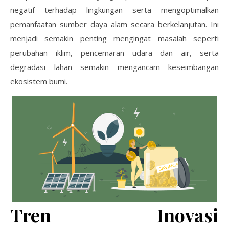
negatif terhadap lingkungan serta mengoptimalkan
pemanfaatan sumber daya alam secara berkelanjutan. Ini
menjadi semakin penting mengingat masalah seperti
perubahan iklim, pencemaran udara dan air, serta
degradasi lahan semakin mengancam keseimbangan
ekosistem bumi.
Tren Inovasi