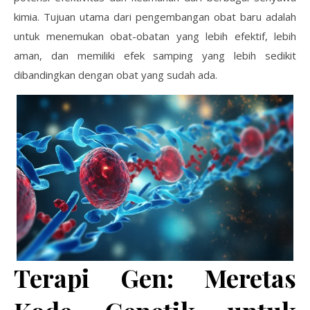
kimia. Tujuan utama dari pengembangan obat baru adalah
untuk menemukan obat-obatan yang lebih efektif, lebih
aman, dan memiliki efek samping yang lebih sedikit
dibandingkan dengan obat yang sudah ada.
Terapi Gen: Meretas