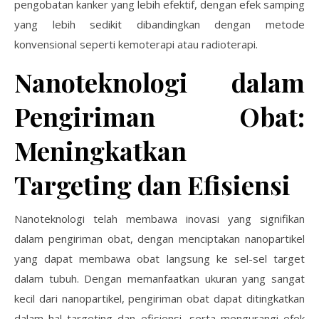
pengobatan kanker yang lebih efektif, dengan efek samping
yang lebih sedikit dibandingkan dengan metode
konvensional seperti kemoterapi atau radioterapi.
Nanoteknologi dalam
Pengiriman Obat:
Meningkatkan
Targeting dan Efisiensi
Nanoteknologi telah membawa inovasi yang signifikan
dalam pengiriman obat, dengan menciptakan nanopartikel
yang dapat membawa obat langsung ke sel-sel target
dalam tubuh. Dengan memanfaatkan ukuran yang sangat
kecil dari nanopartikel, pengiriman obat dapat ditingkatkan
dalam hal targeting dan efisiensi, serta mengurangi efek