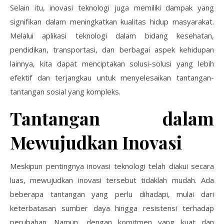
Selain itu, inovasi teknologi juga memiliki dampak yang
signifikan dalam meningkatkan kualitas hidup masyarakat.
Melalui aplikasi teknologi dalam bidang kesehatan,
pendidikan, transportasi, dan berbagai aspek kehidupan
lainnya, kita dapat menciptakan solusi-solusi yang lebih
efektif dan terjangkau untuk menyelesaikan tantangan-
tantangan sosial yang kompleks.
Tantangan dalam
Mewujudkan Inovasi
Meskipun pentingnya inovasi teknologi telah diakui secara
luas, mewujudkan inovasi tersebut tidaklah mudah. Ada
beberapa tantangan yang perlu dihadapi, mulai dari
keterbatasan sumber daya hingga resistensi terhadap
perubahan. Namun, dengan komitmen yang kuat dan