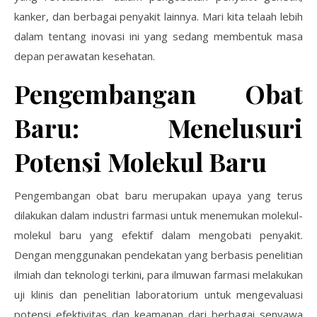
kanker, dan berbagai penyakit lainnya. Mari kita telaah lebih
dalam tentang inovasi ini yang sedang membentuk masa
depan perawatan kesehatan.
Pengembangan Obat
Baru: Menelusuri
Potensi Molekul Baru
Pengembangan obat baru merupakan upaya yang terus
dilakukan dalam industri farmasi untuk menemukan molekul-
molekul baru yang efektif dalam mengobati penyakit.
Dengan menggunakan pendekatan yang berbasis penelitian
ilmiah dan teknologi terkini, para ilmuwan farmasi melakukan
uji klinis dan penelitian laboratorium untuk mengevaluasi
potensi efektivitas dan keamanan dari berbagai senyawa