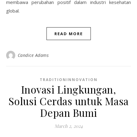
membawa perubahan positif dalam industri kesehatan
global.
READ MORE
Candice Adams
TRADITIONINNOVATION
Inovasi Lingkungan,
Solusi Cerdas untuk Masa
Depan Bumi
March 2, 2024