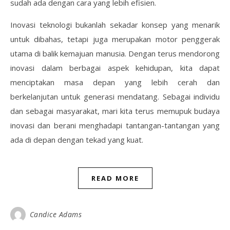
sudah ada dengan cara yang lebih efisien.
Inovasi teknologi bukanlah sekadar konsep yang menarik
untuk dibahas, tetapi juga merupakan motor penggerak
utama di balik kemajuan manusia. Dengan terus mendorong
inovasi dalam berbagai aspek kehidupan, kita dapat
menciptakan masa depan yang lebih cerah dan
berkelanjutan untuk generasi mendatang. Sebagai individu
dan sebagai masyarakat, mari kita terus memupuk budaya
inovasi dan berani menghadapi tantangan-tantangan yang
ada di depan dengan tekad yang kuat.
READ MORE
Candice Adams