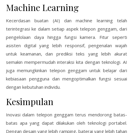
Machine Learning
Kecerdasan buatan (AI) dan machine learning telah
terintegrasi ke dalam setiap aspek telepon genggam, dari
pengelolaan daya hingga fungsi kamera. Fitur seperti
asisten digital yang lebih responsif, pengenalan wajah
untuk keamanan, dan prediksi teks yang lebih akurat
semakin mempermudah interaksi kita dengan teknologi. AI
juga memungkinkan telepon genggam untuk belajar dari
kebiasaan pengguna dan mengoptimalkan fungsi sesuai
dengan kebutuhan individu.
Kesimpulan
Inovasi dalam telepon genggam terus mendorong batas-
batas apa yang dapat dilakukan oleh teknologi portabel.
Dengan desain yang lebih ramping, baterai yang lebih tahan