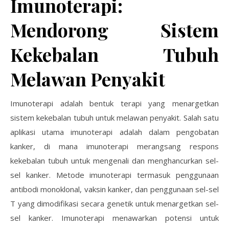
Imunoterapi:
Mendorong Sistem
Kekebalan Tubuh
Melawan Penyakit
Imunoterapi adalah bentuk terapi yang menargetkan
sistem kekebalan tubuh untuk melawan penyakit. Salah satu
aplikasi utama imunoterapi adalah dalam pengobatan
kanker, di mana imunoterapi merangsang respons
kekebalan tubuh untuk mengenali dan menghancurkan sel-
sel kanker. Metode imunoterapi termasuk penggunaan
antibodi monoklonal, vaksin kanker, dan penggunaan sel-sel
T yang dimodifikasi secara genetik untuk menargetkan sel-
sel kanker. Imunoterapi menawarkan potensi untuk