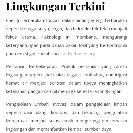
Lingkungan Terkini
Energi Terbarukan: Inovasi dalam bidang energi terbarukan
seperti tenaga surya, angin, dan hidroelektrik telah menjadi
fokus utama. Teknologi ini membantu mengurangi
ketergantungan pada bahan bakar fosil yang berkontribusi
pada emisi gas rumah kaca.
pafikebasen.org
Pertanian Berkelanjutan: Praktik pertanian yang ramah
lingkungan seperti pertanian organik, polikultur, dan irigasi
hemat air menjadi sorotan dalam upaya meningkatkan
ketahanan pangan sambil menjaga kelestarian lingkungan.
Pengelolaan Limbah: Inovasi dalam pengelolaan limbah
seperti daur ulang, kompos, dan teknologi pengolahan
limbah cair menjadi solusi untuk mengurangi pencemaran
lingkungan dan memanfaatkan kembali sumber daya.