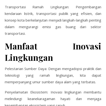
Transportasi Ramah Lingkungan: Pengembangan
kendaraan listrik, transportasi publik yang efisien, dan
konsep kota berkelanjutan menjadi langkah-langkah penting
dalam mengurangi emisi gas buang dari sektor
transportasi.
Manfaat Inovasi
Lingkungan
Pelestarian Sumber Daya: Dengan mengadopsi praktik dan
teknologi yang ramah lingkungan, kita dapat
memperpanjang umur sumber daya alam yang terbatas.
Penyelamatan Ekosistem: Inovasi lingkungan membantu
melindungi keanekaragaman hayati dan menjaga
keseimbangan ekosistem yang rapuh.