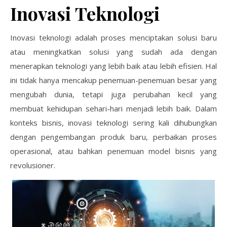
Inovasi Teknologi
Inovasi teknologi adalah proses menciptakan solusi baru
atau meningkatkan solusi yang sudah ada dengan
menerapkan teknologi yang lebih baik atau lebih efisien. Hal
ini tidak hanya mencakup penemuan-penemuan besar yang
mengubah dunia, tetapi juga perubahan kecil yang
membuat kehidupan sehari-hari menjadi lebih baik. Dalam
konteks bisnis, inovasi teknologi sering kali dihubungkan
dengan pengembangan produk baru, perbaikan proses
operasional, atau bahkan penemuan model bisnis yang
revolusioner.