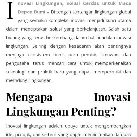
I
novasi Lingkungan, Solusi Cerdas untuk Masa
Depan Bumi
– Di tengah tantangan lingkungan global
yang semakin kompleks, inovasi menjadi kunci utama
dalam menciptakan solusi yang berkelanjutan. Salah satu
bidang yang terus berkembang dalam hal ini adalah inovasi
lingkungan. Seiring dengan kesadaran akan pentingnya
menjaga ekosistem bumi, para pemikir, ilmuwan, dan
pengusaha terus mencari cara untuk memperkenalkan
teknologi dan praktik baru yang dapat memperbaiki dan
melindungi lingkungan.
Mengapa Inovasi
Lingkungan Penting?
Inovasi lingkungan adalah upaya untuk mengembangkan
ide, produk, dan sistem yang dapat meminimalkan dampak