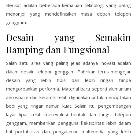
Berikut adalah beberapa kemajuan teknologi yang paling
menonjol yang mendefinisikan masa depan telepon
genggam.
Desain yang Semakin
Ramping dan Fungsional
Salah satu area yang paling jelas adanya inovasi adalah
dalam desain telepon genggam. Pabrikan terus mengejar
desain yang lebih tipis dan lebih ringan tanpa
mengorbankan performa. Material baru seperti alumunium
aerospace dan keramik telah digunakan untuk menciptakan
bodi yang ringan namun kuat. Selain itu, pengembangan
layar lipat telah merevolusi bentuk dan fungsi telepon
genggam, memberikan pengguna fleksibilitas lebih dalam
hal portabilitas dan pengalaman multimedia yang lebih