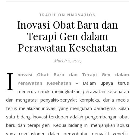
TRADITIONINNOVATION
Inovasi Obat Baru dan
Terapi Gen dalam
Perawatan Kesehatan
March 2, 2024
I
novasi Obat Baru dan Terapi Gen dalam
Perawatan Kesehatan
– Dalam upaya terus
menerus untuk meningkatkan perawatan kesehatan
dan mengatasi penyakit-penyakit kompleks, dunia medis
terus melakukan inovasi yang mengubah paradigma. Salah
satu bidang inovasi terdepan adalah pengembangan obat
baru dan terapi gen. Kedua bidang ini menjanjikan solusi
yang revolusioner dalam pengobatan penyakit genetik,