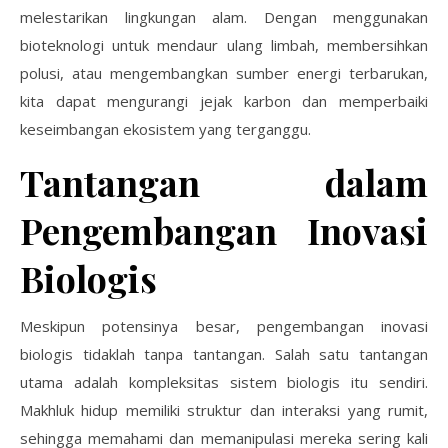
melestarikan lingkungan alam. Dengan menggunakan
bioteknologi untuk mendaur ulang limbah, membersihkan
polusi, atau mengembangkan sumber energi terbarukan,
kita dapat mengurangi jejak karbon dan memperbaiki
keseimbangan ekosistem yang terganggu.
Tantangan dalam
Pengembangan Inovasi
Biologis
Meskipun potensinya besar, pengembangan inovasi
biologis tidaklah tanpa tantangan. Salah satu tantangan
utama adalah kompleksitas sistem biologis itu sendiri.
Makhluk hidup memiliki struktur dan interaksi yang rumit,
sehingga memahami dan memanipulasi mereka sering kali