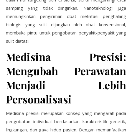
samping yang tidak diinginkan. Nanoteknologi juga
memungkinkan pengiriman obat melintasi penghalang
biologis yang sulit dijangkau oleh obat konvensional,
membuka pintu untuk pengobatan penyakit-penyakit yang
sulit diatasi.
Medisina Presisi:
Mengubah Perawatan
Menjadi Lebih
Personalisasi
Medisina presisi merupakan konsep yang mengarah pada
pengobatan individual berdasarkan karakteristik genetik,
lingkungan, dan gaya hidup pasien. Dengan memanfaatkan