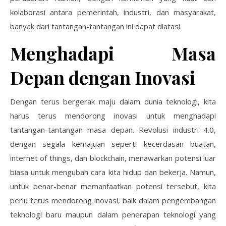
kolaborasi antara pemerintah, industri, dan masyarakat,
banyak dari tantangan-tantangan ini dapat diatasi.
Menghadapi Masa
Depan dengan Inovasi
Dengan terus bergerak maju dalam dunia teknologi, kita
harus terus mendorong inovasi untuk menghadapi
tantangan-tantangan masa depan. Revolusi industri 4.0,
dengan segala kemajuan seperti kecerdasan buatan,
internet of things, dan blockchain, menawarkan potensi luar
biasa untuk mengubah cara kita hidup dan bekerja. Namun,
untuk benar-benar memanfaatkan potensi tersebut, kita
perlu terus mendorong inovasi, baik dalam pengembangan
teknologi baru maupun dalam penerapan teknologi yang