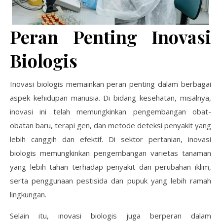
Peran Penting Inovasi
Biologis
Inovasi biologis memainkan peran penting dalam berbagai
aspek kehidupan manusia. Di bidang kesehatan, misalnya,
inovasi ini telah memungkinkan pengembangan obat-
obatan baru, terapi gen, dan metode deteksi penyakit yang
lebih canggih dan efektif. Di sektor pertanian, inovasi
biologis memungkinkan pengembangan varietas tanaman
yang lebih tahan terhadap penyakit dan perubahan iklim,
serta penggunaan pestisida dan pupuk yang lebih ramah
lingkungan.
Selain itu, inovasi biologis juga berperan dalam