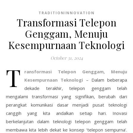
TRADITIONINNOVATION
Transformasi Telepon
Genggam, Menuju
Kesempurnaan Teknologi
October 31, 2024
T
ransformasi Telepon Genggam, Menuju
Kesempurnaan Teknologi
– Dalam beberapa
dekade terakhir, telepon genggam telah
mengalami transformasi yang signifikan, berubah dari
perangkat komunikasi dasar menjadi pusat teknologi
canggih yang kita andalkan setiap hari. Inovasi
berkelanjutan dalam teknologi telepon genggam telah
membawa kita lebih dekat ke konsep ‘telepon sempurna’.