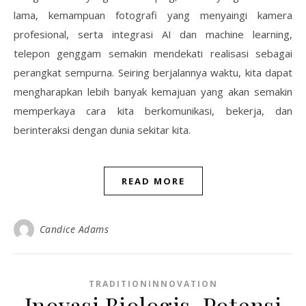
lama, kemampuan fotografi yang menyaingi kamera
profesional, serta integrasi AI dan machine learning,
telepon genggam semakin mendekati realisasi sebagai
perangkat sempurna. Seiring berjalannya waktu, kita dapat
mengharapkan lebih banyak kemajuan yang akan semakin
memperkaya cara kita berkomunikasi, bekerja, dan
berinteraksi dengan dunia sekitar kita.
READ MORE
Candice Adams
TRADITIONINNOVATION
Inovasi Biologis, Potensi