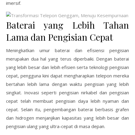
imersif.
Baterai yang Lebih Tahan
Lama dan Pengisian Cepat
Meningkatkan umur baterai dan efisiensi pengisian
merupakan dua hal yang terus diperbaiki. Dengan baterai
yang lebih besar dan lebih efisien serta teknologi pengisian
cepat, pengguna kini dapat mengharapkan telepon mereka
bertahan lebih lama dengan waktu pengisian yang lebih
singkat. Inovasi seperti pengisian nirkabel dan pengisian
cepat telah membuat pengisian daya lebih nyaman dan
cepat. Selain itu, pengembangan baterai berbasis grafen
dan hidrogen menjanjikan kapasitas yang lebih besar dan
pengisian ulang yang ultra-cepat di masa depan.