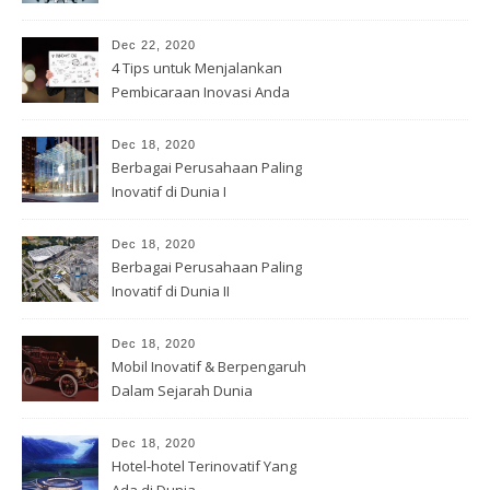
Cov -2
Dec 22, 2020
4 Tips untuk Menjalankan
Pembicaraan Inovasi Anda
Dec 18, 2020
Berbagai Perusahaan Paling
Inovatif di Dunia I
Dec 18, 2020
Berbagai Perusahaan Paling
Inovatif di Dunia II
Dec 18, 2020
Mobil Inovatif & Berpengaruh
Dalam Sejarah Dunia
Dec 18, 2020
Hotel-hotel Terinovatif Yang