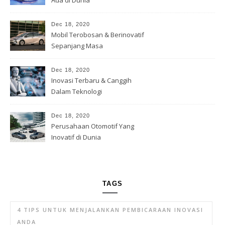
Ada di Dunia
Dec 18, 2020
Mobil Terobosan & Berinovatif
Sepanjang Masa
Dec 18, 2020
Inovasi Terbaru & Canggih
Dalam Teknologi
Dec 18, 2020
Perusahaan Otomotif Yang
Inovatif di Dunia
TAGS
4 TIPS UNTUK MENJALANKAN PEMBICARAAN INOVASI
ANDA