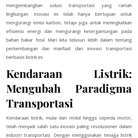
mengembangkan solusi transportasi yang ramah
lingkungan. Inovasi ini tidak hanya bertujuan untuk
mengurangi emisi karbon, tetapi juga untuk meningkatkan
efisiensi energi dan mengurangi ketergantungan pada
bahan bakar fosil. Mari kita telusuri lebih dalam tentang
perkembangan dan manfaat dari inovasi transportasi
berbasis listrik ini.
Kendaraan Listrik:
Mengubah Paradigma
Transportasi
Kendaraan listrik, mulai dari mobil hingga sepeda motor,
telah menjadi salah satu inovasi paling revolusioner dalam
industri transportasi. Dengan menggunakan tenaga listrik