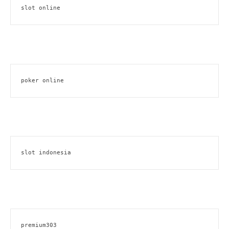
slot online
poker online
slot indonesia
premium303