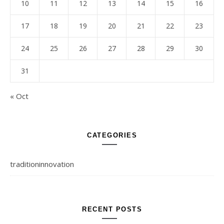
10
11
12
13
14
15
16
17
18
19
20
21
22
23
24
25
26
27
28
29
30
31
« Oct
CATEGORIES
traditioninnovation
RECENT POSTS