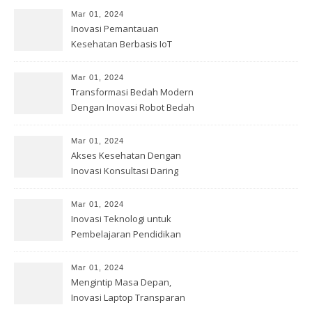
Mar 01, 2024
Inovasi Pemantauan
Kesehatan Berbasis IoT
Mar 01, 2024
Transformasi Bedah Modern
Dengan Inovasi Robot Bedah
Mar 01, 2024
Akses Kesehatan Dengan
Inovasi Konsultasi Daring
Mar 01, 2024
Inovasi Teknologi untuk
Pembelajaran Pendidikan
Mar 01, 2024
Mengintip Masa Depan,
Inovasi Laptop Transparan