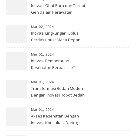
Inovasi Obat Baru dan Terapi
Gen dalam Perawatan
Kesehatan
Mar 02, 2024
Inovasi Lingkungan, Solusi
Cerdas untuk Masa Depan
Bumi
Mar 01, 2024
Inovasi Pemantauan
Kesehatan Berbasis IoT
Mar 01, 2024
Transformasi Bedah Modern
Dengan Inovasi Robot Bedah
Mar 01, 2024
Akses Kesehatan Dengan
Inovasi Konsultasi Daring