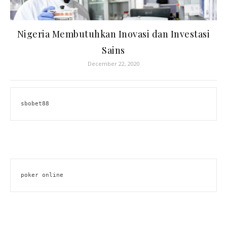
Nigeria Membutuhkan Inovasi dan Investasi
Sains
December 22, 2020
sbobet88
poker online