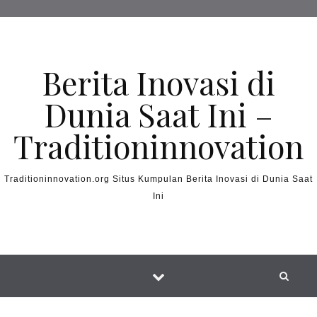
Skip to content
Berita Inovasi di
Dunia Saat Ini –
Traditioninnovation
Traditioninnovation.org Situs Kumpulan Berita Inovasi di Dunia Saat
Ini