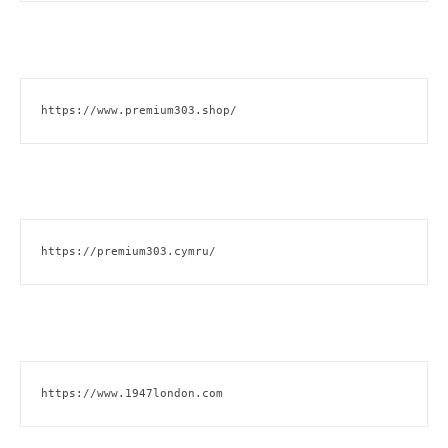
https://www.premium303.shop/
https://premium303.cymru/
https://www.1947london.com