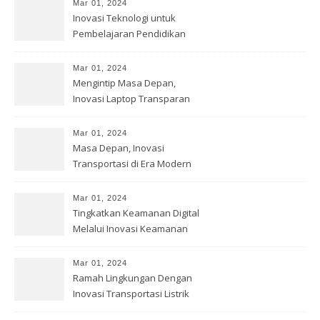
Mar 01, 2024
Inovasi Teknologi untuk
Pembelajaran Pendidikan
Mar 01, 2024
Mengintip Masa Depan,
Inovasi Laptop Transparan
Mar 01, 2024
Masa Depan, Inovasi
Transportasi di Era Modern
Mar 01, 2024
Tingkatkan Keamanan Digital
Melalui Inovasi Keamanan
Cyber
Mar 01, 2024
Ramah Lingkungan Dengan
Inovasi Transportasi Listrik