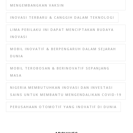
MENGEMBANGKAN VAKSIN
INOVASI TERBARU & CANGGIH DALAM TEKNOLOGI
LIMA PERILAKU INI DAPAT MENCIPTAKAN BUDAYA
INOVASI
MOBIL INOVATIF & BERPENGARUH DALAM SEJARAH
DUNIA
MOBIL TEROBOSAN & BERINOVATIF SEPANJANG
MASA
NIGERIA MEMBUTUHKAN INOVASI DAN INVESTASI
SAINS UNTUK MEMBANTU MENGENDALIKAN COVID-19
PERUSAHAAN OTOMOTIF YANG INOVATIF DI DUNIA