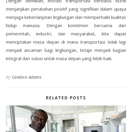
Dengan demikian, inovasi transportasi berbasis listrik
menjanjikan perubahan positif yang signifikan dalam upaya
menjaga keberlanjutan lingkungan dan memperbaiki kualitas
hidup manusia. Dengan komitmen bersama dari
pemerintah, industri, dan masyarakat, kita dapat
menciptakan masa depan di mana transportasi tidak lagi
menjadi ancaman bagi lingkungan, tetapi menjadi bagian
integral dari solusi untuk masa depan yang lebih baik.
By
Candice Adams
RELATED POSTS