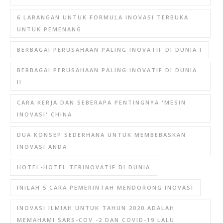
6 LARANGAN UNTUK FORMULA INOVASI TERBUKA
UNTUK PEMENANG
BERBAGAI PERUSAHAAN PALING INOVATIF DI DUNIA I
BERBAGAI PERUSAHAAN PALING INOVATIF DI DUNIA
II
CARA KERJA DAN SEBERAPA PENTINGNYA 'MESIN
INOVASI' CHINA
DUA KONSEP SEDERHANA UNTUK MEMBEBASKAN
INOVASI ANDA
HOTEL-HOTEL TERINOVATIF DI DUNIA
INILAH 5 CARA PEMERINTAH MENDORONG INOVASI
INOVASI ILMIAH UNTUK TAHUN 2020 ADALAH
MEMAHAMI SARS-COV -2 DAN COVID-19 LALU