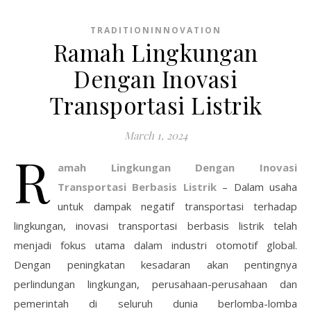
TRADITIONINNOVATION
Ramah Lingkungan
Dengan Inovasi
Transportasi Listrik
March 1, 2024
R
amah Lingkungan Dengan Inovasi
Transportasi Berbasis Listrik
– Dalam usaha
untuk dampak negatif transportasi terhadap
lingkungan, inovasi transportasi berbasis listrik telah
menjadi fokus utama dalam industri otomotif global.
Dengan peningkatan kesadaran akan pentingnya
perlindungan lingkungan, perusahaan-perusahaan dan
pemerintah di seluruh dunia berlomba-lomba