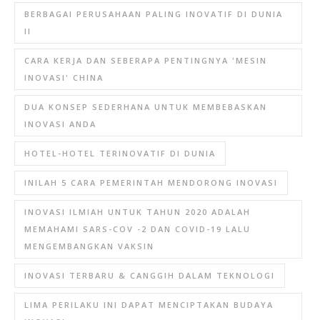
BERBAGAI PERUSAHAAN PALING INOVATIF DI DUNIA
II
CARA KERJA DAN SEBERAPA PENTINGNYA 'MESIN
INOVASI' CHINA
DUA KONSEP SEDERHANA UNTUK MEMBEBASKAN
INOVASI ANDA
HOTEL-HOTEL TERINOVATIF DI DUNIA
INILAH 5 CARA PEMERINTAH MENDORONG INOVASI
INOVASI ILMIAH UNTUK TAHUN 2020 ADALAH
MEMAHAMI SARS-COV -2 DAN COVID-19 LALU
MENGEMBANGKAN VAKSIN
INOVASI TERBARU & CANGGIH DALAM TEKNOLOGI
LIMA PERILAKU INI DAPAT MENCIPTAKAN BUDAYA