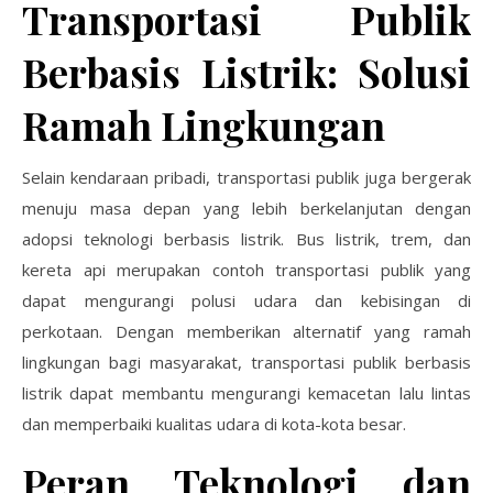
Transportasi Publik
Berbasis Listrik: Solusi
Ramah Lingkungan
Selain kendaraan pribadi, transportasi publik juga bergerak
menuju masa depan yang lebih berkelanjutan dengan
adopsi teknologi berbasis listrik. Bus listrik, trem, dan
kereta api merupakan contoh transportasi publik yang
dapat mengurangi polusi udara dan kebisingan di
perkotaan. Dengan memberikan alternatif yang ramah
lingkungan bagi masyarakat, transportasi publik berbasis
listrik dapat membantu mengurangi kemacetan lalu lintas
dan memperbaiki kualitas udara di kota-kota besar.
Peran Teknologi dan