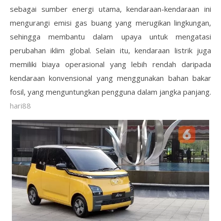
sebagai sumber energi utama, kendaraan-kendaraan ini
mengurangi emisi gas buang yang merugikan lingkungan,
sehingga membantu dalam upaya untuk mengatasi
perubahan iklim global. Selain itu, kendaraan listrik juga
memiliki biaya operasional yang lebih rendah daripada
kendaraan konvensional yang menggunakan bahan bakar
fosil, yang menguntungkan pengguna dalam jangka panjang.
hari88