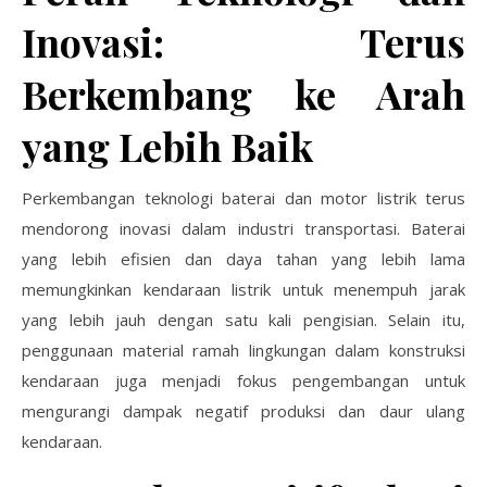
Inovasi: Terus
Berkembang ke Arah
yang Lebih Baik
Perkembangan teknologi baterai dan motor listrik terus
mendorong inovasi dalam industri transportasi. Baterai
yang lebih efisien dan daya tahan yang lebih lama
memungkinkan kendaraan listrik untuk menempuh jarak
yang lebih jauh dengan satu kali pengisian. Selain itu,
penggunaan material ramah lingkungan dalam konstruksi
kendaraan juga menjadi fokus pengembangan untuk
mengurangi dampak negatif produksi dan daur ulang
kendaraan.