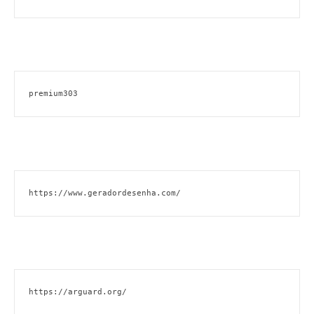
premium303
https://www.geradordesenha.com/
https://arguard.org/