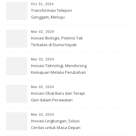
Oct 31, 2024
Transformasi Telepon
Genggam, Menuju
Kesempurnaan Teknologi
Mar 02, 2024
Inovasi Biologis, Potensi Tak
Terbatas di Dunia Hayati
Mar 02, 2024
Inovasi Teknologi, Mendorong
Kemajuan Melalui Perubahan
Mar 02, 2024
Inovasi Obat Baru dan Terapi
Gen dalam Perawatan
Kesehatan
Mar 02, 2024
Inovasi Lingkungan, Solusi
Cerdas untuk Masa Depan
Bumi