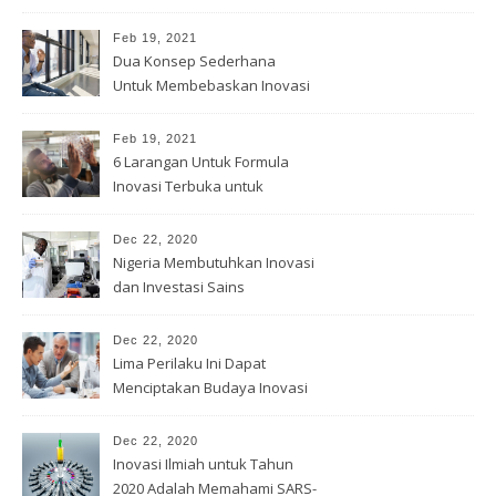
Feb 19, 2021
Dua Konsep Sederhana
Untuk Membebaskan Inovasi
Anda
Feb 19, 2021
6 Larangan Untuk Formula
Inovasi Terbuka untuk
Pemenang
Dec 22, 2020
Nigeria Membutuhkan Inovasi
dan Investasi Sains
Dec 22, 2020
Lima Perilaku Ini Dapat
Menciptakan Budaya Inovasi
Dec 22, 2020
Inovasi Ilmiah untuk Tahun
2020 Adalah Memahami SARS-