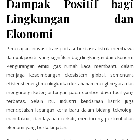
Dampak Positif bagi
Lingkungan dan
Ekonomi
Penerapan inovasi transportasi berbasis listrik membawa
dampak positif yang signifikan bagi lingkungan dan ekonomi.
Pengurangan emisi gas rumah kaca membantu dalam
menjaga keseimbangan ekosistem global, sementara
efisiensi energi meningkatkan ketahanan energi negara dan
mengurangi ketergantungan pada sumber daya fosil yang
terbatas. Selain itu, industri kendaraan listrik juga
menciptakan lapangan kerja baru dalam bidang teknologi,
manufaktur, dan layanan terkait, mendorong pertumbuhan
ekonomi yang berkelanjutan.