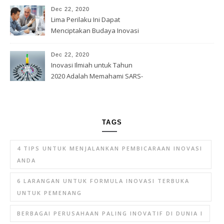
Dec 22, 2020
Lima Perilaku Ini Dapat
Menciptakan Budaya Inovasi
Dec 22, 2020
Inovasi Ilmiah untuk Tahun
2020 Adalah Memahami SARS-
Cov -2
TAGS
4 TIPS UNTUK MENJALANKAN PEMBICARAAN INOVASI
ANDA
6 LARANGAN UNTUK FORMULA INOVASI TERBUKA
UNTUK PEMENANG
BERBAGAI PERUSAHAAN PALING INOVATIF DI DUNIA I