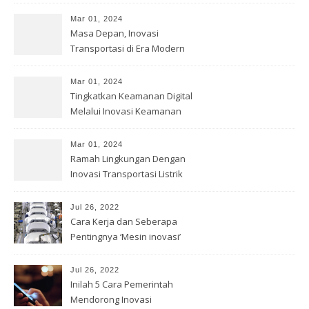
Mar 01, 2024
Masa Depan, Inovasi
Transportasi di Era Modern
Mar 01, 2024
Tingkatkan Keamanan Digital
Melalui Inovasi Keamanan
Cyber
Mar 01, 2024
Ramah Lingkungan Dengan
Inovasi Transportasi Listrik
Jul 26, 2022
Cara Kerja dan Seberapa
Pentingnya ‘Mesin inovasi’
China
Jul 26, 2022
Inilah 5 Cara Pemerintah
Mendorong Inovasi