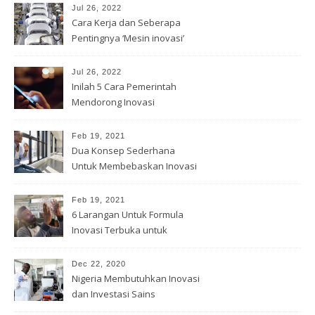
Jul 26, 2022
Cara Kerja dan Seberapa
Pentingnya ‘Mesin inovasi’
China
Jul 26, 2022
Inilah 5 Cara Pemerintah
Mendorong Inovasi
Feb 19, 2021
Dua Konsep Sederhana
Untuk Membebaskan Inovasi
Anda
Feb 19, 2021
6 Larangan Untuk Formula
Inovasi Terbuka untuk
Pemenang
Dec 22, 2020
Nigeria Membutuhkan Inovasi
dan Investasi Sains