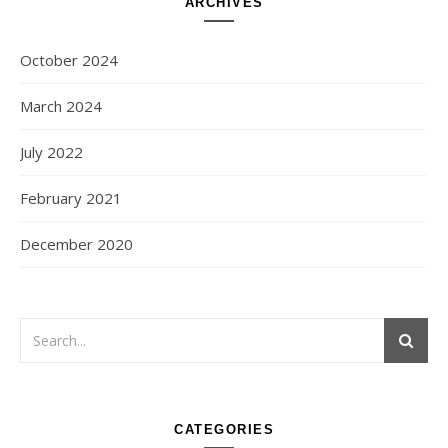
ARCHIVES
October 2024
March 2024
July 2022
February 2021
December 2020
CATEGORIES