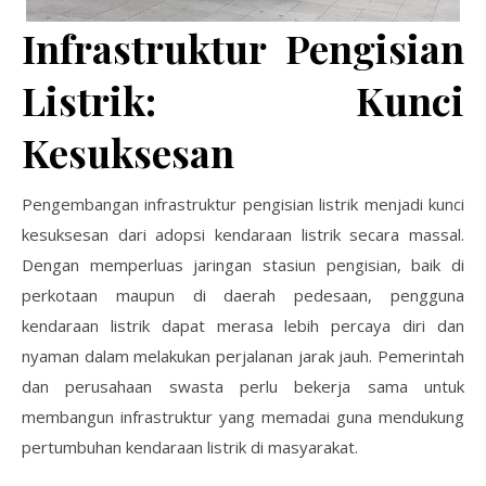
Infrastruktur Pengisian
Listrik: Kunci
Kesuksesan
Pengembangan infrastruktur pengisian listrik menjadi kunci
kesuksesan dari adopsi kendaraan listrik secara massal.
Dengan memperluas jaringan stasiun pengisian, baik di
perkotaan maupun di daerah pedesaan, pengguna
kendaraan listrik dapat merasa lebih percaya diri dan
nyaman dalam melakukan perjalanan jarak jauh. Pemerintah
dan perusahaan swasta perlu bekerja sama untuk
membangun infrastruktur yang memadai guna mendukung
pertumbuhan kendaraan listrik di masyarakat.