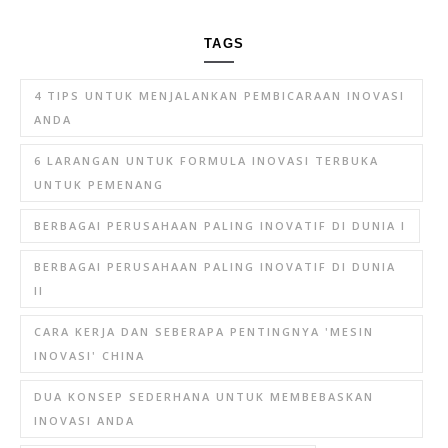
TAGS
4 TIPS UNTUK MENJALANKAN PEMBICARAAN INOVASI
ANDA
6 LARANGAN UNTUK FORMULA INOVASI TERBUKA
UNTUK PEMENANG
BERBAGAI PERUSAHAAN PALING INOVATIF DI DUNIA I
BERBAGAI PERUSAHAAN PALING INOVATIF DI DUNIA
II
CARA KERJA DAN SEBERAPA PENTINGNYA 'MESIN
INOVASI' CHINA
DUA KONSEP SEDERHANA UNTUK MEMBEBASKAN
INOVASI ANDA