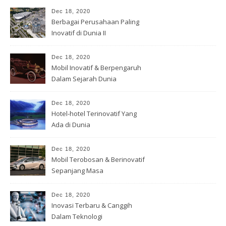
Dec 18, 2020
Berbagai Perusahaan Paling
Inovatif di Dunia II
Dec 18, 2020
Mobil Inovatif & Berpengaruh
Dalam Sejarah Dunia
Dec 18, 2020
Hotel-hotel Terinovatif Yang
Ada di Dunia
Dec 18, 2020
Mobil Terobosan & Berinovatif
Sepanjang Masa
Dec 18, 2020
Inovasi Terbaru & Canggih
Dalam Teknologi