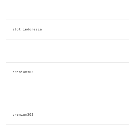
slot indonesia
premium303
premium303