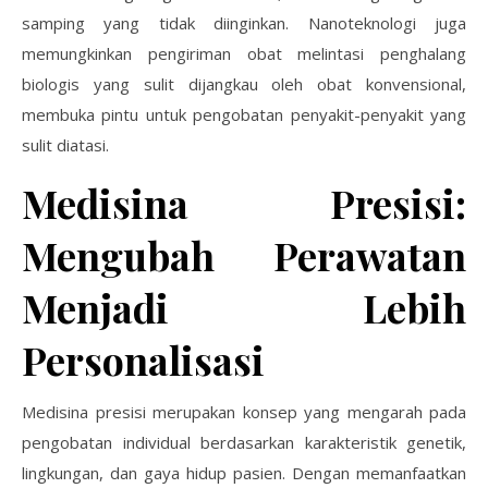
samping yang tidak diinginkan. Nanoteknologi juga
memungkinkan pengiriman obat melintasi penghalang
biologis yang sulit dijangkau oleh obat konvensional,
membuka pintu untuk pengobatan penyakit-penyakit yang
sulit diatasi.
Medisina Presisi:
Mengubah Perawatan
Menjadi Lebih
Personalisasi
Medisina presisi merupakan konsep yang mengarah pada
pengobatan individual berdasarkan karakteristik genetik,
lingkungan, dan gaya hidup pasien. Dengan memanfaatkan