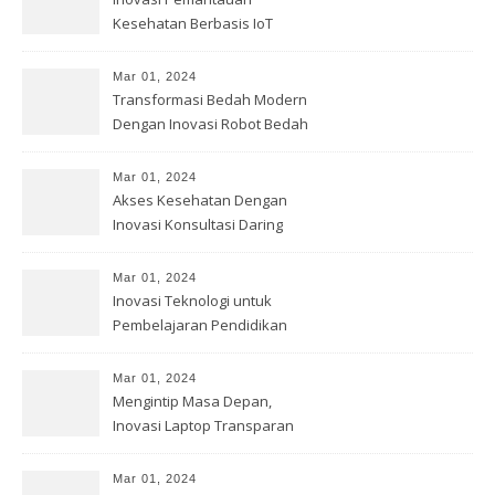
Kesehatan Berbasis IoT
Mar 01, 2024
Transformasi Bedah Modern
Dengan Inovasi Robot Bedah
Mar 01, 2024
Akses Kesehatan Dengan
Inovasi Konsultasi Daring
Mar 01, 2024
Inovasi Teknologi untuk
Pembelajaran Pendidikan
Mar 01, 2024
Mengintip Masa Depan,
Inovasi Laptop Transparan
Mar 01, 2024