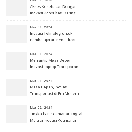
Mar 01, 2024
Akses Kesehatan Dengan
Inovasi Konsultasi Daring
Mar 01, 2024
Inovasi Teknologi untuk
Pembelajaran Pendidikan
Mar 01, 2024
Mengintip Masa Depan,
Inovasi Laptop Transparan
Mar 01, 2024
Masa Depan, Inovasi
Transportasi di Era Modern
Mar 01, 2024
Tingkatkan Keamanan Digital
Melalui Inovasi Keamanan
Cyber