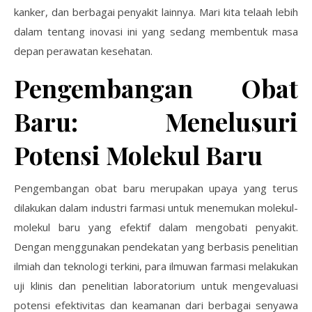
kanker, dan berbagai penyakit lainnya. Mari kita telaah lebih
dalam tentang inovasi ini yang sedang membentuk masa
depan perawatan kesehatan.
Pengembangan Obat
Baru: Menelusuri
Potensi Molekul Baru
Pengembangan obat baru merupakan upaya yang terus
dilakukan dalam industri farmasi untuk menemukan molekul-
molekul baru yang efektif dalam mengobati penyakit.
Dengan menggunakan pendekatan yang berbasis penelitian
ilmiah dan teknologi terkini, para ilmuwan farmasi melakukan
uji klinis dan penelitian laboratorium untuk mengevaluasi
potensi efektivitas dan keamanan dari berbagai senyawa