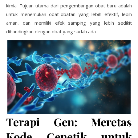
kimia. Tujuan utama dari pengembangan obat baru adalah
untuk menemukan obat-obatan yang lebih efektif, lebih
aman, dan memiliki efek samping yang lebih sedikit
dibandingkan dengan obat yang sudah ada.
Terapi Gen: Meretas
Kode Genetik untuk