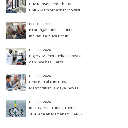
Dua Konsep Sederhana
Untuk Membebaskan Inovasi
Anda
Feb 19, 2021
6 Larangan Untuk Formula
Inovasi Terbuka untuk
Pemenang
Dec 22, 2020
Nigeria Membutuhkan Inovasi
dan Investasi Sains
Dec 22, 2020
Lima Perilaku Ini Dapat
Menciptakan Budaya Inovasi
Dec 22, 2020
Inovasi Ilmiah untuk Tahun
2020 Adalah Memahami SARS-
Cov -2