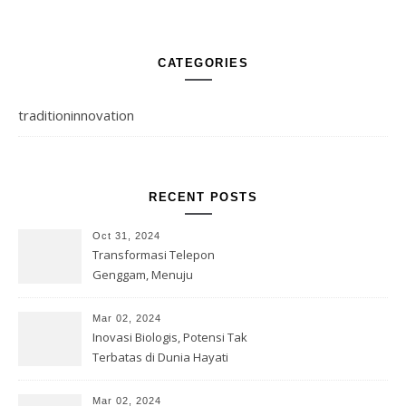
CATEGORIES
traditioninnovation
RECENT POSTS
Oct 31, 2024
Transformasi Telepon
Genggam, Menuju
Kesempurnaan Teknologi
Mar 02, 2024
Inovasi Biologis, Potensi Tak
Terbatas di Dunia Hayati
Mar 02, 2024