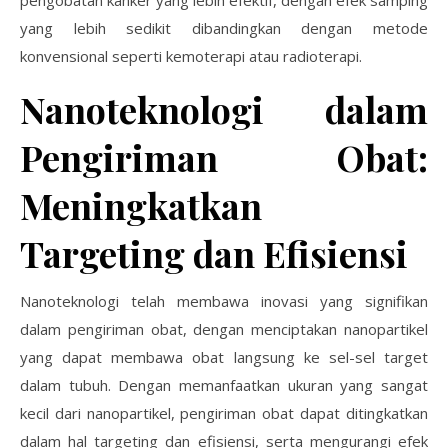
pengobatan kanker yang lebih efektif, dengan efek samping
yang lebih sedikit dibandingkan dengan metode
konvensional seperti kemoterapi atau radioterapi.
Nanoteknologi dalam
Pengiriman Obat:
Meningkatkan
Targeting dan Efisiensi
Nanoteknologi telah membawa inovasi yang signifikan
dalam pengiriman obat, dengan menciptakan nanopartikel
yang dapat membawa obat langsung ke sel-sel target
dalam tubuh. Dengan memanfaatkan ukuran yang sangat
kecil dari nanopartikel, pengiriman obat dapat ditingkatkan
dalam hal targeting dan efisiensi, serta mengurangi efek