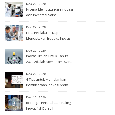
Dec 22, 2020
Nigeria Membutuhkan Inovasi
dan Investasi Sains
Dec 22, 2020
Lima Perilaku Ini Dapat
Menciptakan Budaya Inovasi
Dec 22, 2020
Inovasi Ilmiah untuk Tahun
2020 Adalah Memahami SARS-
Cov -2
Dec 22, 2020
4 Tips untuk Menjalankan
Pembicaraan Inovasi Anda
Dec 18, 2020
Berbagai Perusahaan Paling
Inovatif di Dunia I