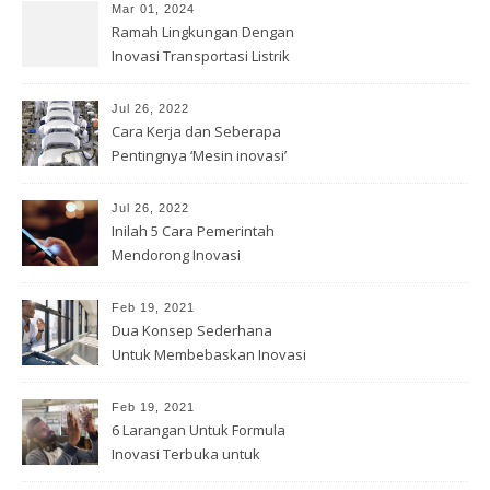
Mar 01, 2024
Ramah Lingkungan Dengan
Inovasi Transportasi Listrik
Jul 26, 2022
Cara Kerja dan Seberapa
Pentingnya ‘Mesin inovasi’
China
Jul 26, 2022
Inilah 5 Cara Pemerintah
Mendorong Inovasi
Feb 19, 2021
Dua Konsep Sederhana
Untuk Membebaskan Inovasi
Anda
Feb 19, 2021
6 Larangan Untuk Formula
Inovasi Terbuka untuk
Pemenang