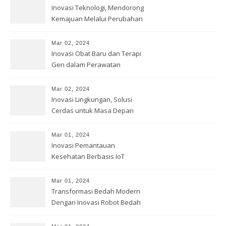
Inovasi Teknologi, Mendorong
Kemajuan Melalui Perubahan
Mar 02, 2024
Inovasi Obat Baru dan Terapi
Gen dalam Perawatan
Kesehatan
Mar 02, 2024
Inovasi Lingkungan, Solusi
Cerdas untuk Masa Depan
Bumi
Mar 01, 2024
Inovasi Pemantauan
Kesehatan Berbasis IoT
Mar 01, 2024
Transformasi Bedah Modern
Dengan Inovasi Robot Bedah