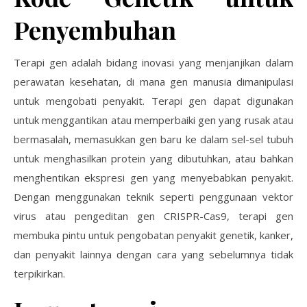
Penyembuhan
Terapi gen adalah bidang inovasi yang menjanjikan dalam
perawatan kesehatan, di mana gen manusia dimanipulasi
untuk mengobati penyakit. Terapi gen dapat digunakan
untuk menggantikan atau memperbaiki gen yang rusak atau
bermasalah, memasukkan gen baru ke dalam sel-sel tubuh
untuk menghasilkan protein yang dibutuhkan, atau bahkan
menghentikan ekspresi gen yang menyebabkan penyakit.
Dengan menggunakan teknik seperti penggunaan vektor
virus atau pengeditan gen CRISPR-Cas9, terapi gen
membuka pintu untuk pengobatan penyakit genetik, kanker,
dan penyakit lainnya dengan cara yang sebelumnya tidak
terpikirkan.