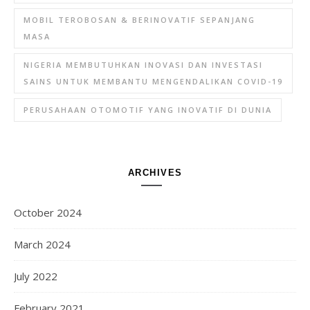
MOBIL TEROBOSAN & BERINOVATIF SEPANJANG
MASA
NIGERIA MEMBUTUHKAN INOVASI DAN INVESTASI
SAINS UNTUK MEMBANTU MENGENDALIKAN COVID-19
PERUSAHAAN OTOMOTIF YANG INOVATIF DI DUNIA
ARCHIVES
October 2024
March 2024
July 2022
February 2021