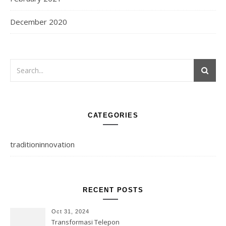
December 2020
CATEGORIES
traditioninnovation
RECENT POSTS
Oct 31, 2024
Transformasi Telepon