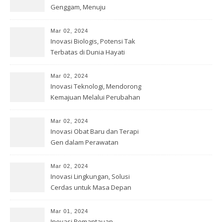
Genggam, Menuju
Kesempurnaan Teknologi
Mar 02, 2024
Inovasi Biologis, Potensi Tak
Terbatas di Dunia Hayati
Mar 02, 2024
Inovasi Teknologi, Mendorong
Kemajuan Melalui Perubahan
Mar 02, 2024
Inovasi Obat Baru dan Terapi
Gen dalam Perawatan
Kesehatan
Mar 02, 2024
Inovasi Lingkungan, Solusi
Cerdas untuk Masa Depan
Bumi
Mar 01, 2024
Inovasi Pemantauan