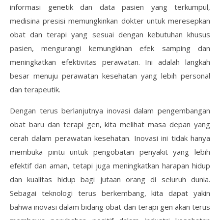
informasi genetik dan data pasien yang terkumpul,
medisina presisi memungkinkan dokter untuk meresepkan
obat dan terapi yang sesuai dengan kebutuhan khusus
pasien, mengurangi kemungkinan efek samping dan
meningkatkan efektivitas perawatan. Ini adalah langkah
besar menuju perawatan kesehatan yang lebih personal
dan terapeutik.
Dengan terus berlanjutnya inovasi dalam pengembangan
obat baru dan terapi gen, kita melihat masa depan yang
cerah dalam perawatan kesehatan. Inovasi ini tidak hanya
membuka pintu untuk pengobatan penyakit yang lebih
efektif dan aman, tetapi juga meningkatkan harapan hidup
dan kualitas hidup bagi jutaan orang di seluruh dunia.
Sebagai teknologi terus berkembang, kita dapat yakin
bahwa inovasi dalam bidang obat dan terapi gen akan terus