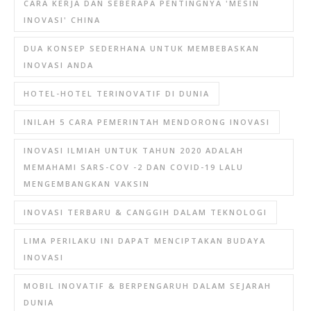
CARA KERJA DAN SEBERAPA PENTINGNYA 'MESIN
INOVASI' CHINA
DUA KONSEP SEDERHANA UNTUK MEMBEBASKAN
INOVASI ANDA
HOTEL-HOTEL TERINOVATIF DI DUNIA
INILAH 5 CARA PEMERINTAH MENDORONG INOVASI
INOVASI ILMIAH UNTUK TAHUN 2020 ADALAH
MEMAHAMI SARS-COV -2 DAN COVID-19 LALU
MENGEMBANGKAN VAKSIN
INOVASI TERBARU & CANGGIH DALAM TEKNOLOGI
LIMA PERILAKU INI DAPAT MENCIPTAKAN BUDAYA
INOVASI
MOBIL INOVATIF & BERPENGARUH DALAM SEJARAH
DUNIA