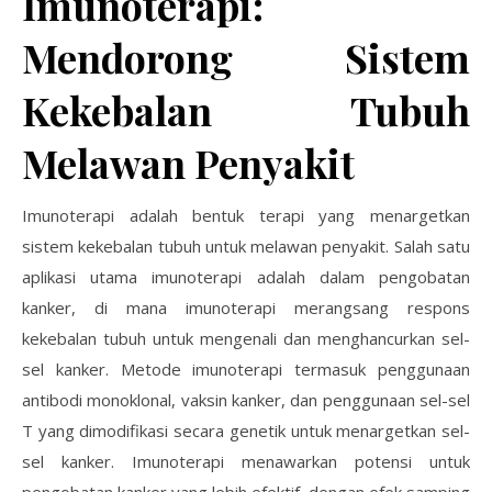
Imunoterapi:
Mendorong Sistem
Kekebalan Tubuh
Melawan Penyakit
Imunoterapi adalah bentuk terapi yang menargetkan
sistem kekebalan tubuh untuk melawan penyakit. Salah satu
aplikasi utama imunoterapi adalah dalam pengobatan
kanker, di mana imunoterapi merangsang respons
kekebalan tubuh untuk mengenali dan menghancurkan sel-
sel kanker. Metode imunoterapi termasuk penggunaan
antibodi monoklonal, vaksin kanker, dan penggunaan sel-sel
T yang dimodifikasi secara genetik untuk menargetkan sel-
sel kanker. Imunoterapi menawarkan potensi untuk