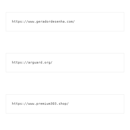
https://www.geradordesenha.com/
https://arguard.org/
https://www.premium303.shop/