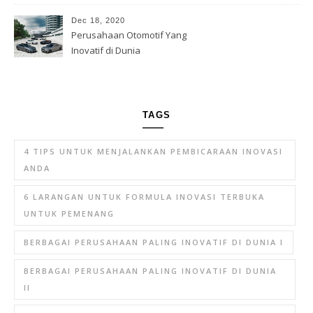
Dec 18, 2020
Perusahaan Otomotif Yang
Inovatif di Dunia
TAGS
4 TIPS UNTUK MENJALANKAN PEMBICARAAN INOVASI
ANDA
6 LARANGAN UNTUK FORMULA INOVASI TERBUKA
UNTUK PEMENANG
BERBAGAI PERUSAHAAN PALING INOVATIF DI DUNIA I
BERBAGAI PERUSAHAAN PALING INOVATIF DI DUNIA
II