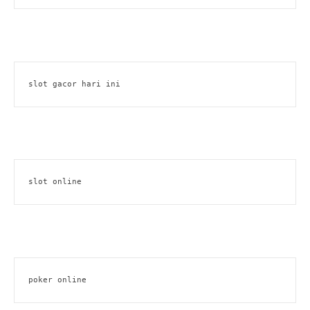
slot gacor hari ini
slot online
poker online