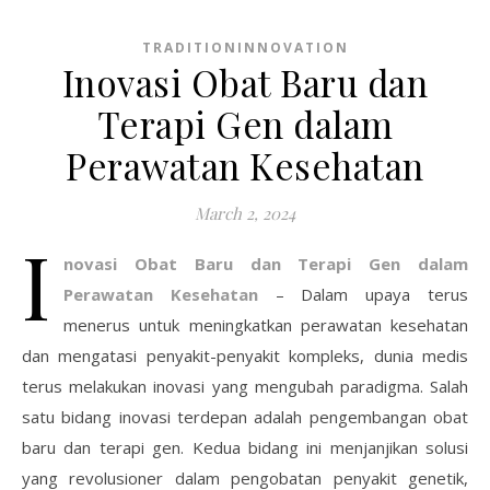
TRADITIONINNOVATION
Inovasi Obat Baru dan
Terapi Gen dalam
Perawatan Kesehatan
March 2, 2024
I
novasi Obat Baru dan Terapi Gen dalam
Perawatan Kesehatan
– Dalam upaya terus
menerus untuk meningkatkan perawatan kesehatan
dan mengatasi penyakit-penyakit kompleks, dunia medis
terus melakukan inovasi yang mengubah paradigma. Salah
satu bidang inovasi terdepan adalah pengembangan obat
baru dan terapi gen. Kedua bidang ini menjanjikan solusi
yang revolusioner dalam pengobatan penyakit genetik,