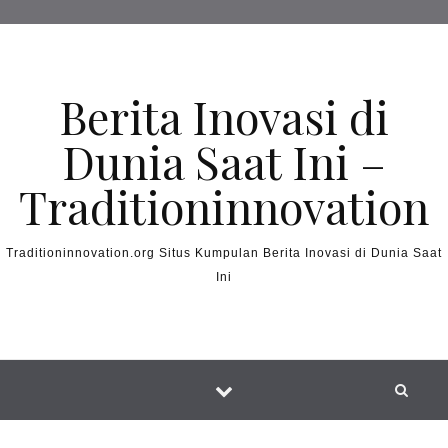
Skip to content
Berita Inovasi di
Dunia Saat Ini –
Traditioninnovation
Traditioninnovation.org Situs Kumpulan Berita Inovasi di Dunia Saat
Ini