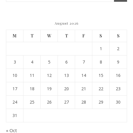
August 2026
M
T
W
T
F
S
S
1
2
3
4
5
6
7
8
9
10
11
12
13
14
15
16
17
18
19
20
21
22
23
24
25
26
27
28
29
30
31
« Oct