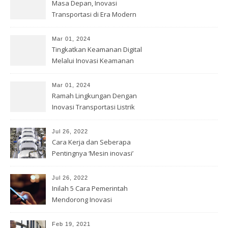
Masa Depan, Inovasi
Transportasi di Era Modern
Mar 01, 2024
Tingkatkan Keamanan Digital
Melalui Inovasi Keamanan
Cyber
Mar 01, 2024
Ramah Lingkungan Dengan
Inovasi Transportasi Listrik
Jul 26, 2022
Cara Kerja dan Seberapa
Pentingnya ‘Mesin inovasi’
China
Jul 26, 2022
Inilah 5 Cara Pemerintah
Mendorong Inovasi
Feb 19, 2021