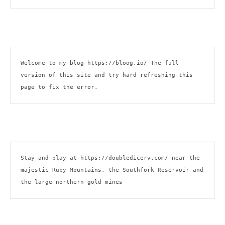
Welcome to my blog 
https://bloog.io/
 The full 
version of this site and try hard refreshing this 
page to fix the error.
Stay and play at 
https://doubledicerv.com/
 near the 
majestic Ruby Mountains, the Southfork Reservoir and 
the large northern gold mines