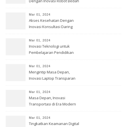
Dengan Inovasi Robot Bedah
Mar 01, 2024
Akses Kesehatan Dengan
Inovasi Konsultasi Daring
Mar 01, 2024
Inovasi Teknologi untuk
Pembelajaran Pendidikan
Mar 01, 2024
Mengintip Masa Depan,
Inovasi Laptop Transparan
Mar 01, 2024
Masa Depan, Inovasi
Transportasi di Era Modern
Mar 01, 2024
Tingkatkan Keamanan Digital