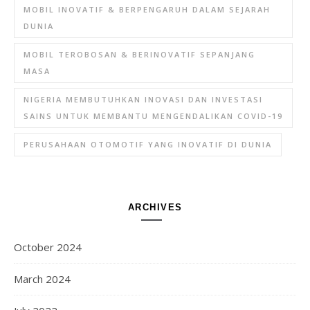
MOBIL INOVATIF & BERPENGARUH DALAM SEJARAH
DUNIA
MOBIL TEROBOSAN & BERINOVATIF SEPANJANG
MASA
NIGERIA MEMBUTUHKAN INOVASI DAN INVESTASI
SAINS UNTUK MEMBANTU MENGENDALIKAN COVID-19
PERUSAHAAN OTOMOTIF YANG INOVATIF DI DUNIA
ARCHIVES
October 2024
March 2024