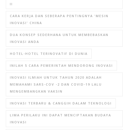
II
CARA KERJA DAN SEBERAPA PENTINGNYA 'MESIN
INOVASI' CHINA
DUA KONSEP SEDERHANA UNTUK MEMBEBASKAN
INOVASI ANDA
HOTEL-HOTEL TERINOVATIF DI DUNIA
INILAH 5 CARA PEMERINTAH MENDORONG INOVASI
INOVASI ILMIAH UNTUK TAHUN 2020 ADALAH
MEMAHAMI SARS-COV -2 DAN COVID-19 LALU
MENGEMBANGKAN VAKSIN
INOVASI TERBARU & CANGGIH DALAM TEKNOLOGI
LIMA PERILAKU INI DAPAT MENCIPTAKAN BUDAYA
INOVASI