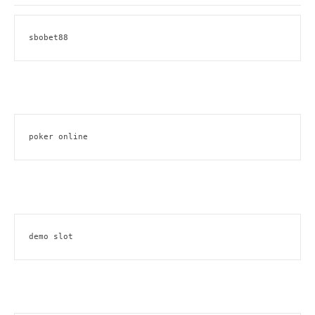
sbobet88
poker online
demo slot