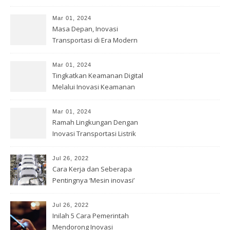
Mar 01, 2024
Masa Depan, Inovasi
Transportasi di Era Modern
Mar 01, 2024
Tingkatkan Keamanan Digital
Melalui Inovasi Keamanan
Cyber
Mar 01, 2024
Ramah Lingkungan Dengan
Inovasi Transportasi Listrik
Jul 26, 2022
Cara Kerja dan Seberapa
Pentingnya ‘Mesin inovasi’
China
Jul 26, 2022
Inilah 5 Cara Pemerintah
Mendorong Inovasi