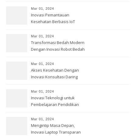
Bumi
Mar 01, 2024
Inovasi Pemantauan
Kesehatan Berbasis IoT
Mar 01, 2024
Transformasi Bedah Modern
Dengan Inovasi Robot Bedah
Mar 01, 2024
Akses Kesehatan Dengan
Inovasi Konsultasi Daring
Mar 01, 2024
Inovasi Teknologi untuk
Pembelajaran Pendidikan
Mar 01, 2024
Mengintip Masa Depan,
Inovasi Laptop Transparan