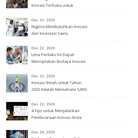
Inovasi Terbuka untuk
Pemenang
Dec 22, 2020
Nigeria Membutuhkan Inovasi
dan Investasi Sains
Dec 22, 2020
Lima Perilaku Ini Dapat
Menciptakan Budaya Inovasi
Dec 22, 2020
Inovasi Ilmiah untuk Tahun
2020 Adalah Memahami SARS-
Cov -2
Dec 22, 2020
4 Tips untuk Menjalankan
Pembicaraan Inovasi Anda
Dec 18, 2020