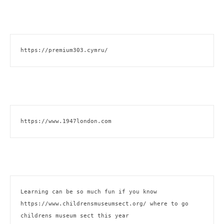
https://premium303.cymru/
https://www.1947london.com
Learning can be so much fun if you know 
https://www.childrensmuseumsect.org/
 where to go 
childrens museum sect this year