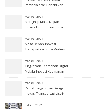
Pembelajaran Pendidikan
Mar 01, 2024
Mengintip Masa Depan,
Inovasi Laptop Transparan
Mar 01, 2024
Masa Depan, Inovasi
Transportasi di Era Modern
Mar 01, 2024
Tingkatkan Keamanan Digital
Melalui Inovasi Keamanan
Cyber
Mar 01, 2024
Ramah Lingkungan Dengan
Inovasi Transportasi Listrik
Jul 26, 2022