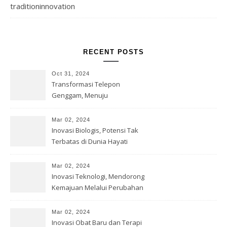
traditioninnovation
RECENT POSTS
Oct 31, 2024
Transformasi Telepon
Genggam, Menuju
Kesempurnaan Teknologi
Mar 02, 2024
Inovasi Biologis, Potensi Tak
Terbatas di Dunia Hayati
Mar 02, 2024
Inovasi Teknologi, Mendorong
Kemajuan Melalui Perubahan
Mar 02, 2024
Inovasi Obat Baru dan Terapi