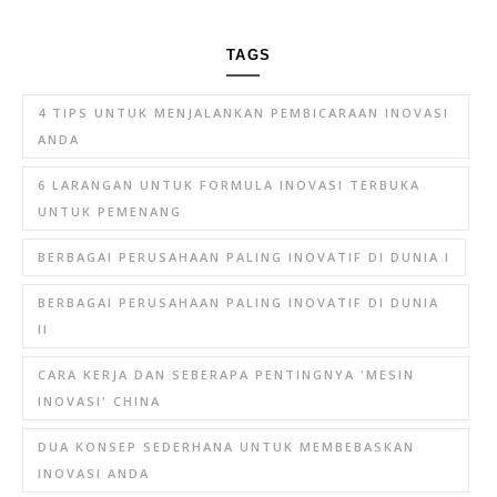
TAGS
4 TIPS UNTUK MENJALANKAN PEMBICARAAN INOVASI
ANDA
6 LARANGAN UNTUK FORMULA INOVASI TERBUKA
UNTUK PEMENANG
BERBAGAI PERUSAHAAN PALING INOVATIF DI DUNIA I
BERBAGAI PERUSAHAAN PALING INOVATIF DI DUNIA
II
CARA KERJA DAN SEBERAPA PENTINGNYA 'MESIN
INOVASI' CHINA
DUA KONSEP SEDERHANA UNTUK MEMBEBASKAN
INOVASI ANDA