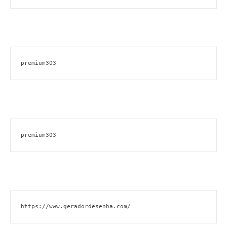
premium303
premium303
https://www.geradordesenha.com/