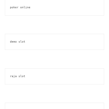
poker online
demo slot
raja slot