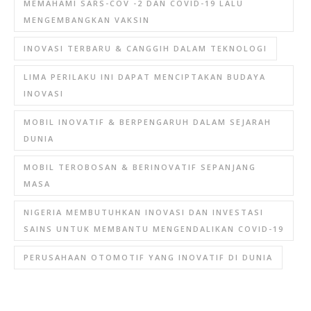
MEMAHAMI SARS-COV -2 DAN COVID-19 LALU
MENGEMBANGKAN VAKSIN
INOVASI TERBARU & CANGGIH DALAM TEKNOLOGI
LIMA PERILAKU INI DAPAT MENCIPTAKAN BUDAYA
INOVASI
MOBIL INOVATIF & BERPENGARUH DALAM SEJARAH
DUNIA
MOBIL TEROBOSAN & BERINOVATIF SEPANJANG
MASA
NIGERIA MEMBUTUHKAN INOVASI DAN INVESTASI
SAINS UNTUK MEMBANTU MENGENDALIKAN COVID-19
PERUSAHAAN OTOMOTIF YANG INOVATIF DI DUNIA