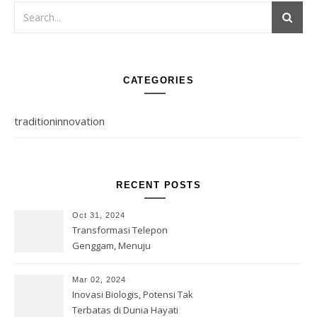
CATEGORIES
traditioninnovation
RECENT POSTS
Oct 31, 2024
Transformasi Telepon
Genggam, Menuju
Kesempurnaan Teknologi
Mar 02, 2024
Inovasi Biologis, Potensi Tak
Terbatas di Dunia Hayati