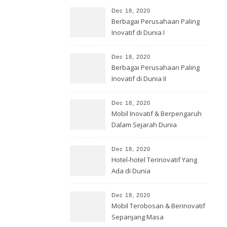
Dec 18, 2020
Berbagai Perusahaan Paling
Inovatif di Dunia I
Dec 18, 2020
Berbagai Perusahaan Paling
Inovatif di Dunia II
Dec 18, 2020
Mobil Inovatif & Berpengaruh
Dalam Sejarah Dunia
Dec 18, 2020
Hotel-hotel Terinovatif Yang
Ada di Dunia
Dec 18, 2020
Mobil Terobosan & Berinovatif
Sepanjang Masa