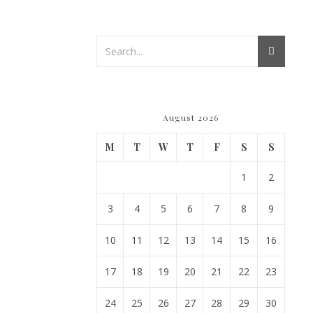
August 2026
M
T
W
T
F
S
S
1
2
3
4
5
6
7
8
9
10
11
12
13
14
15
16
17
18
19
20
21
22
23
24
25
26
27
28
29
30