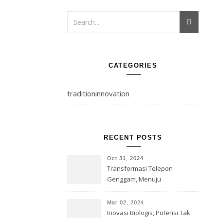
CATEGORIES
traditioninnovation
RECENT POSTS
Oct 31, 2024
Transformasi Telepon
Genggam, Menuju
Kesempurnaan Teknologi
Mar 02, 2024
Inovasi Biologis, Potensi Tak