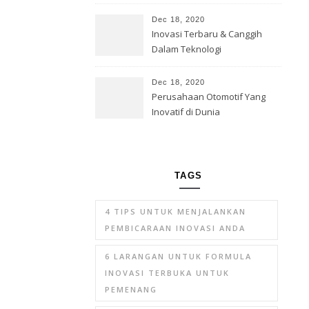
Dec 18, 2020
Inovasi Terbaru & Canggih
Dalam Teknologi
Dec 18, 2020
Perusahaan Otomotif Yang
Inovatif di Dunia
TAGS
4 TIPS UNTUK MENJALANKAN
PEMBICARAAN INOVASI ANDA
6 LARANGAN UNTUK FORMULA
INOVASI TERBUKA UNTUK
PEMENANG