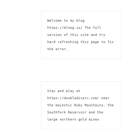
Welcome to my blog 
https://bloog.io/
 The full 
version of this site and try 
hard refreshing this page to fix 
the error.
Stay and play at 
https://doubledicerv.com/
 near 
the majestic Ruby Mountains, the 
Southfork Reservoir and the 
large northern gold mines