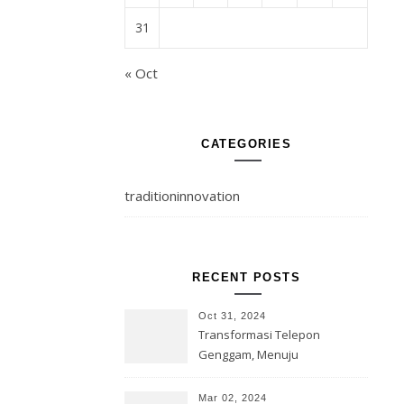
31
« Oct
CATEGORIES
traditioninnovation
RECENT POSTS
Oct 31, 2024
Transformasi Telepon
Genggam, Menuju
Kesempurnaan Teknologi
Mar 02, 2024