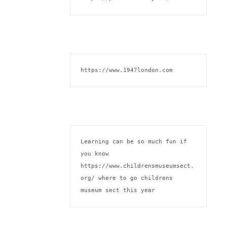
https://www.1947london.com
Learning can be so much fun if 
you know 
https://www.childrensmuseumsect.
org/
 where to go childrens 
museum sect this year