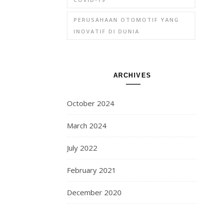
PERUSAHAAN OTOMOTIF YANG
INOVATIF DI DUNIA
ARCHIVES
October 2024
March 2024
July 2022
February 2021
December 2020