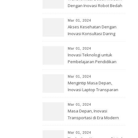
Dengan Inovasi Robot Bedah
Mar 01, 2024
Akses Kesehatan Dengan
Inovasi Konsultasi Daring
Mar 01, 2024
Inovasi Teknologi untuk
Pembelajaran Pendidikan
Mar 01, 2024
Mengintip Masa Depan,
Inovasi Laptop Transparan
Mar 01, 2024
Masa Depan, Inovasi
Transportasi di Era Modern
Mar 01, 2024