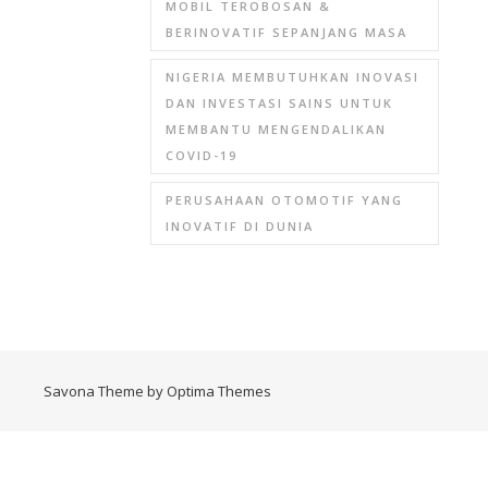
MOBIL TEROBOSAN &
BERINOVATIF SEPANJANG MASA
NIGERIA MEMBUTUHKAN INOVASI
DAN INVESTASI SAINS UNTUK
MEMBANTU MENGENDALIKAN
COVID-19
PERUSAHAAN OTOMOTIF YANG
INOVATIF DI DUNIA
Savona Theme by
Optima Themes