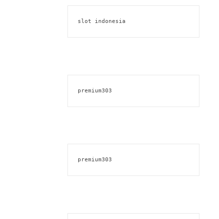
slot indonesia
premium303
premium303