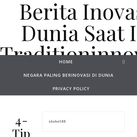
Berita Inova
Skip to content
Dunia Saat I
Traditioninno
HOME
Traditioninnovation.org Situs Kumpulan Berita Inovasi d
NEGARA PALING BERINOVASI DI DUNIA
PRIVACY POLICY
4-
sbobet88
Tips-