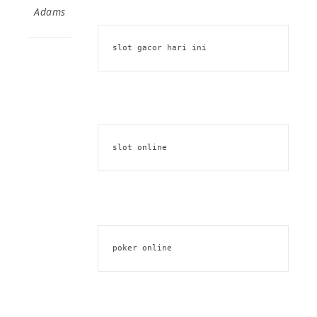
Adams
slot gacor hari ini
slot online
poker online