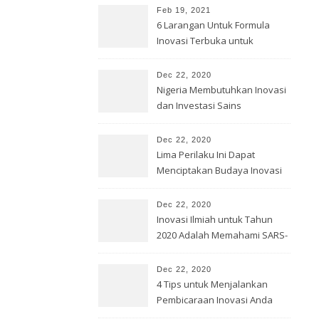
Feb 19, 2021
6 Larangan Untuk Formula
Inovasi Terbuka untuk
Pemenang
Dec 22, 2020
Nigeria Membutuhkan Inovasi
dan Investasi Sains
Dec 22, 2020
Lima Perilaku Ini Dapat
Menciptakan Budaya Inovasi
Dec 22, 2020
Inovasi Ilmiah untuk Tahun
2020 Adalah Memahami SARS-
Cov -2
Dec 22, 2020
4 Tips untuk Menjalankan
Pembicaraan Inovasi Anda