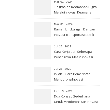
Mar 01, 2024
Tingkatkan Keamanan Digital
Melalui Inovasi Keamanan
Cyber
Mar 01, 2024
Ramah Lingkungan Dengan
Inovasi Transportasi Listrik
Jul 26, 2022
Cara Kerja dan Seberapa
Pentingnya ‘Mesin inovasi’
China
Jul 26, 2022
Inilah 5 Cara Pemerintah
Mendorong Inovasi
Feb 19, 2021
Dua Konsep Sederhana
Untuk Membebaskan Inovasi
Anda