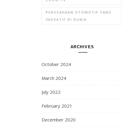
PERUSAHAAN OTOMOTIF YANG
INOVATIF DI DUNIA
ARCHIVES
October 2024
March 2024
July 2022
February 2021
December 2020