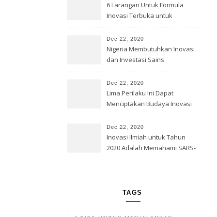
6 Larangan Untuk Formula
Inovasi Terbuka untuk
Pemenang
Dec 22, 2020
Nigeria Membutuhkan Inovasi
dan Investasi Sains
Dec 22, 2020
Lima Perilaku Ini Dapat
Menciptakan Budaya Inovasi
Dec 22, 2020
Inovasi Ilmiah untuk Tahun
2020 Adalah Memahami SARS-
Cov -2
TAGS