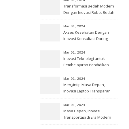
Mar 01, 2024
Transformasi Bedah Modern
Dengan Inovasi Robot Bedah
Mar 01, 2024
Akses Kesehatan Dengan
Inovasi Konsultasi Daring
Mar 01, 2024
Inovasi Teknologi untuk
Pembelajaran Pendidikan
Mar 01, 2024
Mengintip Masa Depan,
Inovasi Laptop Transparan
Mar 01, 2024
Masa Depan, Inovasi
Transportasi di Era Modern