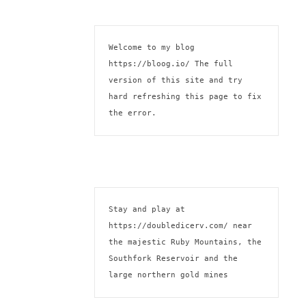
Welcome to my blog 
https://bloog.io/
 The full 
version of this site and try 
hard refreshing this page to fix 
the error.
Stay and play at 
https://doubledicerv.com/
 near 
the majestic Ruby Mountains, the 
Southfork Reservoir and the 
large northern gold mines