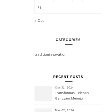
31
« Oct
CATEGORIES
traditioninnovation
RECENT POSTS
Oct 31, 2024
Transformasi Telepon
Genggam, Menuju
Kesempurnaan Teknologi
Mar 02, 2024