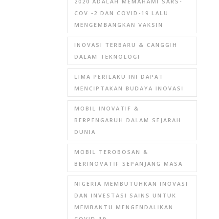
2020 ADALAH MEMAHAMI SARS-
COV -2 DAN COVID-19 LALU
MENGEMBANGKAN VAKSIN
INOVASI TERBARU & CANGGIH
DALAM TEKNOLOGI
LIMA PERILAKU INI DAPAT
MENCIPTAKAN BUDAYA INOVASI
MOBIL INOVATIF &
BERPENGARUH DALAM SEJARAH
DUNIA
MOBIL TEROBOSAN &
BERINOVATIF SEPANJANG MASA
NIGERIA MEMBUTUHKAN INOVASI
DAN INVESTASI SAINS UNTUK
MEMBANTU MENGENDALIKAN
COVID-19