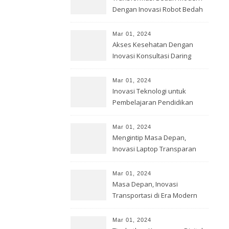
Dengan Inovasi Robot Bedah
Mar 01, 2024
Akses Kesehatan Dengan
Inovasi Konsultasi Daring
Mar 01, 2024
Inovasi Teknologi untuk
Pembelajaran Pendidikan
Mar 01, 2024
Mengintip Masa Depan,
Inovasi Laptop Transparan
Mar 01, 2024
Masa Depan, Inovasi
Transportasi di Era Modern
Mar 01, 2024