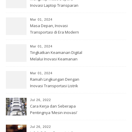
Inovasi Laptop Transparan
Mar 01, 2024
Masa Depan, Inovasi
Transportasi di Era Modern
Mar 01, 2024
Tingkatkan Keamanan Digital
Melalui Inovasi Keamanan
Cyber
Mar 01, 2024
Ramah Lingkungan Dengan
Inovasi Transportasi Listrik
Jul 26, 2022
Cara Kerja dan Seberapa
Pentingnya ‘Mesin inovasi’
China
Jul 26, 2022