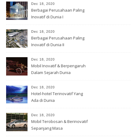
Dec 18, 2020
Berbagai Perusahaan Paling
Inovatif di Dunia I
Dec 18, 2020
Berbagai Perusahaan Paling
Inovatif di Dunia II
Dec 18, 2020
Mobil Inovatif & Berpengaruh
Dalam Sejarah Dunia
Dec 18, 2020
Hotel-hotel Terinovatif Yang
Ada di Dunia
Dec 18, 2020
Mobil Terobosan & Berinovatif
Sepanjang Masa