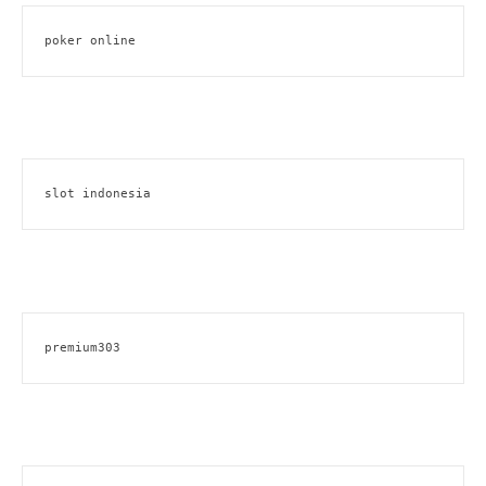
poker online
slot indonesia
premium303