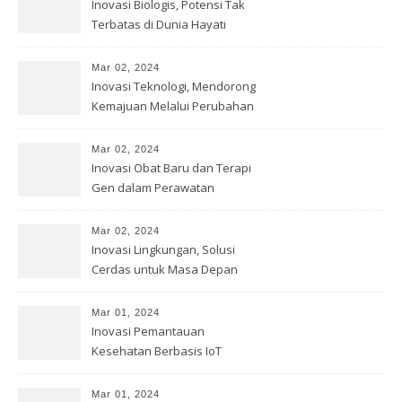
Inovasi Biologis, Potensi Tak
Terbatas di Dunia Hayati
Mar 02, 2024
Inovasi Teknologi, Mendorong
Kemajuan Melalui Perubahan
Mar 02, 2024
Inovasi Obat Baru dan Terapi
Gen dalam Perawatan
Kesehatan
Mar 02, 2024
Inovasi Lingkungan, Solusi
Cerdas untuk Masa Depan
Bumi
Mar 01, 2024
Inovasi Pemantauan
Kesehatan Berbasis IoT
Mar 01, 2024