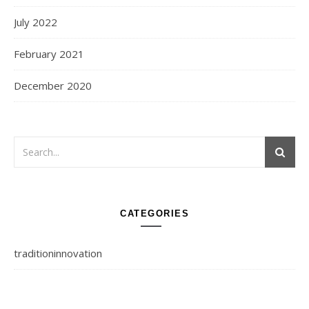
July 2022
February 2021
December 2020
CATEGORIES
traditioninnovation