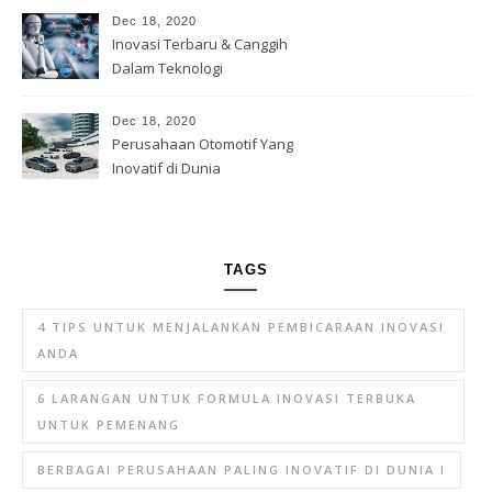
Dec 18, 2020
Inovasi Terbaru & Canggih
Dalam Teknologi
Dec 18, 2020
Perusahaan Otomotif Yang
Inovatif di Dunia
TAGS
4 TIPS UNTUK MENJALANKAN PEMBICARAAN INOVASI
ANDA
6 LARANGAN UNTUK FORMULA INOVASI TERBUKA
UNTUK PEMENANG
BERBAGAI PERUSAHAAN PALING INOVATIF DI DUNIA I