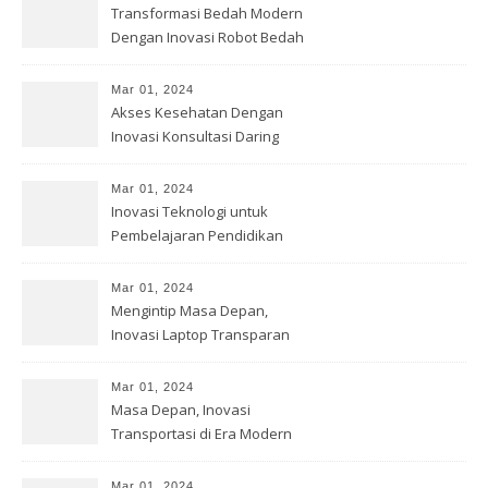
Transformasi Bedah Modern
Dengan Inovasi Robot Bedah
Mar 01, 2024
Akses Kesehatan Dengan
Inovasi Konsultasi Daring
Mar 01, 2024
Inovasi Teknologi untuk
Pembelajaran Pendidikan
Mar 01, 2024
Mengintip Masa Depan,
Inovasi Laptop Transparan
Mar 01, 2024
Masa Depan, Inovasi
Transportasi di Era Modern
Mar 01, 2024