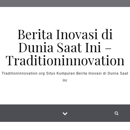
Skip to content
Berita Inovasi di
Dunia Saat Ini –
Traditioninnovation
Traditioninnovation.org Situs Kumpulan Berita Inovasi di Dunia Saat
Ini