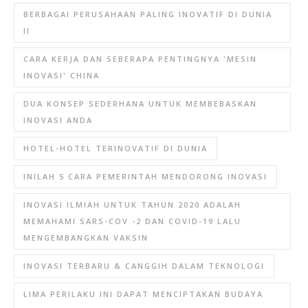
BERBAGAI PERUSAHAAN PALING INOVATIF DI DUNIA
II
CARA KERJA DAN SEBERAPA PENTINGNYA 'MESIN
INOVASI' CHINA
DUA KONSEP SEDERHANA UNTUK MEMBEBASKAN
INOVASI ANDA
HOTEL-HOTEL TERINOVATIF DI DUNIA
INILAH 5 CARA PEMERINTAH MENDORONG INOVASI
INOVASI ILMIAH UNTUK TAHUN 2020 ADALAH
MEMAHAMI SARS-COV -2 DAN COVID-19 LALU
MENGEMBANGKAN VAKSIN
INOVASI TERBARU & CANGGIH DALAM TEKNOLOGI
LIMA PERILAKU INI DAPAT MENCIPTAKAN BUDAYA