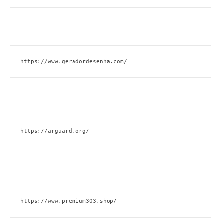
https://www.geradordesenha.com/
https://arguard.org/
https://www.premium303.shop/