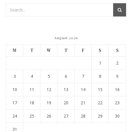
August 2026
M
T
W
T
F
S
S
1
2
3
4
5
6
7
8
9
10
11
12
13
14
15
16
17
18
19
20
21
22
23
24
25
26
27
28
29
30
31