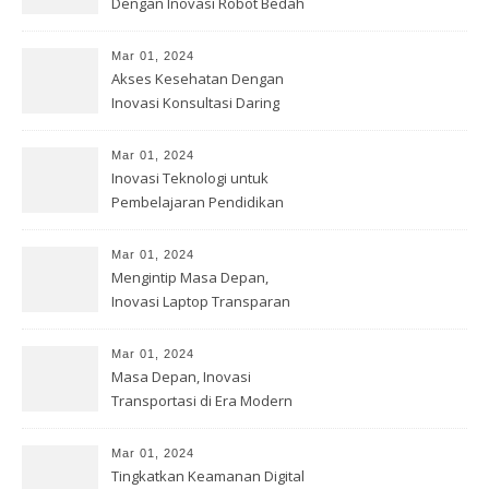
Dengan Inovasi Robot Bedah
Mar 01, 2024
Akses Kesehatan Dengan
Inovasi Konsultasi Daring
Mar 01, 2024
Inovasi Teknologi untuk
Pembelajaran Pendidikan
Mar 01, 2024
Mengintip Masa Depan,
Inovasi Laptop Transparan
Mar 01, 2024
Masa Depan, Inovasi
Transportasi di Era Modern
Mar 01, 2024
Tingkatkan Keamanan Digital