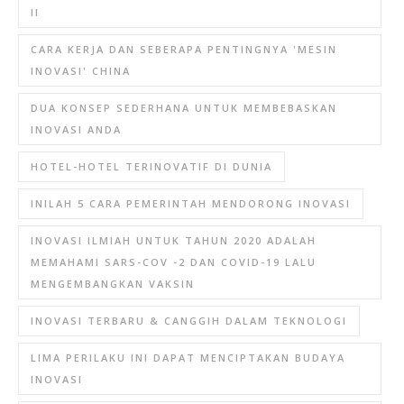
II
CARA KERJA DAN SEBERAPA PENTINGNYA 'MESIN
INOVASI' CHINA
DUA KONSEP SEDERHANA UNTUK MEMBEBASKAN
INOVASI ANDA
HOTEL-HOTEL TERINOVATIF DI DUNIA
INILAH 5 CARA PEMERINTAH MENDORONG INOVASI
INOVASI ILMIAH UNTUK TAHUN 2020 ADALAH
MEMAHAMI SARS-COV -2 DAN COVID-19 LALU
MENGEMBANGKAN VAKSIN
INOVASI TERBARU & CANGGIH DALAM TEKNOLOGI
LIMA PERILAKU INI DAPAT MENCIPTAKAN BUDAYA
INOVASI