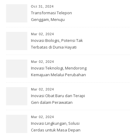
Oct 31, 2024
Transformasi Telepon
Genggam, Menuju
Kesempurnaan Teknologi
Mar 02, 2024
Inovasi Biologis, Potensi Tak
Terbatas di Dunia Hayati
Mar 02, 2024
Inovasi Teknologi, Mendorong
Kemajuan Melalui Perubahan
Mar 02, 2024
Inovasi Obat Baru dan Terapi
Gen dalam Perawatan
Kesehatan
Mar 02, 2024
Inovasi Lingkungan, Solusi
Cerdas untuk Masa Depan