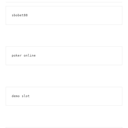
sbobet88
poker online
demo slot