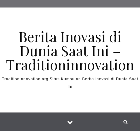
Skip to content
Berita Inovasi di
Dunia Saat Ini –
Traditioninnovation
Traditioninnovation.org Situs Kumpulan Berita Inovasi di Dunia Saat
Ini