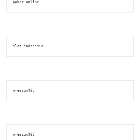
poker online
slot indonesia
premium303
premium303